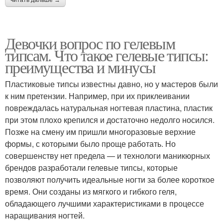
Девочки вопрос по гелевым
типсам. Что такое гелевые типсы:
преимущества и минусы
Пластиковые типсы известны давно, но у мастеров были
к ним претензии. Например, при их приклеивании
повреждалась натуральная ногтевая пластина, пластик
при этом плохо крепился и достаточно недолго носился.
Позже на смену им пришли многоразовые верхние
формы, с которыми было проще работать. Но
совершенству нет предела — и технологи маникюрных
брендов разработали гелевые типсы, которые
позволяют получить идеальные ногти за более короткое
время. Они созданы из мягкого и гибкого геля,
обладающего лучшими характеристиками в процессе
наращивания ногтей.