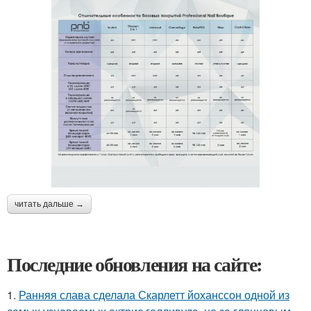
читать дальше →
Последние обновления на сайте:
1.
Ранняя слава сделала Скарлетт йоханссон одной из