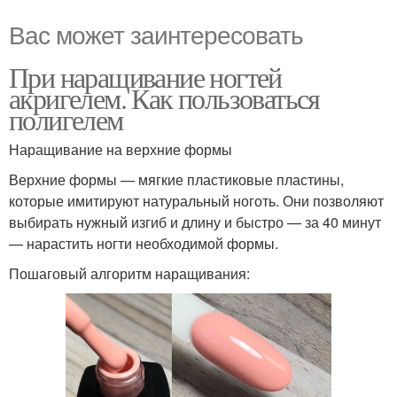
Вас может заинтересовать
При наращивание ногтей
акригелем. Как пользоваться
полигелем
Наращивание на верхние формы
Верхние формы — мягкие пластиковые пластины,
которые имитируют натуральный ноготь. Они позволяют
выбирать нужный изгиб и длину и быстро — за 40 минут
— нарастить ногти необходимой формы.
Пошаговый алгоритм наращивания: