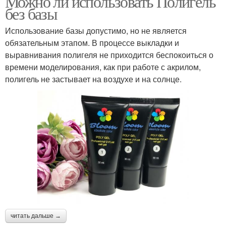
Можно ли использовать Полигель
без базы
Использование базы допустимо, но не является
обязательным этапом. В процессе выкладки и
выравнивания полигеля не приходится беспокоиться о
времени моделирования, как при работе с акрилом,
полигель не застывает на воздухе и на солнце.
читать дальше →