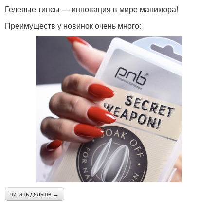
Гелевые типсы — инновация в мире маникюра!
Преимуществ у новинок очень много:
читать дальше →