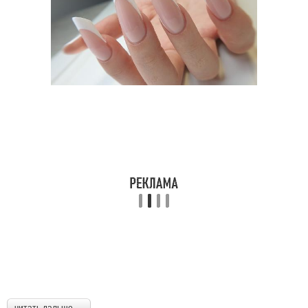
читать дальше →