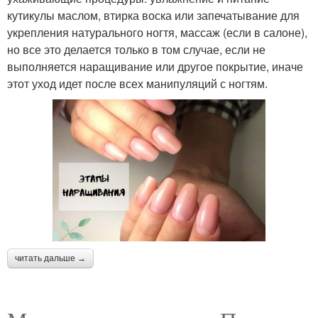
кутикулы маслом, втирка воска или запечатывание для
укрепления натурального ногтя, массаж (если в салоне),
но все это делается только в том случае, если не
выполняется наращивание или другое покрытие, иначе
этот уход идет после всех манипуляций с ногтям.
читать дальше →