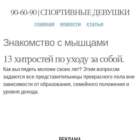
90-60-90 | СПОРТИВНЫЕ ДЕВУШКИ
главная
новости
статьи
Знакомство с мышцами
13 хитростей по уходу за собой.
Как выглядеть моложе своих лет? Этим вопросом
задаются все представительницы прекрасного пола вне
зависимости от образования, семейного положения и
уровня дохода.