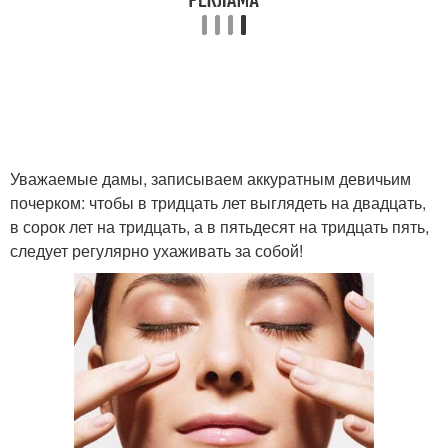
Уважаемые дамы, записываем аккуратным девичьим
почерком: чтобы в тридцать лет выглядеть на двадцать,
в сорок лет на тридцать, а в пятьдесят на тридцать пять,
следует регулярно ухаживать за собой!