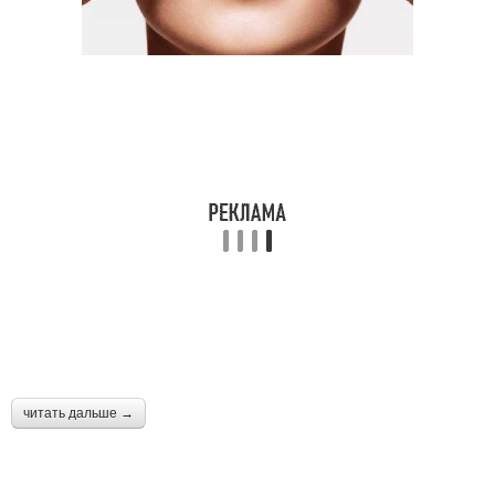
читать дальше →