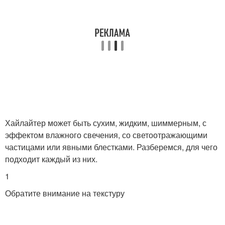
Хайлайтер может быть сухим, жидким, шиммерным, с
эффектом влажного свечения, со светоотражающими
частицами или явными блестками. Разберемся, для чего
подходит каждый из них.
1
Обратите внимание на текстуру