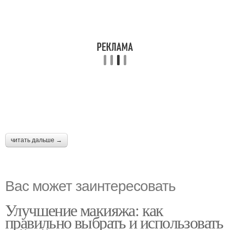
читать дальше →
Вас может заинтересовать
Улучшение макияжа: как
правильно выбрать и использовать