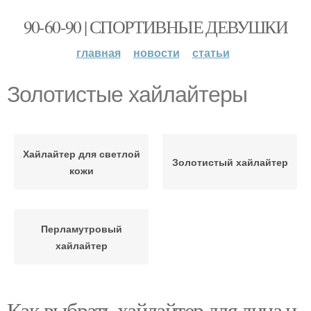
90-60-90 | СПОРТИВНЫЕ ДЕВУШКИ
главная
новости
статьи
Золотистые хайлайтеры
Хайлайтер для светлой
Золотистый хайлайтер
кожи
Перламутровый
хайлайтер
Как выбрать хайлайтер для лица и