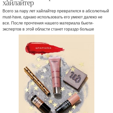
хайлайтер
Всего за пару лет хайлайтер превратился в абсолютный
must-have, однако использовать его умеют далеко не
все. После прочтения нашего материала бьюти-
экспертов в этой области станет гораздо больше