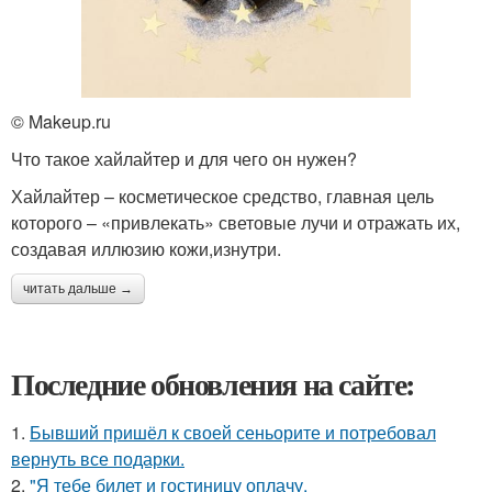
© Makeup.ru
Что такое хайлайтер и для чего он нужен?
Хайлайтер – косметическое средство, главная цель
которого – «привлекать» световые лучи и отражать их,
создавая иллюзию кожи,изнутри.
читать дальше →
Последние обновления на сайте:
1.
Бывший пришёл к своей сеньорите и потребовал
вернуть все подарки.
2.
"Я тебе билет и гостиницу оплачу.