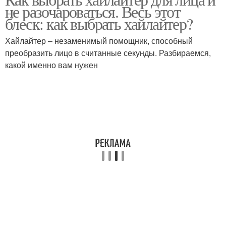
не разочароваться. Весь этот
блеск: как выбрать хайлайтер?
Хайлайтер – незаменимый помощник, способный
преобразить лицо в считанные секунды. Разбираемся,
какой именно вам нужен