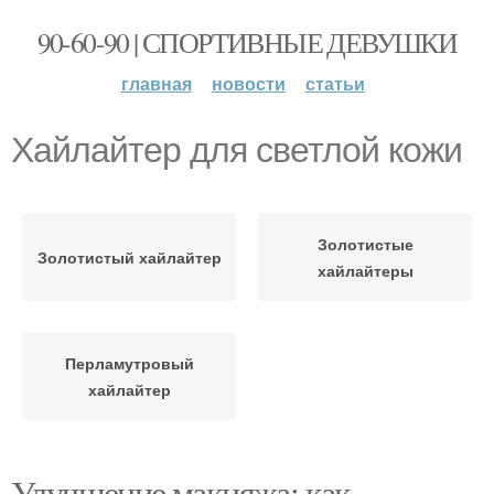
90-60-90 | СПОРТИВНЫЕ ДЕВУШКИ
главная
новости
статьи
Хайлайтер для светлой кожи
Золотистые
Золотистый хайлайтер
хайлайтеры
Перламутровый
хайлайтер
Улучшение макияжа: как