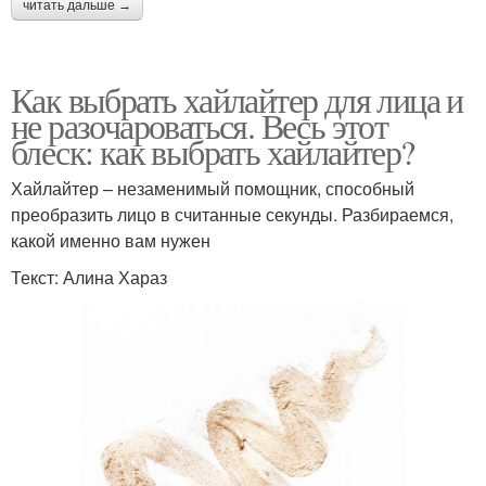
читать дальше →
Как выбрать хайлайтер для лица и
не разочароваться. Весь этот
блеск: как выбрать хайлайтер?
Хайлайтер – незаменимый помощник, способный
преобразить лицо в считанные секунды. Разбираемся,
какой именно вам нужен
Текст: Алина Хараз