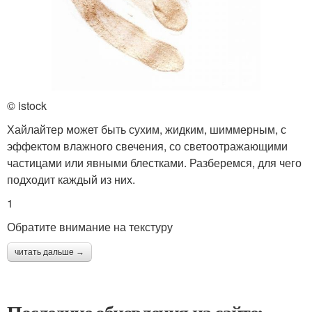
© istock
Хайлайтер может быть сухим, жидким, шиммерным, с
эффектом влажного свечения, со светоотражающими
частицами или явными блестками. Разберемся, для чего
подходит каждый из них.
1
Обратите внимание на текстуру
читать дальше →