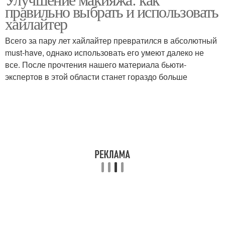
правильно выбрать и использовать
хайлайтер
Всего за пару лет хайлайтер превратился в абсолютный
must-have, однако использовать его умеют далеко не
все. После прочтения нашего материала бьюти-
экспертов в этой области станет гораздо больше