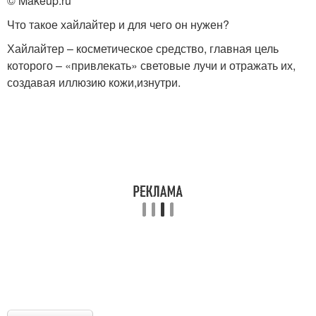
© Makeup.ru
Что такое хайлайтер и для чего он нужен?
Хайлайтер – косметическое средство, главная цель
которого – «привлекать» световые лучи и отражать их,
создавая иллюзию кожи,изнутри.