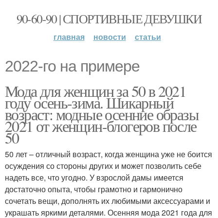
90-60-90 | СПОРТИВНЫЕ ДЕВУШКИ
главная
новости
статьи
2022-го на примере
Мода для женщин за 50 в 2021
году осень-зима. Шикарный
возраст: модные осенние образы
2021 от женщин-блогеров после
50
50 лет – отличный возраст, когда женщина уже не боится
осуждения со стороны других и может позволить себе
надеть все, что угодно. У взрослой дамы имеется
достаточно опыта, чтобы грамотно и гармонично
сочетать вещи, дополнять их любимыми аксессуарами и
украшать яркими деталями. Осенняя мода 2021 года для