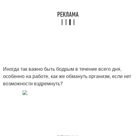
Иногда так важно быть бодрым в течение всего дня,
особенно на работе, как же обмануть организм, если нет
возможности вздремнуть?