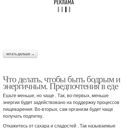
читать дальше →
Что делать, чтобы быть бодрым и
энергичным. Предпочтения в еде
Ешьте меньше, но чаще . Так, во-первых, меньше
энергии будет задействовано на поддержку процессов
пищеварения. Во-вторых, сам организм будет чаще
получать подпитку.
Откажитесь от сахара и сладостей . Так называемые