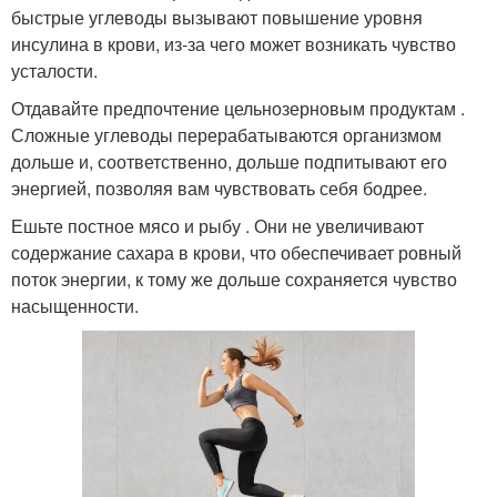
быстрые углеводы вызывают повышение уровня
инсулина в крови, из-за чего может возникать чувство
усталости.
Отдавайте предпочтение цельнозерновым продуктам .
Сложные углеводы перерабатываются организмом
дольше и, соответственно, дольше подпитывают его
энергией, позволяя вам чувствовать себя бодрее.
Ешьте постное мясо и рыбу . Они не увеличивают
содержание сахара в крови, что обеспечивает ровный
поток энергии, к тому же дольше сохраняется чувство
насыщенности.