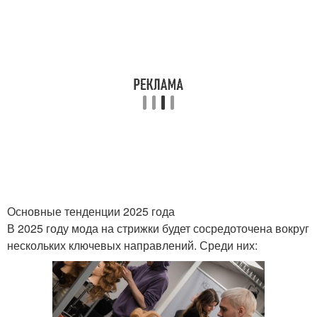
Основные тенденции 2025 года
В 2025 году мода на стрижки будет сосредоточена вокруг
нескольких ключевых направлений. Среди них: