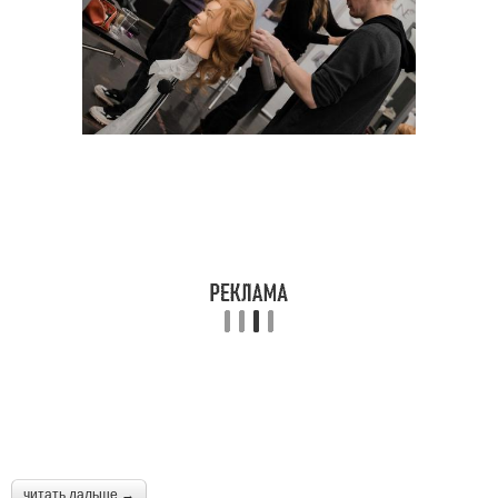
читать дальше →