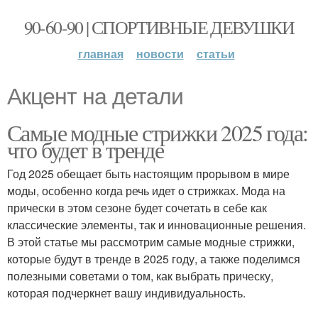
90-60-90 | СПОРТИВНЫЕ ДЕВУШКИ
главная
новости
статьи
Акцент на детали
Самые модные стрижки 2025 года:
что будет в тренде
Год 2025 обещает быть настоящим прорывом в мире
моды, особенно когда речь идет о стрижках. Мода на
прически в этом сезоне будет сочетать в себе как
классические элементы, так и инновационные решения.
В этой статье мы рассмотрим самые модные стрижки,
которые будут в тренде в 2025 году, а также поделимся
полезными советами о том, как выбрать прическу,
которая подчеркнет вашу индивидуальность.