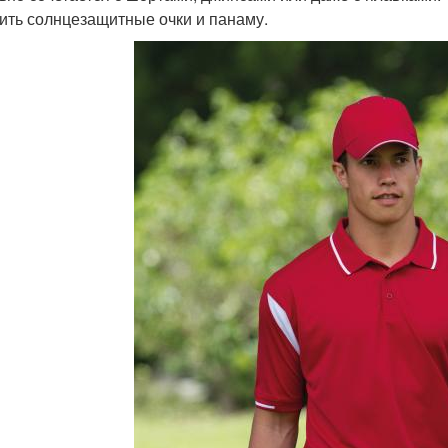
ить солнцезащитные очки и панаму.