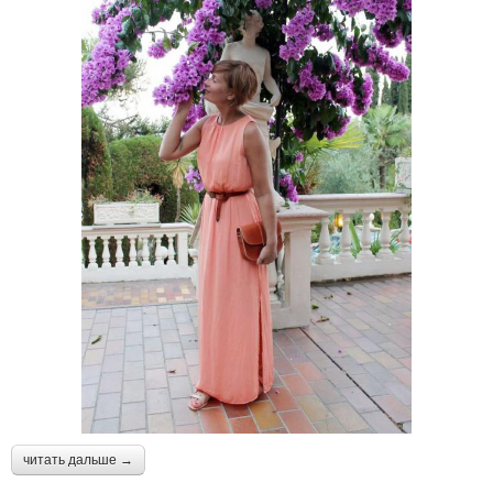
читать дальше →