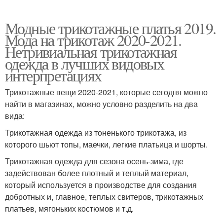
Модные трикотажные платья 2019.
Мода на трикотаж 2020-2021.
Нетривиальная трикотажная
одежда в лучших видовых
интерпретациях
Трикотажные вещи 2020-2021, которые сегодня можно
найти в магазинах, можно условно разделить на два
вида:
Трикотажная одежда из тоненького трикотажа, из
которого шьют топы, маечки, легкие платьица и шорты.
Трикотажная одежда для сезона осень-зима, где
задействован более плотный и теплый материал,
который используется в производстве для создания
добротных и, главное, теплых свитеров, трикотажных
платьев, мягоньких костюмов и т.д.