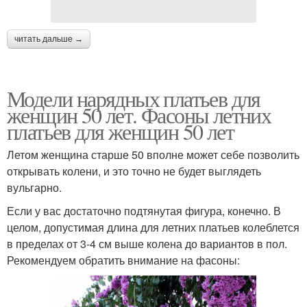
читать дальше →
Модели нарядных платьев для
женщин 50 лет. Фасоны летних
платьев для женщин 50 лет
Летом женщина старше 50 вполне может себе позволить
открывать колени, и это точно не будет выглядеть
вульгарно.
Если у вас достаточно подтянутая фигура, конечно. В
целом, допустимая длина для летних платьев колеблется
в пределах от 3-4 см выше колена до вариантов в пол.
Рекомендуем обратить внимание на фасоны: