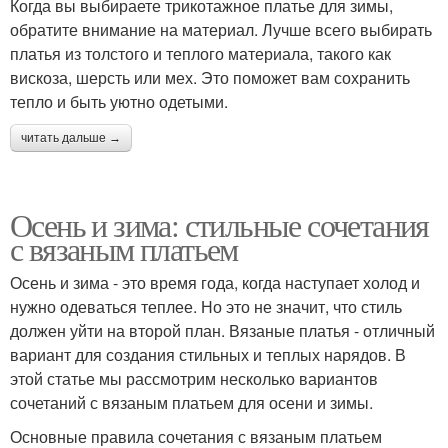
Когда вы выбираете трикотажное платье для зимы,
обратите внимание на материал. Лучше всего выбирать
платья из толстого и теплого материала, такого как
вискоза, шерсть или мех. Это поможет вам сохранить
тепло и быть уютно одетыми.
читать дальше →
Осень и зима: стильные сочетания
с вязаным платьем
Осень и зима - это время года, когда наступает холод и
нужно одеваться теплее. Но это не значит, что стиль
должен уйти на второй план. Вязаные платья - отличный
вариант для создания стильных и теплых нарядов. В
этой статье мы рассмотрим несколько вариантов
сочетаний с вязаным платьем для осени и зимы.
Основные правила сочетания с вязаным платьем