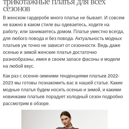
трикотажные платья для всех
сезонов
В женском гардеробе много платье не бывает. И совсем
не важно в каком стиле вы одеваетесь, ходите на
работу, или занимаетесь домом. Платье уместно всегда,
для любого повода и без повода. Актуальность модных
платьев уж точно не зависит от сезонности. Ведь даже
осенью и зимой женские платья достаточно
разнообразны, имея в своем запасе фасоны и модели
на любой вкус.
Как раз с осенне-зимними тенденциями платьев 2022-
2023 мы готовы познакомить вас в нашей статье. Какие
модные платья будем носить осенью и зимой, и какими
новинками платьев порадует холодный сезон подробно
рассмотрим в обзоре.