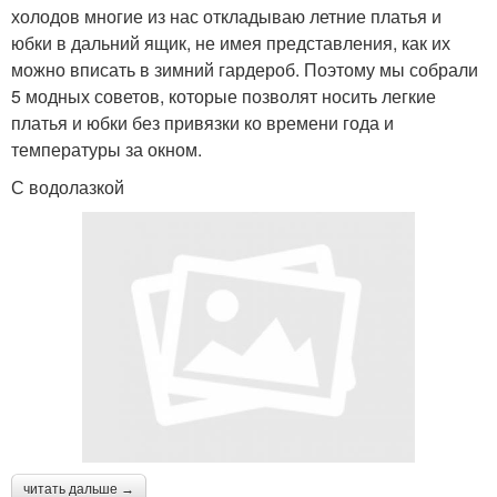
холодов многие из нас откладываю летние платья и
юбки в дальний ящик, не имея представления, как их
можно вписать в зимний гардероб. Поэтому мы собрали
5 модных советов, которые позволят носить легкие
платья и юбки без привязки ко времени года и
температуры за окном.
С водолазкой
читать дальше →