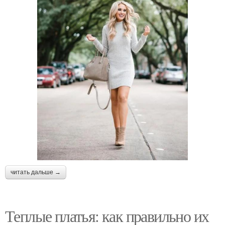
читать дальше →
Теплые платья: как правильно их