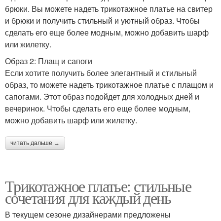
брюки. Вы можете надеть трикотажное платье на свитер
и брюки и получить стильный и уютный образ. Чтобы
сделать его еще более модным, можно добавить шарф
или жилетку.
Образ 2: Плащ и сапоги
Если хотите получить более элегантный и стильный
образ, то можете надеть трикотажное платье с плащом и
сапогами. Этот образ подойдет для холодных дней и
вечеринок. Чтобы сделать его еще более модным,
можно добавить шарф или жилетку.
читать дальше →
Трикотажное платье: стильные
сочетания для каждый день
В текущем сезоне дизайнерами предложены