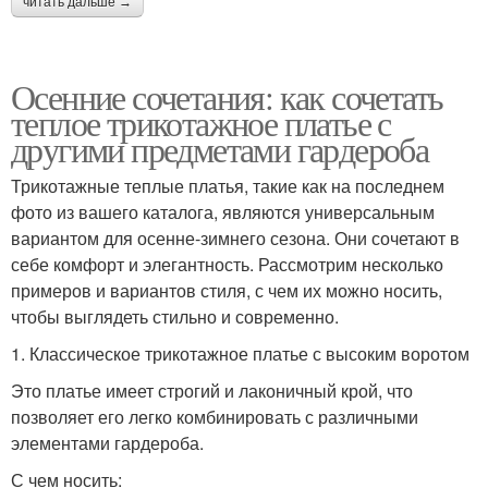
читать дальше →
Осенние сочетания: как сочетать
теплое трикотажное платье с
другими предметами гардероба
Трикотажные теплые платья, такие как на последнем
фото из вашего каталога, являются универсальным
вариантом для осенне-зимнего сезона. Они сочетают в
себе комфорт и элегантность. Рассмотрим несколько
примеров и вариантов стиля, с чем их можно носить,
чтобы выглядеть стильно и современно.
1. Классическое трикотажное платье с высоким воротом
Это платье имеет строгий и лаконичный крой, что
позволяет его легко комбинировать с различными
элементами гардероба.
С чем носить: