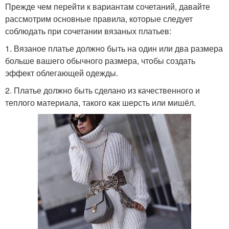
Прежде чем перейти к вариантам сочетаний, давайте
рассмотрим основные правила, которые следует
соблюдать при сочетании вязаных платьев:
1. Вязаное платье должно быть на один или два размера
больше вашего обычного размера, чтобы создать
эффект облегающей одежды.
2. Платье должно быть сделано из качественного и
теплого материала, такого как шерсть или мишёл.