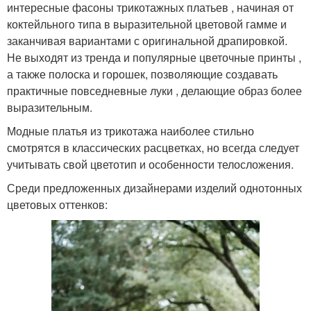
интересные фасоны трикотажных платьев , начиная от
коктейльного типа в выразительной цветовой гамме и
заканчивая вариантами с оригинальной драпировкой.
Не выходят из тренда и популярные цветочные принты ,
а также полоска и горошек, позволяющие создавать
практичные повседневные луки , делающие образ более
выразительным.
Модные платья из трикотажа наиболее стильно
смотрятся в классических расцветках, но всегда следует
учитывать свой цветотип и особенности телосложения.
Среди предложенных дизайнерами изделий однотонных
цветовых оттенков: