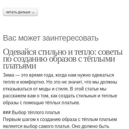
читать дальше →
Вас может заинтересовать
Одевайся стильно и тепло: советы
по созданию образов с тёплыми
платьями
Зима — это время года, когда нам нужно одеваться
тепло и комфортно. Но это не значит, что мы должны
отказываться от моды и стиля. В этой статье мы
расскажем вам о том, как создать стильные и теплые
образы с помощью тёплых платьев.
### Выбор тёплого платья
Первым шагом к созданию образа с тёплым платьем
является выбор самого платья. Оно должно быть