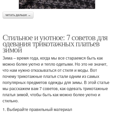
читать дальше →
Стильное и уютное: 7 советов для
одевания трикотажных платьев
зимой
Зима – время года, когда мы все стараемся быть как
можно более уютно и тепло одетыми. Но это не значит,
что нам нужно отказываться от стиля и моды. Вот
почему трикотажные платья стали одним из самых
популярных предметов одежды для зимы. В этой статье
мы расскажем вам 7 советов, как одевать трикотажные
платья зимой, чтобы быть как можно более уютно и
стильно.
1. Выбирайте правильный материал