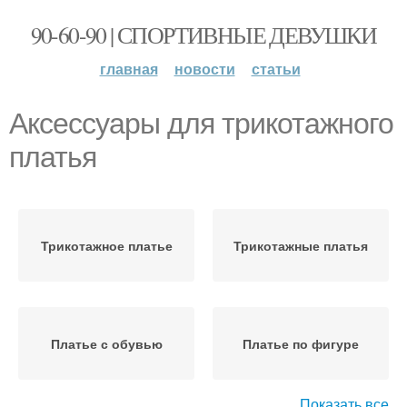
90-60-90 | СПОРТИВНЫЕ ДЕВУШКИ
главная
новости
статьи
Аксессуары для трикотажного
платья
Трикотажное платье
Трикотажные платья
Платье с обувью
Платье по фигуре
Показать все