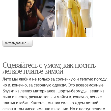
читать дальше →
Одевайтесь с умом: как носить
лёгкое платье зимой
Лето мы любим не только за солнечную и теплую погоду,
но и, конечно, за сезонную одежду. Это всевозможные
блузки из легких материалов, шорты-бермуды, вещи из
льна и шелка, разные топы и майки и, конечно, легкие
платья и юбки. Кажется, мы так сильно ждем летний
сезон в том числе именно из-за них. Но с наступлением