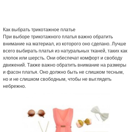
Как выбрать трикотажное платье
При выборе трикотажного платья важно обратить
внимание на материал, из которого оно сделано. Лучше
всего выбирать платья из натуральных тканей, таких как
хлопок или шерсть. Они обеспечат комфорт и свободу
движений. Также важно обратить внимание на размеры
и фасон платья. Оно должно быть не слишком тесным,
но и не слишком свободным, чтобы не выглядеть
небрежно.