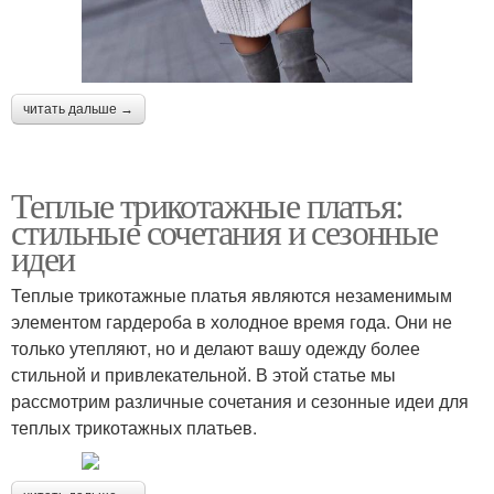
читать дальше →
Теплые трикотажные платья:
стильные сочетания и сезонные
идеи
Теплые трикотажные платья являются незаменимым
элементом гардероба в холодное время года. Они не
только утепляют, но и делают вашу одежду более
стильной и привлекательной. В этой статье мы
рассмотрим различные сочетания и сезонные идеи для
теплых трикотажных платьев.