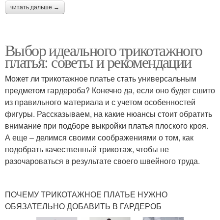
читать дальше →
Выбор идеального трикотажного
платья: советы и рекомендации
Может ли трикотажное платье стать универсальным
предметом гардероба? Конечно да, если оно будет сшито
из правильного материала и с учетом особенностей
фигуры. Рассказываем, на какие нюансы стоит обратить
внимание при подборе выкройки платья плоского кроя.
А еще – делимся своими соображениями о том, как
подобрать качественный трикотаж, чтобы не
разочароваться в результате своего швейного труда.
ПОЧЕМУ ТРИКОТАЖНОЕ ПЛАТЬЕ НУЖНО
ОБЯЗАТЕЛЬНО ДОБАВИТЬ В ГАРДЕРОБ