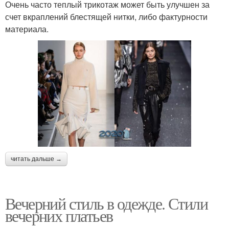
Очень часто теплый трикотаж может быть улучшен за
счет вкраплений блестящей нитки, либо фактурности
материала.
читать дальше →
Вечерний стиль в одежде. Стили
вечерних платьев