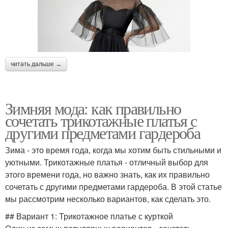
читать дальше →
Зимняя мода: как правильно
сочетать трикотажные платья с
другими предметами гардероба
Зима - это время года, когда мы хотим быть стильными и
уютными. Трикотажные платья - отличный выбор для
этого времени года, но важно знать, как их правильно
сочетать с другими предметами гардероба. В этой статье
мы рассмотрим несколько вариантов, как сделать это.
## Вариант 1: Трикотажное платье с курткой