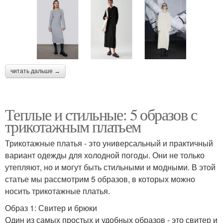
читать дальше →
Теплые и стильные: 5 образов с
трикотажным платьем
Трикотажные платья - это универсальный и практичный
вариант одежды для холодной погоды. Они не только
утепляют, но и могут быть стильными и модными. В этой
статье мы рассмотрим 5 образов, в которых можно
носить трикотажные платья.
Образ 1: Свитер и брюки
Один из самых простых и удобных образов - это свитер и