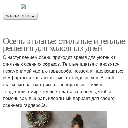
читать дальше →
Осень в платье: стильные и теплые
решения для холодных дней
С наступлением осени приходит время для уютных и
стильных осенних образов. Теплые платья становятся
незаменимой частью гардероба, позволяя наслаждаться
комфортом и элегантностью в холодные дни. В этой
статье мы рассмотрим разнообразные стили и
тенденции в мире теплых платьев на осень, чтобы
помочь вам выбрать идеальный вариант для своего
осеннего гардероба.