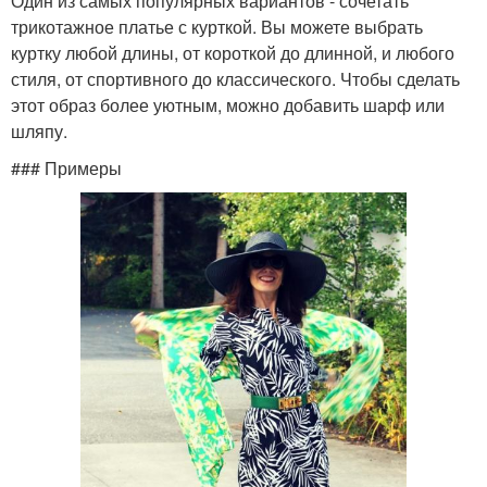
Один из самых популярных вариантов - сочетать
трикотажное платье с курткой. Вы можете выбрать
куртку любой длины, от короткой до длинной, и любого
стиля, от спортивного до классического. Чтобы сделать
этот образ более уютным, можно добавить шарф или
шляпу.
### Примеры