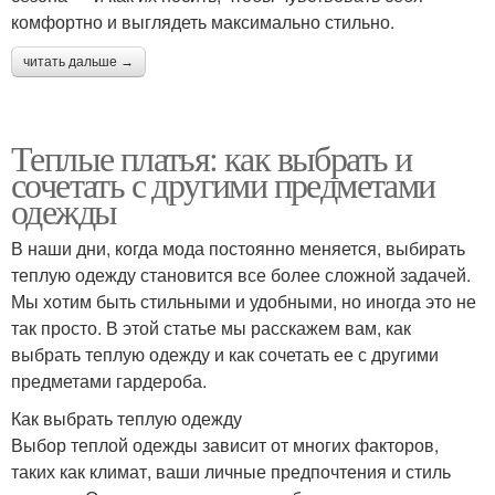
комфортно и выглядеть максимально стильно.
читать дальше →
Теплые платья: как выбрать и
сочетать с другими предметами
одежды
В наши дни, когда мода постоянно меняется, выбирать
теплую одежду становится все более сложной задачей.
Мы хотим быть стильными и удобными, но иногда это не
так просто. В этой статье мы расскажем вам, как
выбрать теплую одежду и как сочетать ее с другими
предметами гардероба.
Как выбрать теплую одежду
Выбор теплой одежды зависит от многих факторов,
таких как климат, ваши личные предпочтения и стиль