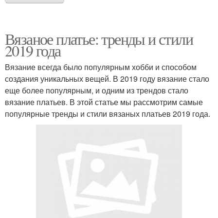
Вязаное платье: тренды и стили
2019 года
Вязание всегда было популярным хобби и способом
создания уникальных вещей. В 2019 году вязание стало
еще более популярным, и одним из трендов стало
вязание платьев. В этой статье мы рассмотрим самые
популярные тренды и стили вязаных платьев 2019 года.