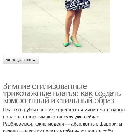
читать дальше →
Зимние стилизованные
трикотажные платья: как создать
комфортный и стильный образ
Платья в рубчик, в стиле преппи или мини-платья могут
попасть в твою зимнюю капсулу уже сейчас.
Разбираемся, какие модели — абсолютные фавориты
сезона — и как их носить, чтобы чувствовать себя