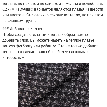
теплым, но при этом не слишком тяжелым и неудобным.
Одним из лучших вариантов являются платья из шерсти
или вискозы. Они отлично сохраняют тепло, но при этом
не слишком грузны.
### Добавление слоев
Чтобы создать стильный и теплый образ, важно
добавить слои. Вы можете надеть на тёплое платье
тонкую футболку или рубашку. Это не только добавит
тепла, но и сделает ваш образ более сложным и
интересным.