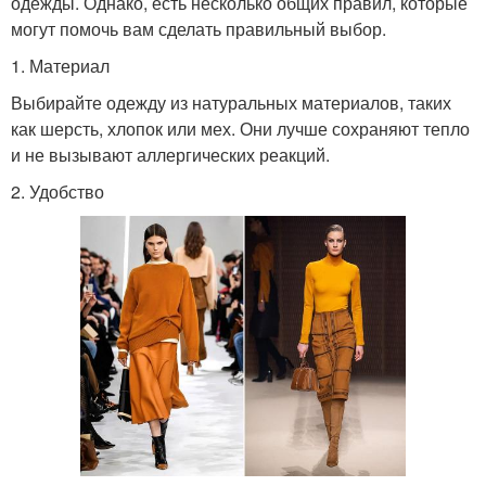
одежды. Однако, есть несколько общих правил, которые
могут помочь вам сделать правильный выбор.
1. Материал
Выбирайте одежду из натуральных материалов, таких
как шерсть, хлопок или мех. Они лучше сохраняют тепло
и не вызывают аллергических реакций.
2. Удобство