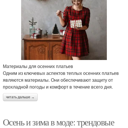
Материалы для осенних платьев
Одним из ключевых аспектов теплых осенних платьев
являются материалы. Они обеспечивают защиту от
прохладной погоды и комфорт в течение всего дня.
читать дальше →
Осень и зима в моде: трендовые