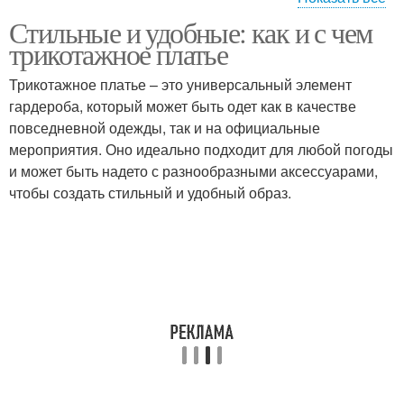
Стильные и удобные: как и с чем
Платье для различных
трикотажное платье
случаев
Трикотажное платье – это универсальный элемент
гардероба, который может быть одет как в качестве
повседневной одежды, так и на официальные
мероприятия. Оно идеально подходит для любой погоды
и может быть надето с разнообразными аксессуарами,
чтобы создать стильный и удобный образ.