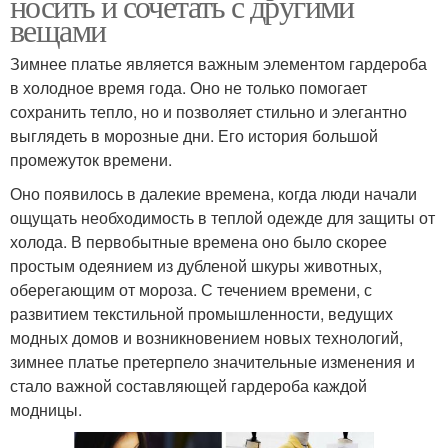
носить и сочетать с другими
вещами
Зимнее платье является важным элементом гардероба
в холодное время года. Оно не только помогает
сохранить тепло, но и позволяет стильно и элегантно
выглядеть в морозные дни. Его история большой
промежуток времени.
Оно появилось в далекие времена, когда люди начали
ощущать необходимость в теплой одежде для защиты от
холода. В первобытные времена оно было скорее
простым одеянием из дубленой шкуры животных,
оберегающим от мороза. С течением времени, с
развитием текстильной промышленности, ведущих
модных домов и возникновением новых технологий,
зимнее платье претерпело значительные изменения и
стало важной составляющей гардероба каждой
модницы.