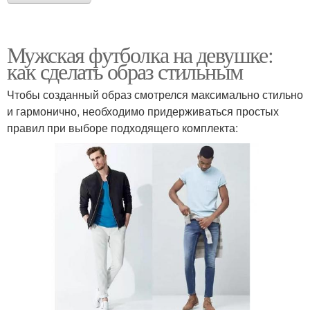
Мужская футболка на девушке:
как сделать образ стильным
Чтобы созданный образ смотрелся максимально стильно
и гармонично, необходимо придерживаться простых
правил при выборе подходящего комплекта: