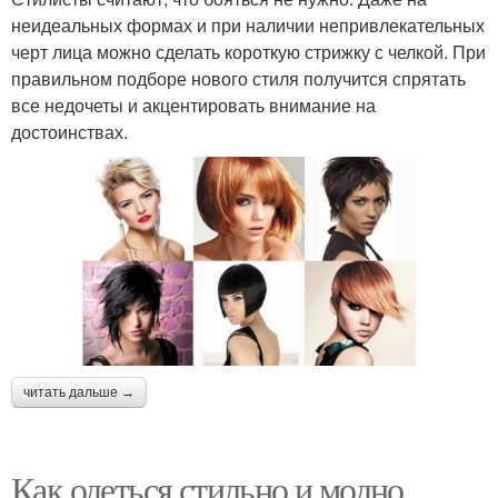
неидеальных формах и при наличии непривлекательных
черт лица можно сделать короткую стрижку с челкой. При
правильном подборе нового стиля получится спрятать
все недочеты и акцентировать внимание на
достоинствах.
читать дальше →
Как одеться стильно и модно