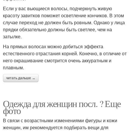
Если у вас вьющиеся волосы, подчеркнуть живую
красоту завитков поможет осветление кончиков. В этом
случае переход не должен быть ровным. Однако у лица
прядки обязательно должны быть светлее, чем на
затылке.
На прямых волосах можно добиться эффекта
естественного отрастания корней. Конечно, в отличие от
него окрашивание смотрится очень аккуратным и
плавным.
читать дальше →
Одежда для женщин посл. ? Еще
фото
В связи с возрастными изменениями фигуры и кожи
женщин, им рекомендуется подбирать вещи для