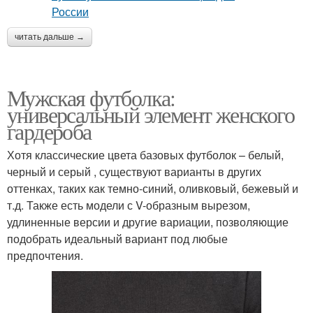
читать дальше →
Мужская футболка:
универсальный элемент женского
гардероба
Хотя классические цвета базовых футболок – белый,
черный и серый , существуют варианты в других
оттенках, таких как темно-синий, оливковый, бежевый и
т.д. Также есть модели с V-образным вырезом,
удлиненные версии и другие вариации, позволяющие
подобрать идеальный вариант под любые
предпочтения.