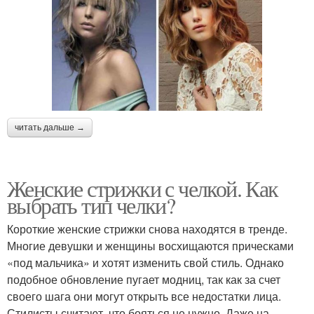
читать дальше →
Женские стрижки с челкой. Как
выбрать тип челки?
Короткие женские стрижки снова находятся в тренде.
Многие девушки и женщины восхищаются прическами
«под мальчика» и хотят изменить свой стиль. Однако
подобное обновление пугает модниц, так как за счет
своего шага они могут открыть все недостатки лица.
Стилисты считают, что бояться не нужно. Даже на