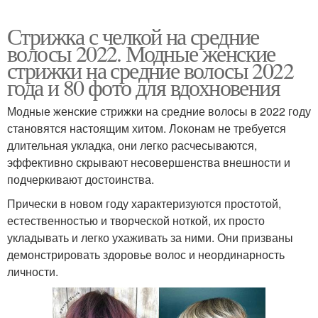
Стрижка с челкой на средние
волосы 2022. Модные женские
стрижки на средние волосы 2022
года и 80 фото для вдохновения
Модные женские стрижки на средние волосы в 2022 году
становятся настоящим хитом. Локонам не требуется
длительная укладка, они легко расчесываются,
эффективно скрывают несовершенства внешности и
подчеркивают достоинства.
Прически в новом году характеризуются простотой,
естественностью и творческой ноткой, их просто
укладывать и легко ухаживать за ними. Они призваны
демонстрировать здоровье волос и неординарность
личности.