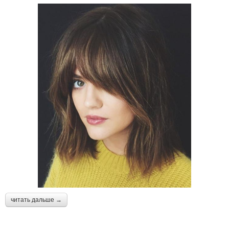
читать дальше →