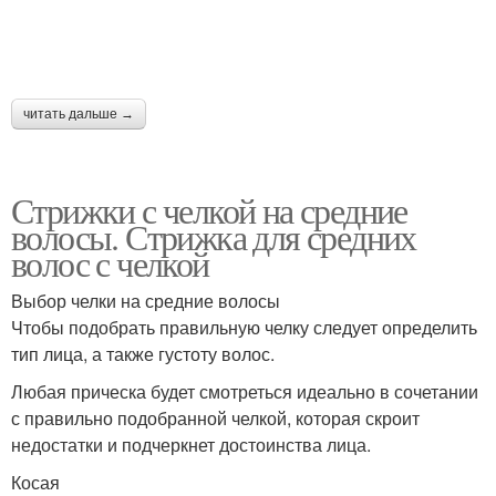
читать дальше →
Стрижки с челкой на средние
волосы. Стрижка для средних
волос с челкой
Выбор челки на средние волосы
Чтобы подобрать правильную челку следует определить
тип лица, а также густоту волос.
Любая прическа будет смотреться идеально в сочетании
с правильно подобранной челкой, которая скроит
недостатки и подчеркнет достоинства лица.
Косая