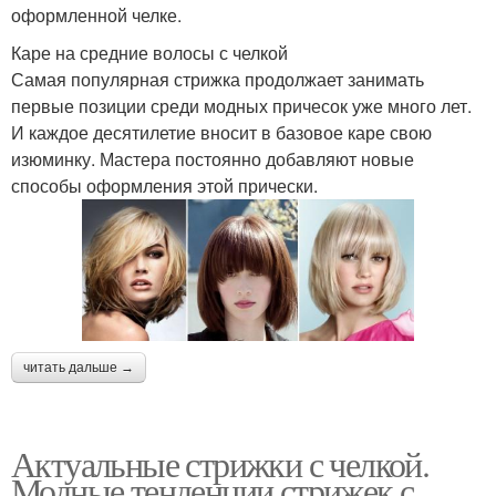
оформленной челке.
Каре на средние волосы с челкой
Самая популярная стрижка продолжает занимать
первые позиции среди модных причесок уже много лет.
И каждое десятилетие вносит в базовое каре свою
изюминку. Мастера постоянно добавляют новые
способы оформления этой прически.
читать дальше →
Актуальные стрижки с челкой.
Модные тенденции стрижек с