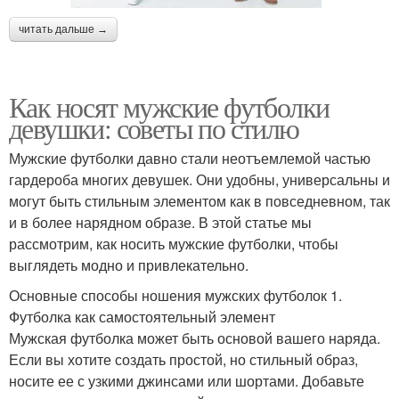
читать дальше →
Как носят мужские футболки
девушки: советы по стилю
Мужские футболки давно стали неотъемлемой частью
гардероба многих девушек. Они удобны, универсальны и
могут быть стильным элементом как в повседневном, так
и в более нарядном образе. В этой статье мы
рассмотрим, как носить мужские футболки, чтобы
выглядеть модно и привлекательно.
Основные способы ношения мужских футболок 1.
Футболка как самостоятельный элемент
Мужская футболка может быть основой вашего наряда.
Если вы хотите создать простой, но стильный образ,
носите ее с узкими джинсами или шортами. Добавьте