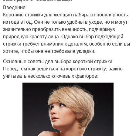
Введение
Короткие стрижки для женщин набирают популярность
из года в год. Они не только удобны в уходе, но и могут
значительно преобразить внешность, подчеркнув
природную красоту лица. Однако выбор подходящей
стрижки требует внимания к деталям, особенно если вы
хотите, чтобы она не требовала укладки.
Основные советы для выбора короткой стрижки
Перед тем как решиться на короткую стрижку, важно
учитывать несколько ключевых факторов: