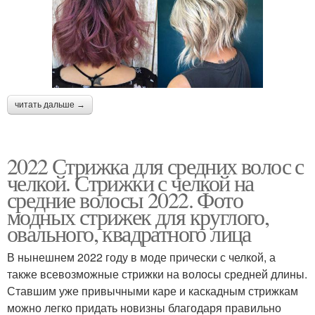
читать дальше →
2022 Стрижка для средних волос с
челкой. Стрижки с челкой на
средние волосы 2022. Фото
модных стрижек для круглого,
овального, квадратного лица
В нынешнем 2022 году в моде прически с челкой, а
также всевозможные стрижки на волосы средней длины.
Ставшим уже привычными каре и каскадным стрижкам
можно легко придать новизны благодаря правильно