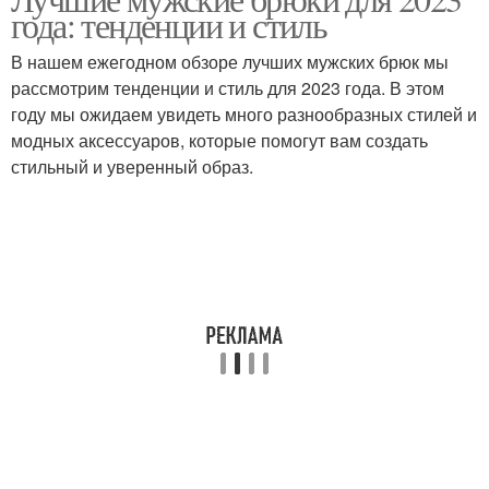
года: тенденции и стиль
В нашем ежегодном обзоре лучших мужских брюк мы
рассмотрим тенденции и стиль для 2023 года. В этом
году мы ожидаем увидеть много разнообразных стилей и
модных аксессуаров, которые помогут вам создать
стильный и уверенный образ.