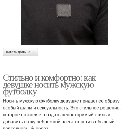
читать дальше →
Стильно и комфортно: как
девушке носить мужскую
футболку
Носить мужскую футболку девушке придает ее образу
особый шарм и сексуальность. Это стильное решение,
которое позволяет создать неповторимый стиль и
добавить нотку небрежной элегантности в обычный
повседневный образ.