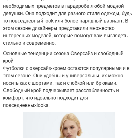
необходимых предметов в гардеробе любой модной
девушки. Она подходит для разного стиля одежды, будь
то повседневный look или более нарядный вариант. В
этом сезоне дизайнеры представили множество
интересных моделей, которые помогут вам выглядеть
стильно и современно.
Основные тенденции сезона Оверсайз и свободный
крой
Футболки с оверсайз-кроем остаются популярными и в
этом сезоне. Они удобны и универсальны, их можно
носить как с шортами, так и с юбкой или брюками.
Свободный крой подчеркивает расслабленность и
комфорт, что идеально подходит для
повседневныхlooks.