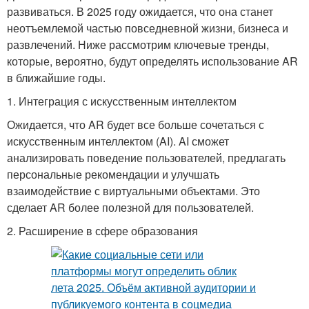
развиваться. В 2025 году ожидается, что она станет
неотъемлемой частью повседневной жизни, бизнеса и
развлечений. Ниже рассмотрим ключевые тренды,
которые, вероятно, будут определять использование AR
в ближайшие годы.
1. Интеграция с искусственным интеллектом
Ожидается, что AR будет все больше сочетаться с
искусственным интеллектом (AI). AI сможет
анализировать поведение пользователей, предлагать
персональные рекомендации и улучшать
взаимодействие с виртуальными объектами. Это
сделает AR более полезной для пользователей.
2. Расширение в сфере образования