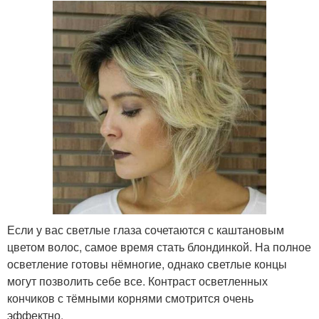
Если у вас светлые глаза сочетаются с каштановым
цветом волос, самое время стать блондинкой. На полное
осветление готовы нёмногие, однако светлые концы
могут позволить себе все. Контраст осветленных
кончиков с тёмными корнями смотрится очень
эффектно.