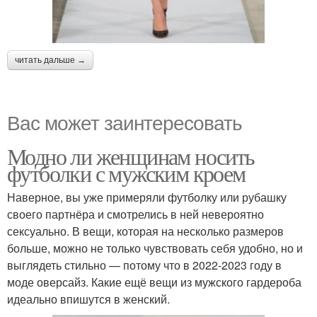
читать дальше →
Вас может заинтересовать
Модно ли женщинам носить
футболки с мужским кроем
Наверное, вы уже примеряли футболку или рубашку
своего партнёра и смотрелись в ней невероятно
сексуально. В вещи, которая на несколько размеров
больше, можно не только чувствовать себя удобно, но и
выглядеть стильно — потому что в 2022-2023 году в
моде оверсайз. Какие ещё вещи из мужского гардероба
идеально впишутся в женский.