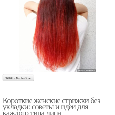
читать дальше →
Короткие женские стрижки без
укладки: советы и идеи для
каждого типа лица