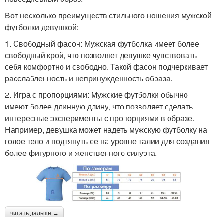
Вот несколько преимуществ стильного ношения мужской
футболки девушкой:
1. Свободный фасон: Мужская футболка имеет более
свободный крой, что позволяет девушке чувствовать
себя комфортно и свободно. Такой фасон подчеркивает
расслабленность и непринужденность образа.
2. Игра с пропорциями: Мужские футболки обычно
имеют более длинную длину, что позволяет сделать
интересные эксперименты с пропорциями в образе.
Например, девушка может надеть мужскую футболку на
голое тело и подтянуть ее на уровне талии для создания
более фигурного и женственного силуэта.
читать дальше →