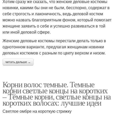
Хотим сразу же сказать, что женские деловые костюмы
новинки, какими бы они не были, бесспорно, содержат в
себе строгость и лаконичность, ведь деловой костюм
можно назвать благоприятным фоном, который помогает
женщине заявить о себе и успешно развиваться в той
или иной деловой сфере.
Женские деловые костюмы перестали делать только в
однотонном варианте, предлагая женщинам новинки
деловых костюмов с разным по цвету верхом и низом.
читать дальше →
Корни волос темные. Темные
корни светлые концы на коротких
– Тёмные корни, светлые концы на
коротких волосах: лучшие идеи
Светлое омбре на короткую стрижку