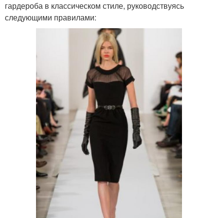
гардероба в классическом стиле, руководствуясь
следующими правилами: