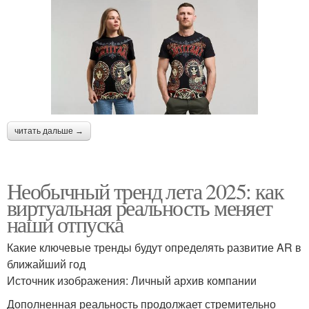
читать дальше →
Необычный тренд лета 2025: как
виртуальная реальность меняет
наши отпуска
Какие ключевые тренды будут определять развитие AR в
ближайший год
Источник изображения: Личный архив компании
Дополненная реальность продолжает стремительно