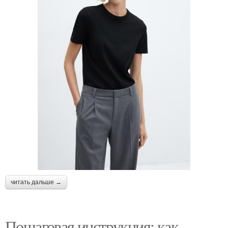
читать дальше →
Пошаговая инструкция: как