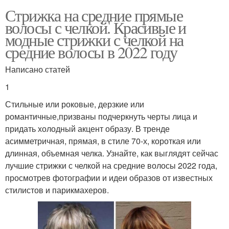
Стрижка на средние прямые
волосы с челкой. Красивые и
модные стрижки с челкой на
средние волосы в 2022 году
Написано статей
1
Стильные или роковые, дерзкие или
романтичные,призваны подчеркнуть черты лица и
придать холодный акцент образу. В тренде
асимметричная, прямая, в стиле 70-х, короткая или
длинная, объемная челка. Узнайте, как выглядят сейчас
лучшие стрижки с челкой на средние волосы 2022 года,
просмотрев фотографии и идеи образов от известных
стилистов и парикмахеров.