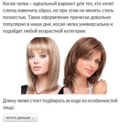
Косая челка – идеальный вариант для тех, кто хочет
слегка изменить образ, но при этом не менять стиль
полностью. Такое оформление прически довольно
популярно в наши дни, косая челка универсальна и
подойдет любой возрастной категории.
Длину челки стоит подбирать исходя из особенностей
лица:
читать дальше →