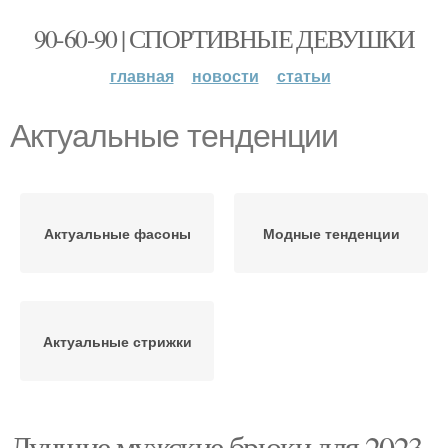
90-60-90 | СПОРТИВНЫЕ ДЕВУШКИ
главная
новости
статьи
Актуальные тенденции
Актуальные фасоны
Модные тенденции
Актуальные стрижки
Лучшие мужские брюки для 2023