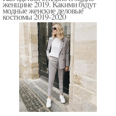
женщине 2019. Какими будут
модные женские деловые
костюмы 2019-2020