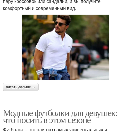
пару кроссовок или сандалий, и вы получите
комфортный и современный вид.
читать дальше →
Модные футболки для девушек:
что носить в этом сезоне
Футболка – это один из самых универсальных и