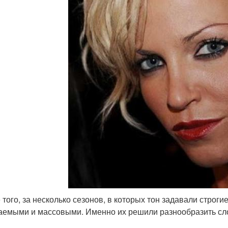
 того, за несколько сезонов, в которых тон задавали строгие
аемыми и массовыми. Именно их решили разнообразить с