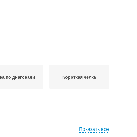
ка по диагонали
Короткая челка
Показать все