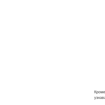
Кроме
узнав