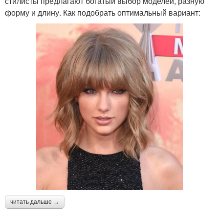
стилисты предлагают богатый выбор моделей, разную
форму и длину. Как подобрать оптимальный вариант:
читать дальше →