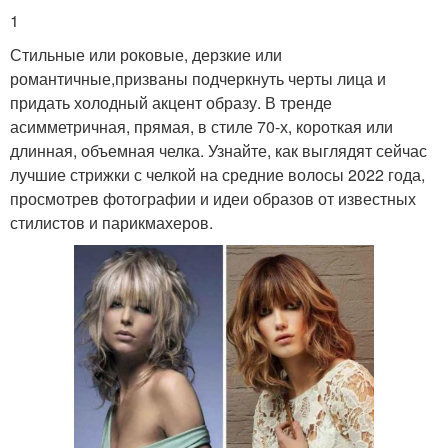
1
Стильные или роковые, дерзкие или
романтичные,призваны подчеркнуть черты лица и
придать холодный акцент образу. В тренде
асимметричная, прямая, в стиле 70-х, короткая или
длинная, объемная челка. Узнайте, как выглядят сейчас
лучшие стрижки с челкой на средние волосы 2022 года,
просмотрев фотографии и идеи образов от известных
стилистов и парикмахеров.