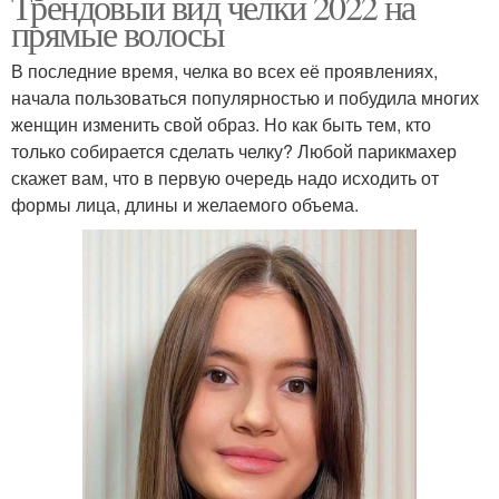
Трендовый вид челки 2022 на
прямые волосы
В последние время, челка во всех её проявлениях,
начала пользоваться популярностью и побудила многих
женщин изменить свой образ. Но как быть тем, кто
только собирается сделать челку? Любой парикмахер
скажет вам, что в первую очередь надо исходить от
формы лица, длины и желаемого объема.