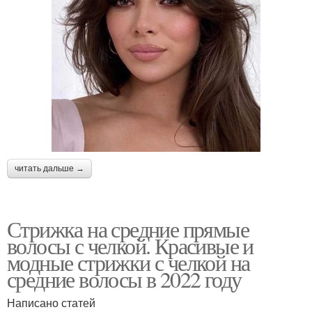
читать дальше →
Стрижка на средние прямые
волосы с челкой. Красивые и
модные стрижки с челкой на
средние волосы в 2022 году
Написано статей