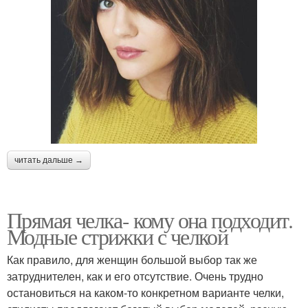
читать дальше →
Прямая челка- кому она подходит.
Модные стрижки с челкой
Как правило, для женщин большой выбор так же
затруднителен, как и его отсутствие. Очень трудно
остановиться на каком-то конкретном варианте челки,