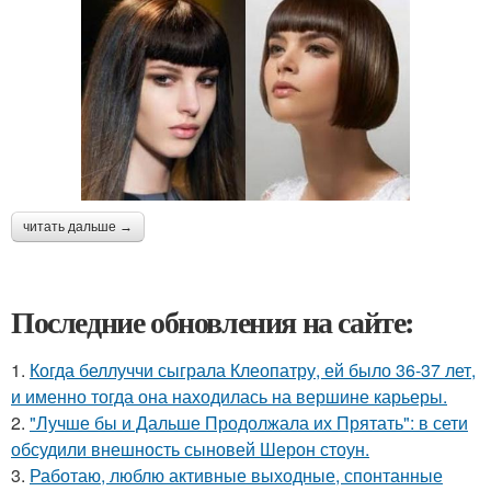
читать дальше →
Последние обновления на сайте:
1.
Когда беллуччи сыграла Клеопатру, ей было 36-37 лет,
и именно тогда она находилась на вершине карьеры.
2.
"Лучше бы и Дальше Продолжала их Прятать": в сети
обсудили внешность сыновей Шерон стоун.
3.
Работаю, люблю активные выходные, спонтанные