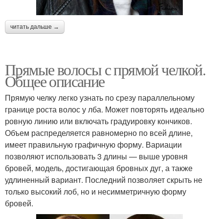
читать дальше →
Прямые волосы с прямой челкой.
Общее описание
Прямую челку легко узнать по срезу параллельному
границе роста волос у лба. Может повторять идеально
ровную линию или включать градуировку кончиков.
Объем распределяется равномерно по всей длине,
имеет правильную графичную форму. Вариации
позволяют использовать 3 длины — выше уровня
бровей, модель, достигающая бровных дуг, а также
удлиненный вариант. Последний позволяет скрыть не
только высокий лоб, но и несимметричную форму
бровей.