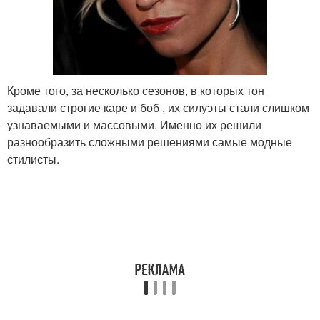
Кроме того, за несколько сезонов, в которых тон
задавали строгие каре и боб , их силуэты стали слишком
узнаваемыми и массовыми. Именно их решили
разнообразить сложными решениями самые модные
стилисты.