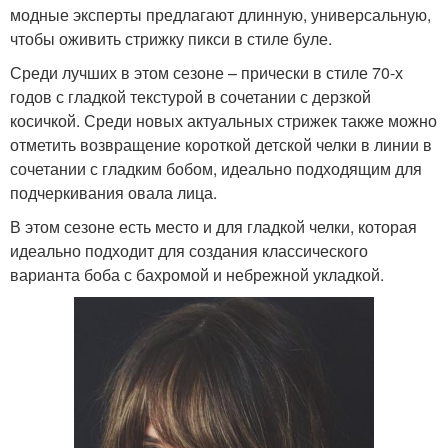
модные эксперты предлагают длинную, универсальную,
чтобы оживить стрижку пикси в стиле буле.
Среди лучших в этом сезоне – прически в стиле 70-х
годов с гладкой текстурой в сочетании с дерзкой
косичкой. Среди новых актуальных стрижек также можно
отметить возвращение короткой детской челки в линии в
сочетании с гладким бобом, идеально подходящим для
подчеркивания овала лица.
В этом сезоне есть место и для гладкой челки, которая
идеально подходит для создания классического
варианта боба с бахромой и небрежной укладкой.