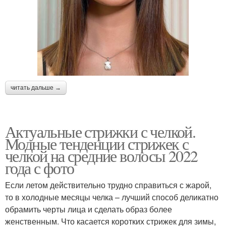
читать дальше →
Актуальные стрижки с челкой.
Модные тенденции стрижек с
челкой на средние волосы 2022
года с фото
Если летом действительно трудно справиться с жарой,
то в холодные месяцы челка – лучший способ деликатно
обрамить черты лица и сделать образ более
женственным. Что касается коротких стрижек для зимы,