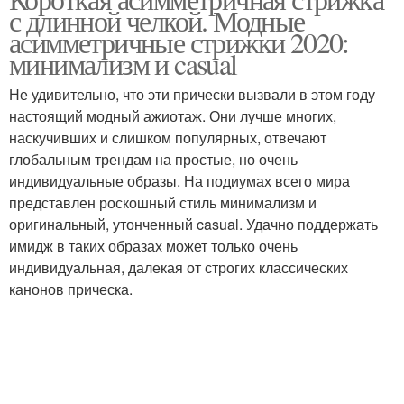
Гладкая челка
с длинной челкой. Модные
асимметричные стрижки 2020:
минимализм и casual
Не удивительно, что эти прически вызвали в этом году
настоящий модный ажиотаж. Они лучше многих,
наскучивших и слишком популярных, отвечают
глобальным трендам на простые, но очень
индивидуальные образы. На подиумах всего мира
представлен роскошный стиль минимализм и
оригинальный, утонченный casual. Удачно поддержать
имидж в таких образах может только очень
индивидуальная, далекая от строгих классических
канонов прическа.