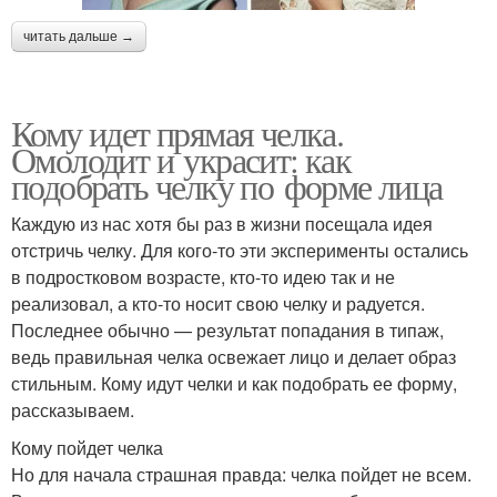
читать дальше →
Кому идет прямая челка.
Омолодит и украсит: как
подобрать челку по форме лица
Каждую из нас хотя бы раз в жизни посещала идея
отстричь челку. Для кого-то эти эксперименты остались
в подростковом возрасте, кто-то идею так и не
реализовал, а кто-то носит свою челку и радуется.
Последнее обычно — результат попадания в типаж,
ведь правильная челка освежает лицо и делает образ
стильным. Кому идут челки и как подобрать ее форму,
рассказываем.
Кому пойдет челка
Но для начала страшная правда: челка пойдет не всем.