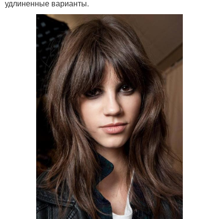
удлиненные варианты.