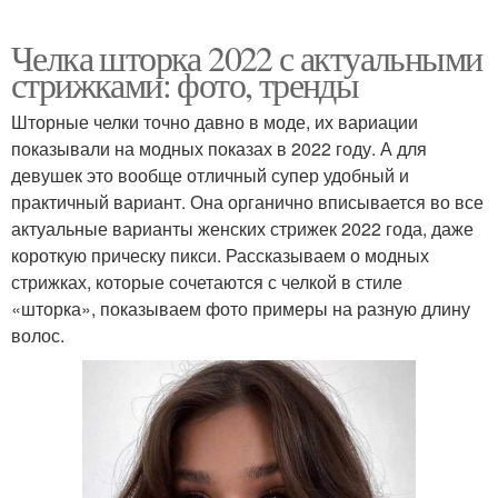
Челка шторка 2022 с актуальными
стрижками: фото, тренды
Шторные челки точно давно в моде, их вариации
показывали на модных показах в 2022 году. А для
девушек это вообще отличный супер удобный и
практичный вариант. Она органично вписывается во все
актуальные варианты женских стрижек 2022 года, даже
короткую прическу пикси. Рассказываем о модных
стрижках, которые сочетаются с челкой в ​​стиле
«шторка», показываем фото примеры на разную длину
волос.