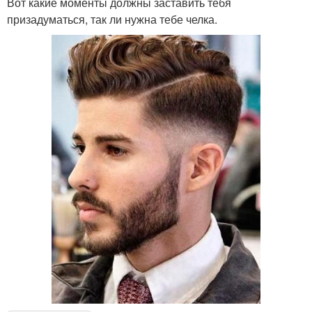
Вот какие моменты должны заставить тебя
призадуматься, так ли нужна тебе челка.