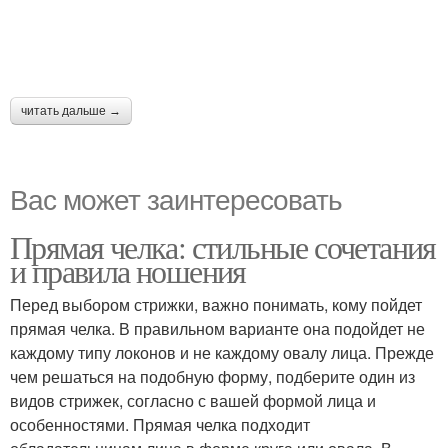
читать дальше →
Вас может заинтересовать
Прямая челка: стильные сочетания
и правила ношения
Перед выбором стрижки, важно понимать, кому пойдет
прямая челка. В правильном варианте она подойдет не
каждому типу локонов и не каждому овалу лица. Прежде
чем решаться на подобную форму, подберите один из
видов стрижек, согласно с вашей формой лица и
особенностями. Прямая челка подходит