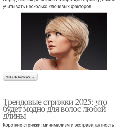
учитывать несколько ключевых факторов:
читать дальше →
Трендовые стрижки 2025: что
будет модно для волос любой
длины
Короткие стрижки: минимализм и экстравагантность