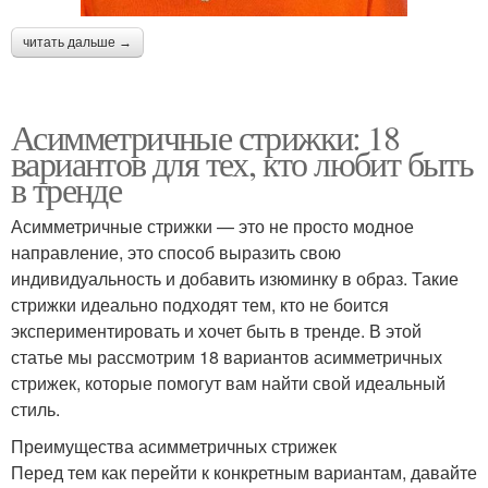
читать дальше →
Асимметричные стрижки: 18
вариантов для тех, кто любит быть
в тренде
Асимметричные стрижки — это не просто модное
направление, это способ выразить свою
индивидуальность и добавить изюминку в образ. Такие
стрижки идеально подходят тем, кто не боится
экспериментировать и хочет быть в тренде. В этой
статье мы рассмотрим 18 вариантов асимметричных
стрижек, которые помогут вам найти свой идеальный
стиль.
Преимущества асимметричных стрижек
Перед тем как перейти к конкретным вариантам, давайте