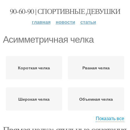
90-60-90 | СПОРТИВНЫЕ ДЕВУШКИ
главная
новости
статьи
Асимметричная челка
Короткая челка
Рваная челка
Широкая челка
Объемная челка
Показать все
Прямая челка: стильные сочетания