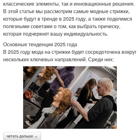
классические элементы, так и инновационные решения.
В этой статье мы рассмотрим самые модные стрижки,
которые будут в тренде в 2025 году, а также поделимся
полезными советами о том, как выбрать прическу,
которая подчеркнет вашу индивидуальность.
Основные тенденции 2025 года
В 2025 году мода на стрижки будет сосредоточена вокруг
нескольких ключевых направлений. Среди них:
читать дальше →