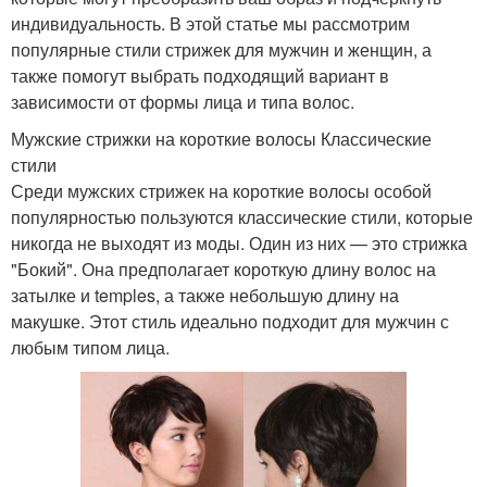
индивидуальность. В этой статье мы рассмотрим
популярные стили стрижек для мужчин и женщин, а
также помогут выбрать подходящий вариант в
зависимости от формы лица и типа волос.
Мужские стрижки на короткие волосы Классические
стили
Среди мужских стрижек на короткие волосы особой
популярностью пользуются классические стили, которые
никогда не выходят из моды. Один из них — это стрижка
"Бокий". Она предполагает короткую длину волос на
затылке и temples, а также небольшую длину на
макушке. Этот стиль идеально подходит для мужчин с
любым типом лица.