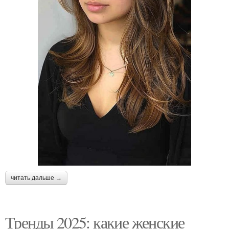
читать дальше →
Тренды 2025: какие женские