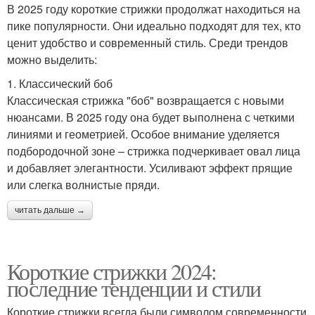
В 2025 году короткие стрижки продолжат находиться на
пике популярности. Они идеально подходят для тех, кто
ценит удобство и современный стиль. Среди трендов
можно выделить:
1. Классический боб
Классическая стрижка "боб" возвращается с новыми
нюансами. В 2025 году она будет выполнена с четкими
линиями и геометрией. Особое внимание уделяется
подбородочной зоне – стрижка подчеркивает овал лица
и добавляет элегантности. Усиливают эффект прящие
или слегка волнистые пряди.
читать дальше →
Короткие стрижки 2024:
последние тенденции и стили
Короткие стрижки всегда были символом современности