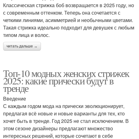
Классическая стрижка боб возвращается в 2025 году, но
с современным оттенком. Теперь она сочетается с
четкими линиями, асимметрией и необычными цветами.
Такая стрижка идеально подходит для девушек с любым
типом лица и волос.
читать дальше →
Топ-10 модных женских стрижек
2025: какие прически будут в
тренде
Введение
С каждым годом мода на прически эволюционирует,
предлагая всё новые и новые варианты для тех, кто
хочет быть в тренде. Год 2025 не стал исключением. В
этом сезоне дизайнеры предлагают множество
интересных решений, которые сочетают в себе