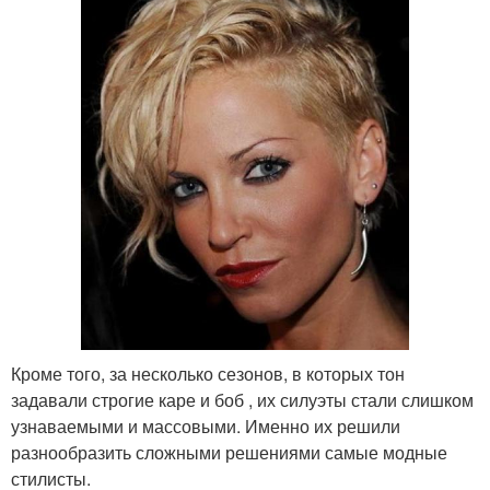
Кроме того, за несколько сезонов, в которых тон
задавали строгие каре и боб , их силуэты стали слишком
узнаваемыми и массовыми. Именно их решили
разнообразить сложными решениями самые модные
стилисты.