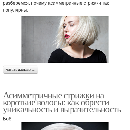
разберемся, почему асимметричные стрижки так
популярны.
читать дальше →
Асимметричные стрижки на
короткие волосы: как обрести
уникальность и выразительность
Боб