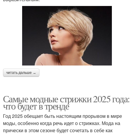
читать дальше →
Самые модные стрижки 2025 года:
что будет в тренде
Год 2025 обещает быть настоящим прорывом в мире
моды, особенно когда речь идет о стрижках. Мода на
прически в этом сезоне будет сочетать в себе как