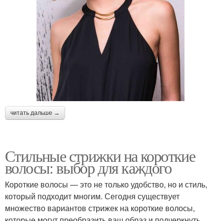
читать дальше →
Стильные стрижки на короткие
волосы: выбор для каждого
Короткие волосы — это не только удобство, но и стиль,
который подходит многим. Сегодня существует
множество вариантов стрижек на короткие волосы,
которые могут преобразить ваш образ и подчеркнуть