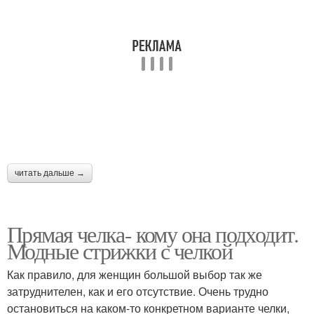
Гладкая челка
читать дальше →
Прямая челка- кому она подходит.
Модные стрижки с челкой
Как правило, для женщин большой выбор так же
затруднителен, как и его отсутствие. Очень трудно
остановиться на каком-то конкретном варианте челки,