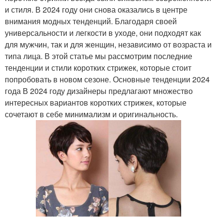
и стиля. В 2024 году они снова оказались в центре
внимания модных тенденций. Благодаря своей
универсальности и легкости в уходе, они подходят как
для мужчин, так и для женщин, независимо от возраста и
типа лица. В этой статье мы рассмотрим последние
тенденции и стили коротких стрижек, которые стоит
попробовать в новом сезоне. Основные тенденции 2024
года В 2024 году дизайнеры предлагают множество
интересных вариантов коротких стрижек, которые
сочетают в себе минимализм и оригинальность.