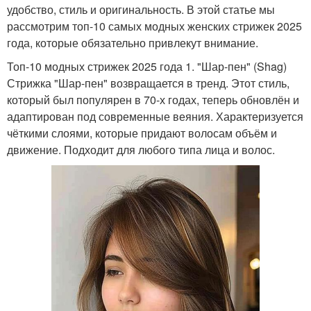
удобство, стиль и оригинальность. В этой статье мы
рассмотрим топ-10 самых модных женских стрижек 2025
года, которые обязательно привлекут внимание.
Топ-10 модных стрижек 2025 года 1. "Шар-пен" (Shag)
Стрижка "Шар-пен" возвращается в тренд. Этот стиль,
который был популярен в 70-х годах, теперь обновлён и
адаптирован под современные веяния. Характеризуется
чёткими слоями, которые придают волосам объём и
движение. Подходит для любого типа лица и волос.