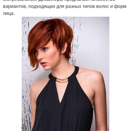
вариантов, подходящих для разных типов волос и форм
лица.