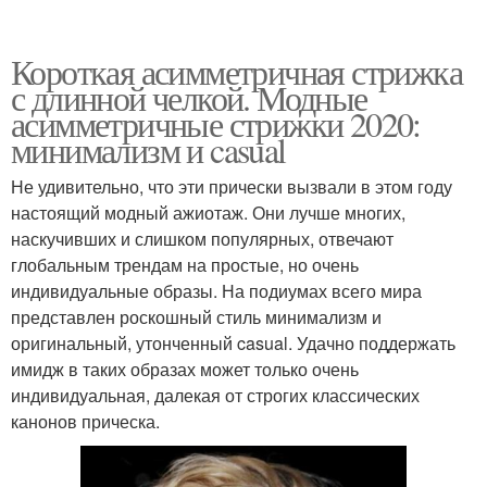
Короткая асимметричная стрижка
с длинной челкой. Модные
асимметричные стрижки 2020:
минимализм и casual
Не удивительно, что эти прически вызвали в этом году
настоящий модный ажиотаж. Они лучше многих,
наскучивших и слишком популярных, отвечают
глобальным трендам на простые, но очень
индивидуальные образы. На подиумах всего мира
представлен роскошный стиль минимализм и
оригинальный, утонченный casual. Удачно поддержать
имидж в таких образах может только очень
индивидуальная, далекая от строгих классических
канонов прическа.