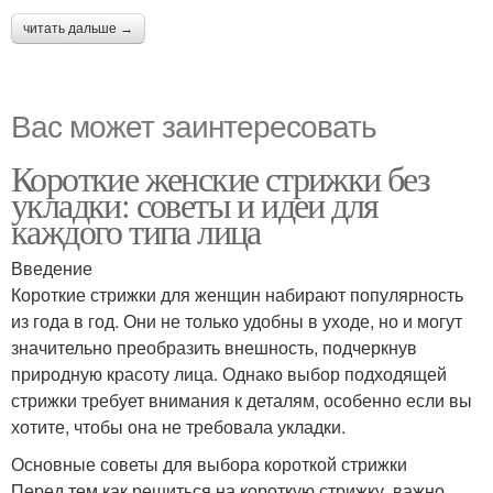
читать дальше →
Вас может заинтересовать
Короткие женские стрижки без
укладки: советы и идеи для
каждого типа лица
Введение
Короткие стрижки для женщин набирают популярность
из года в год. Они не только удобны в уходе, но и могут
значительно преобразить внешность, подчеркнув
природную красоту лица. Однако выбор подходящей
стрижки требует внимания к деталям, особенно если вы
хотите, чтобы она не требовала укладки.
Основные советы для выбора короткой стрижки
Перед тем как решиться на короткую стрижку, важно