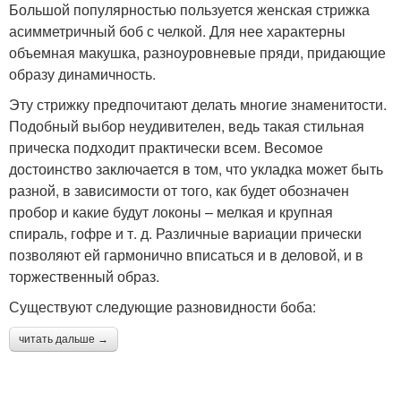
Большой популярностью пользуется женская стрижка
асимметричный боб с челкой. Для нее характерны
объемная макушка, разноуровневые пряди, придающие
образу динамичность.
Эту стрижку предпочитают делать многие знаменитости.
Подобный выбор неудивителен, ведь такая стильная
прическа подходит практически всем. Весомое
достоинство заключается в том, что укладка может быть
разной, в зависимости от того, как будет обозначен
пробор и какие будут локоны – мелкая и крупная
спираль, гофре и т. д. Различные вариации прически
позволяют ей гармонично вписаться и в деловой, и в
торжественный образ.
Существуют следующие разновидности боба:
читать дальше →