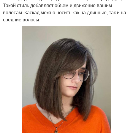
Такой стиль добавляет объем и движение вашим
волосам. Каскад можно носить как на длинные, так и на
средние волосы.