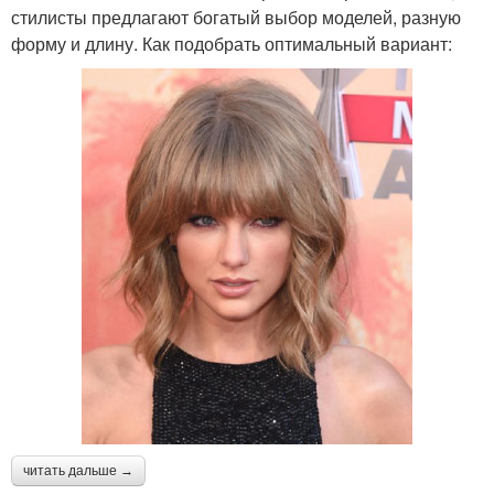
стилисты предлагают богатый выбор моделей, разную
форму и длину. Как подобрать оптимальный вариант:
читать дальше →