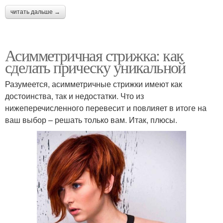
читать дальше →
Асимметричная стрижка: как
сделать прическу уникальной
Разумеется, асимметричные стрижки имеют как
достоинства, так и недостатки. Что из
нижеперечисленного перевесит и повлияет в итоге на
ваш выбор – решать только вам. Итак, плюсы.