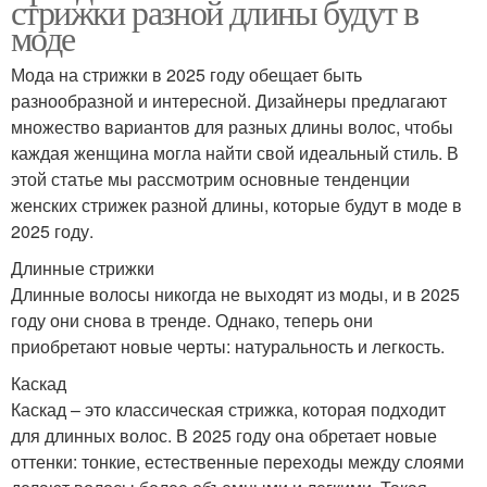
стрижки разной длины будут в
моде
Мода на стрижки в 2025 году обещает быть
разнообразной и интересной. Дизайнеры предлагают
множество вариантов для разных длины волос, чтобы
каждая женщина могла найти свой идеальный стиль. В
этой статье мы рассмотрим основные тенденции
женских стрижек разной длины, которые будут в моде в
2025 году.
Длинные стрижки
Длинные волосы никогда не выходят из моды, и в 2025
году они снова в тренде. Однако, теперь они
приобретают новые черты: натуральность и легкость.
Каскад
Каскад – это классическая стрижка, которая подходит
для длинных волос. В 2025 году она обретает новые
оттенки: тонкие, естественные переходы между слоями