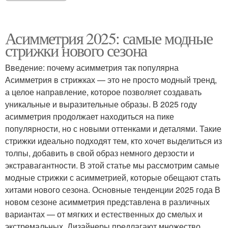
Асимметрия 2025: самые модные
стрижки нового сезона
Введение: почему асимметрия так популярна
Асимметрия в стрижках — это не просто модный тренд,
а целое направление, которое позволяет создавать
уникальные и выразительные образы. В 2025 году
асимметрия продолжает находиться на пике
популярности, но с новыми оттенками и деталями. Такие
стрижки идеально подходят тем, кто хочет выделиться из
толпы, добавить в свой образ немного дерзости и
экстравагантности. В этой статье мы рассмотрим самые
модные стрижки с асимметрией, которые обещают стать
хитами нового сезона. Основные тенденции 2025 года В
новом сезоне асимметрия представлена в различных
вариантах — от мягких и естественных до смелых и
экстремальных. Дизайнеры предлагают множество