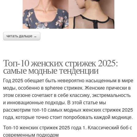
читать дальше →
Топ-10 женских стрижек 2025:
самые модные тенденции
Год 2025 обещает быть невероятно насыщенным в мире
моды, особенно в spheree стрижек. Женские прически в
этом сезоне сочетают в себе классику, экстремальность
и инновационные подходы. В этой статье мы
рассмотрим топ-10 самых модных женских стрижек 2025
года, которые точно стоит попробовать каждой моднице.
Топ-10 женских стрижек 2025 года 1. Классический боб с
современным подходом