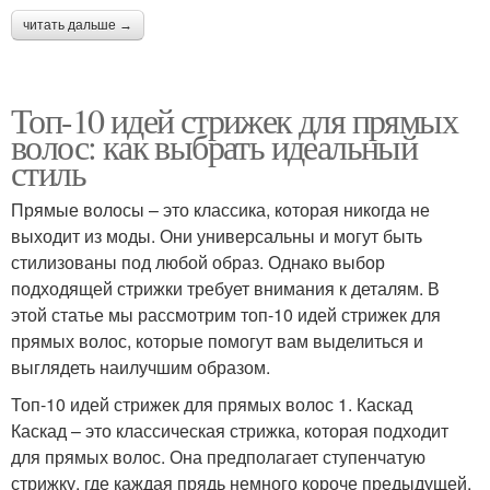
читать дальше →
Топ-10 идей стрижек для прямых
волос: как выбрать идеальный
стиль
Прямые волосы – это классика, которая никогда не
выходит из моды. Они универсальны и могут быть
стилизованы под любой образ. Однако выбор
подходящей стрижки требует внимания к деталям. В
этой статье мы рассмотрим топ-10 идей стрижек для
прямых волос, которые помогут вам выделиться и
выглядеть наилучшим образом.
Топ-10 идей стрижек для прямых волос 1. Каскад
Каскад – это классическая стрижка, которая подходит
для прямых волос. Она предполагает ступенчатую
стрижку, где каждая прядь немного короче предыдущей.