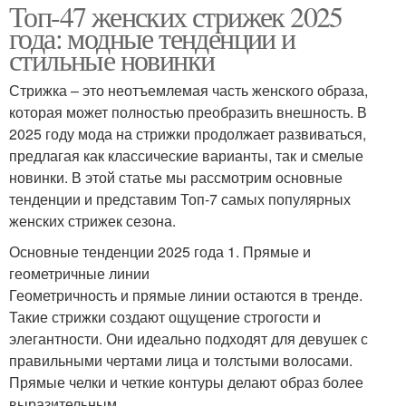
Топ-47 женских стрижек 2025
года: модные тенденции и
стильные новинки
Стрижка – это неотъемлемая часть женского образа,
которая может полностью преобразить внешность. В
2025 году мода на стрижки продолжает развиваться,
предлагая как классические варианты, так и смелые
новинки. В этой статье мы рассмотрим основные
тенденции и представим Топ-7 самых популярных
женских стрижек сезона.
Основные тенденции 2025 года 1. Прямые и
геометричные линии
Геометричность и прямые линии остаются в тренде.
Такие стрижки создают ощущение строгости и
элегантности. Они идеально подходят для девушек с
правильными чертами лица и толстыми волосами.
Прямые челки и четкие контуры делают образ более
выразительным.