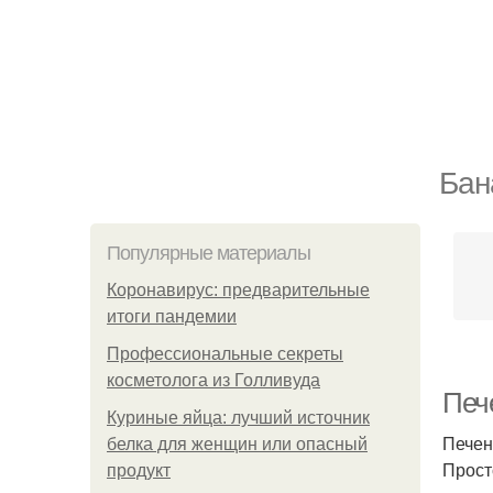
Бан
Популярные материалы
Коронавирус: предварительные
итоги пандемии
Профессиональные секреты
косметолога из Голливуда
Печ
Куриные яйца: лучший источник
Печен
белка для женщин или опасный
Прост
продукт