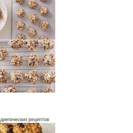
 диетических рецептов