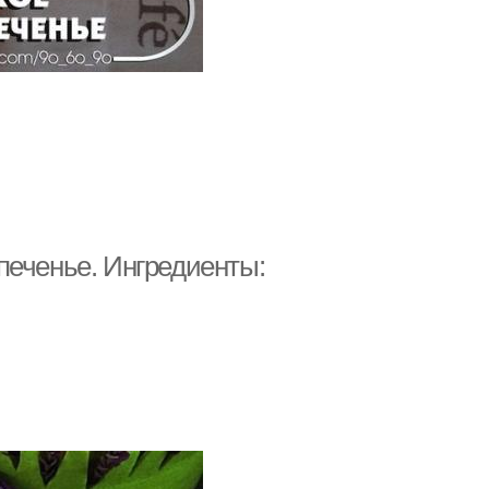
печенье. Ингредиенты: