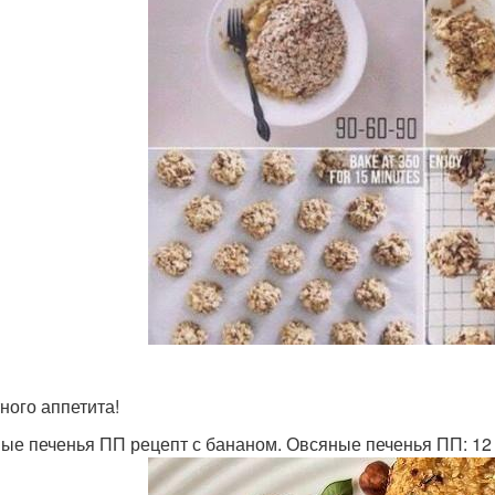
ного аппетита!
ые печенья ПП рецепт с бананом. Овсяные печенья ПП: 12