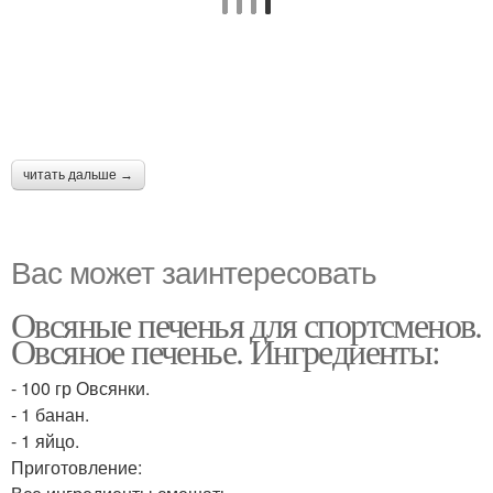
читать дальше →
Вас может заинтересовать
Овсяные печенья для спортсменов.
Овсяное печенье. Ингредиенты:
- 100 гр Овсянки.
- 1 банан.
- 1 яйцо.
Приготовление: