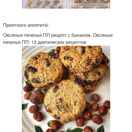
.
Приятного аппетита!
Овсяные печенья ПП рецепт с бананом. Овсяные
печенья ПП: 12 диетических рецептов