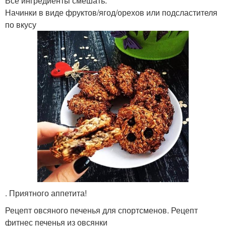
Все ингредиенты смешать.
Начинки в виде фруктов/ягод/орехов или подсластителя
по вкусу
. Приятного аппетита!
Рецепт овсяного печенья для спортсменов. Рецепт
фитнес печенья из овсянки