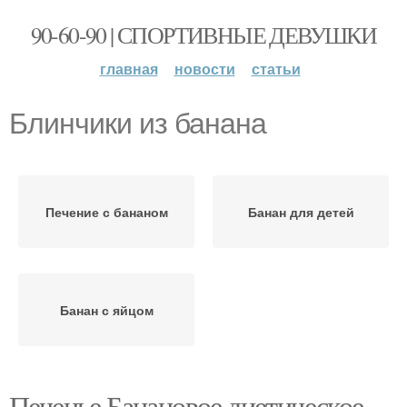
90-60-90 | СПОРТИВНЫЕ ДЕВУШКИ
главная
новости
статьи
Блинчики из банана
Печение с бананом
Банан для детей
Банан с яйцом
Печенье Банановое диетическое.