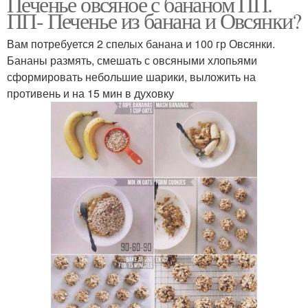
Печенье овсяное с бананом ПП.
ПП- Печенье из банана и Овсянки?
Вам потребуется 2 спелых банана и 100 гр Овсянки.
Бананы размять, смешать с овсяными хлопьями
сформировать небольшие шарики, выложить на
противень и на 15 мин в духовку