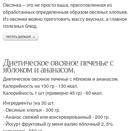
Овсянка – это не просто каша, приготовленная из
обработанных определенным образом овсяных хлопьев.
Из овсянки можно приготовить массу вкусных, а главное
полезных блюд.
читать дальше →
Диетическое овсяное печенье с
яблоком и ананасом.
Диетическое овсяное печенье с яблоком и ананасом.
Калорийность на 100 гр - 130 ккал.
Калорийность 1 шт (примерно 45 гр) - 60 ккал.
Ингредиенты (на 30 шт:
- Овсяные хлопья - 300 гр.
- Ананас свежий или консервированный - 200 гр.
- Йогурт фруктовый (у меня валио яблочный 2, 5%
жирности) - 550 гр.