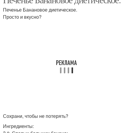
Печенье Банановое диетическое.
Просто и вкусно?
Сохрани, чтобы не потерять?
Ингредиенты: