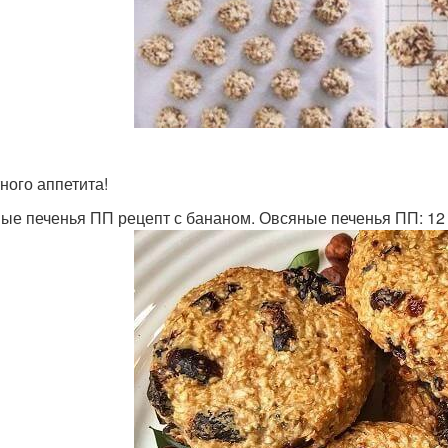
ного аппетита!
ые печенья ПП рецепт с бананом. Овсяные печенья ПП: 12