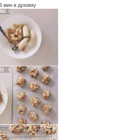
 мин в духовку