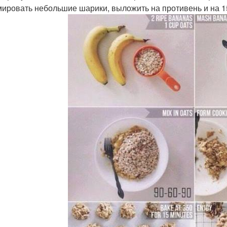
ировать небольшие шарики, выложить на противень и на 15