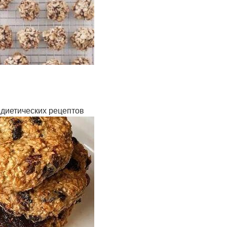
 диетических рецептов