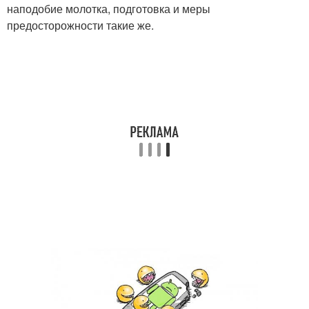
наподобие молотка, подготовка и меры
предосторожности такие же.