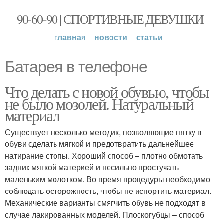
90-60-90 | СПОРТИВНЫЕ ДЕВУШКИ
главная
новости
статьи
Батарея в телефоне
Что делать с новой обувью, чтобы
не было мозолей. Натуральный
материал
Существует несколько методик, позволяющие пятку в
обуви сделать мягкой и предотвратить дальнейшее
натирание стопы. Хороший способ – плотно обмотать
задник мягкой материей и несильно простучать
маленьким молотком. Во время процедуры необходимо
соблюдать осторожность, чтобы не испортить материал.
Механические варианты смягчить обувь не подходят в
случае лакированных моделей. Плоскогубцы – способ