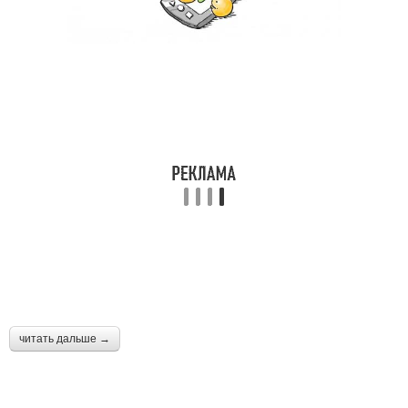
читать дальше →