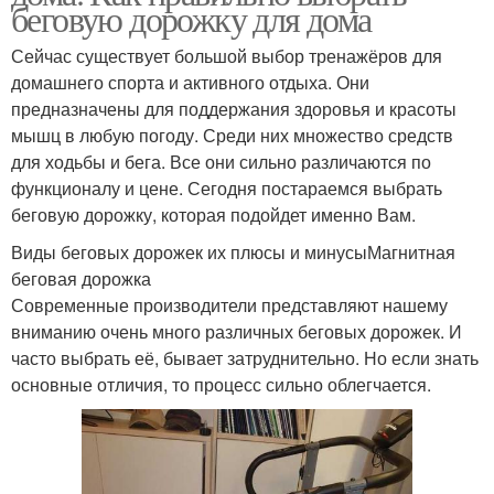
беговую дорожку для дома
Сейчас существует большой выбор тренажёров для
домашнего спорта и активного отдыха. Они
предназначены для поддержания здоровья и красоты
мышц в любую погоду. Среди них множество средств
для ходьбы и бега. Все они сильно различаются по
функционалу и цене. Сегодня постараемся выбрать
беговую дорожку, которая подойдет именно Вам.
Виды беговых дорожек их плюсы и минусыМагнитная
беговая дорожка
Современные производители представляют нашему
вниманию очень много различных беговых дорожек. И
часто выбрать её, бывает затруднительно. Но если знать
основные отличия, то процесс сильно облегчается.