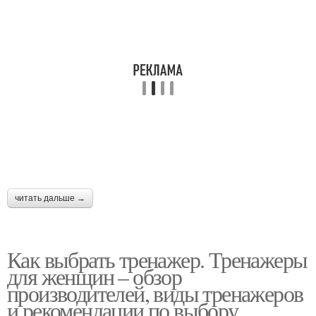
читать дальше →
Как выбрать тренажер. Тренажеры
для женщин – обзор
производителей, виды тренажеров
и рекомендации по выбору