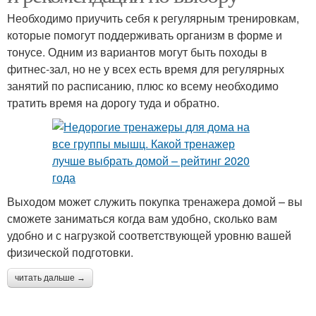
Необходимо приучить себя к регулярным тренировкам,
которые помогут поддерживать организм в форме и
тонусе. Одним из вариантов могут быть походы в
фитнес-зал, но не у всех есть время для регулярных
занятий по расписанию, плюс ко всему необходимо
тратить время на дорогу туда и обратно.
Выходом может служить покупка тренажера домой – вы
сможете заниматься когда вам удобно, сколько вам
удобно и с нагрузкой соответствующей уровню вашей
физической подготовки.
читать дальше →