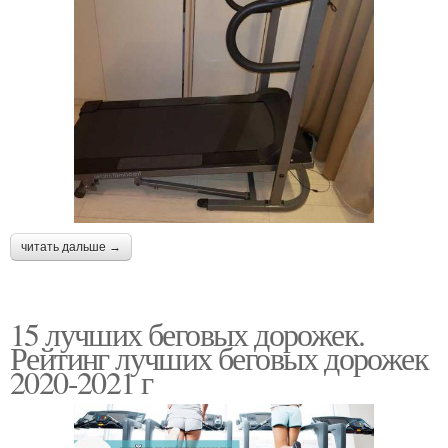
читать дальше →
15 лучших беговых дорожек.
Рейтинг лучших беговых дорожек
2020-2021 г