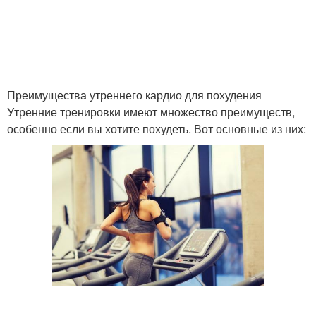
Преимущества утреннего кардио для похудения
Утренние тренировки имеют множество преимуществ,
особенно если вы хотите похудеть. Вот основные из них: