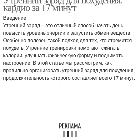
кардио за 17 минут
Введение
Утренний заряд – это отличный способ начать день,
повысить уровень энергии и запустить обмен веществ.
Особенно полезен такой подход для тех, кто стремится
похудеть. Утренние тренировки помогают сжигать
калории, улучшать физическую форму и поднимать
настроение. В этой статье мы рассмотрим, как
правильно организовать утренний заряд для похудения,
продолжительность которого составляет всего 17 минут.