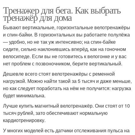
Тренажер для бега. Как выбрать
тренажёр для дома
Бывают вертикальные, горизонтальные велотренажёры
и спин‑байки. В горизонтальных вы работаете полулёжа
— удобно, но не так уж интенсивно; на спин‑байке
сидите, сильно наклонившись вперёд, как на гоночном
велосипеде. Если вы не готовитесь к велогонке и у вас
нет проблем с позвоночником, берите вертикальный.
Дешевле всего стоят велотренажёры с ременной
нагрузкой. Можно найти такой за 5 тысяч и даже меньше,
но как следует поработать на нём не получится: нагрузка
будет минимальна.
Лучше купить магнитный велотренажёр. Они стоят от 10
тысяч рублей, зато обеспечивают нормальную
кардиотренировку.
У многих моделей есть датчики отслеживания пульса на