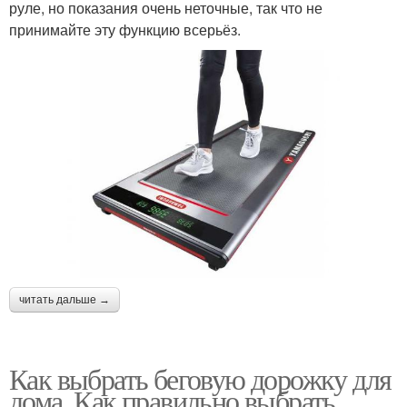
руле, но показания очень неточные, так что не
принимайте эту функцию всерьёз.
читать дальше →
Как выбрать беговую дорожку для
дома. Как правильно выбрать