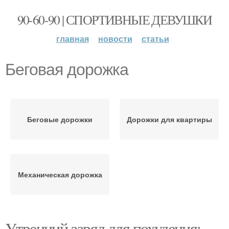
90-60-90 | СПОРТИВНЫЕ ДЕВУШКИ
главная
новости
статьи
Беговая дорожка
Беговые дорожки
Дорожки для квартиры
Механическая дорожка
Утренний заряд для похудения: