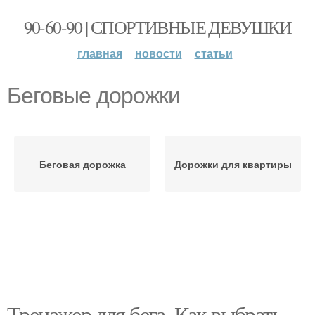
90-60-90 | СПОРТИВНЫЕ ДЕВУШКИ
главная
новости
статьи
Беговые дорожки
Беговая дорожка
Дорожки для квартиры
Тренажер для бега. Как выбрать