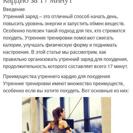
Введение
Утренний заряд – это отличный способ начать день,
повысить уровень энергии и запустить обмен веществ.
Особенно полезен такой подход для тех, кто стремится
похудеть. Утренние тренировки помогают сжигать
калории, улучшать физическую форму и поднимать
настроение. В этой статье мы рассмотрим, как
правильно организовать утренний заряд для похудения,
продолжительность которого составляет всего 17 минут.
Преимущества утреннего кардио для похудения
Утренние тренировки имеют множество преимуществ,
особенно если вы хотите похудеть. Вот основные из них: