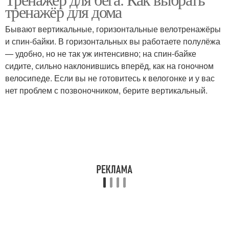
тренажёр для дома
Бывают вертикальные, горизонтальные велотренажёры
и спин‑байки. В горизонтальных вы работаете полулёжа
— удобно, но не так уж интенсивно; на спин‑байке
сидите, сильно наклонившись вперёд, как на гоночном
велосипеде. Если вы не готовитесь к велогонке и у вас
нет проблем с позвоночником, берите вертикальный.