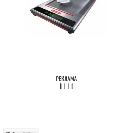
читать дальше →