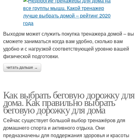
Выходом может служить покупка тренажера домой – вы
сможете заниматься когда вам удобно, сколько вам
удобно и с нагрузкой соответствующей уровню вашей
физической подготовки.
читать дальше →
Как выбрать беговую дорожку для
дома. Как правильно выбрать
беговую дорожку для дома
Сейчас существует большой выбор тренажёров для
домашнего спорта и активного отдыха. Они
предназначены для поддержания здоровья и красоты