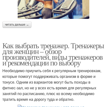
читать дальше →
Как выбрать тренажер. Тренажеры
для женщин – обзор
производителей, виды тренажеров
и рекомендации по выбору
Необходимо приучить себя к регулярным тренировкам,
которые помогут поддерживать организм в форме и
тонусе. Одним из вариантов могут быть походы в
фитнес-зал, но не у всех есть время для регулярных
занятий по расписанию, плюс ко всему необходимо
тратить время на дорогу туда и обратно.