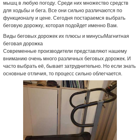
мышц в любую погоду. Среди них множество средств
для ходьбы и бега. Все они сильно различаются по
функционалу и цене. Сегодня постараемся выбрать
беговую дорожку, которая подойдет именно Вам.
Виды беговых дорожек их плюсы и минусыМагнитная
беговая дорожка
Современные производители представляют нашему
вниманию очень много различных беговых дорожек. И
часто выбрать её, бывает затруднительно. Но если знать
основные отличия, то процесс сильно облегчается.