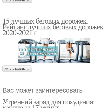
15 лучших беговых дорожек.
Рейтинг лучших беговых дорожек
2020-2021 г
читать дальше →
Вас может заинтересовать
Утренний заряд для похудения:
кардио за 17 минут