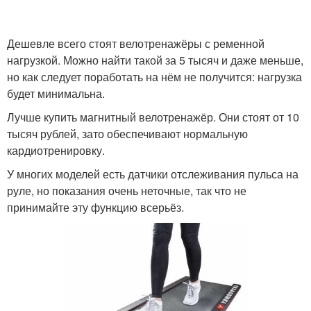
Дешевле всего стоят велотренажёры с ременной
нагрузкой. Можно найти такой за 5 тысяч и даже меньше,
но как следует поработать на нём не получится: нагрузка
будет минимальна.
Лучше купить магнитный велотренажёр. Они стоят от 10
тысяч рублей, зато обеспечивают нормальную
кардиотренировку.
У многих моделей есть датчики отслеживания пульса на
руле, но показания очень неточные, так что не
принимайте эту функцию всерьёз.