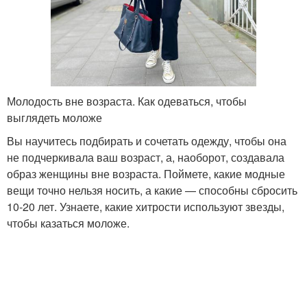
Молодость вне возраста. Как одеваться, чтобы
выглядеть моложе
Вы научитесь подбирать и сочетать одежду, чтобы она
не подчеркивала ваш возраст, а, наоборот, создавала
образ женщины вне возраста. Поймете, какие модные
вещи точно нельзя носить, а какие — способны сбросить
10-20 лет. Узнаете, какие хитрости используют звезды,
чтобы казаться моложе.