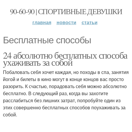
90-60-90 | СПОРТИВНЫЕ ДЕВУШКИ
главная
новости
статьи
Бесплатные способы
24 абсолютно бесплатных способа
ухаживать за собой
Побаловать себя хочет каждая, но походы в спа, занятия
йогой и билеты в кино могут в конце концов вас просто
разорить. К счастью, порадовать себя можно абсолютно
бесплатно. В следующий раз, когда вы захотите
расслабиться без лишних затрат, попробуйте один из
этих совершенно бесплатных способов поухаживать за
собой.