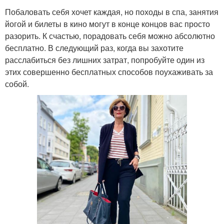
Побаловать себя хочет каждая, но походы в спа, занятия
йогой и билеты в кино могут в конце концов вас просто
разорить. К счастью, порадовать себя можно абсолютно
бесплатно. В следующий раз, когда вы захотите
расслабиться без лишних затрат, попробуйте один из
этих совершенно бесплатных способов поухаживать за
собой.