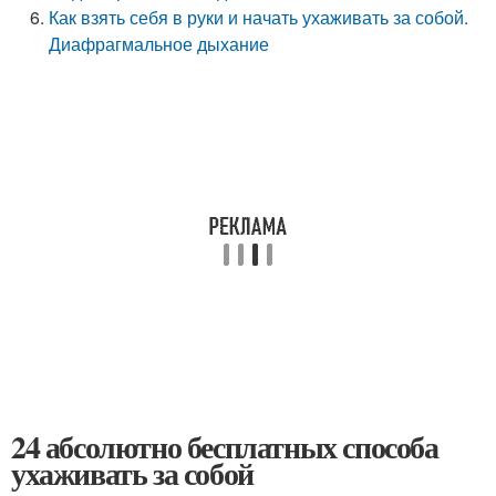
Как взять себя в руки и начать ухаживать за собой.
Диафрагмальное дыхание
24 абсолютно бесплатных способа
ухаживать за собой