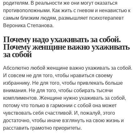
родителям. В реальности же они могут оказаться
противоположными. Как жить с гневом и ненавистью к
самым близким людям, размышляет психотерапевт
Вероника Степанова.
Почему надо ухаживать за собой.
Почему женщине важно ухаживать
за собой
Абсолютно любой женщине важно ухаживать за собой.
И совсем не для того, чтобы нравиться своему
избраннику. Не для того, чтобы привлекать больше
внимания. Не для того, чтобы собирать тысячи
комплиментов. Женщине нужно ухаживать за собой,
потому что только в гармонии с собой она может
чувствовать себя счастливой. И, пожалуй, этого
достаточно, чтобы иначе взглянуть на свою жизнь и
расставить грамотно приоритеты.