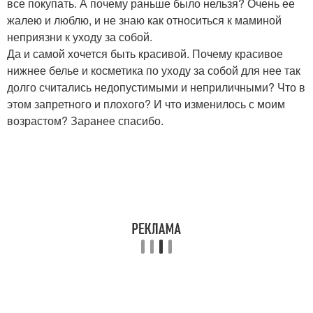
все покупать. А почему раньше было нельзя? Очень ее
жалею и люблю, и не знаю как относиться к маминой
неприязни к уходу за собой.
Да и самой хочется быть красивой. Почему красивое
нижнее белье и косметика по уходу за собой для нее так
долго считались недопустимыми и неприличными? Что в
этом запретного и плохого? И что изменилось с моим
возрастом? Заранее спасибо.