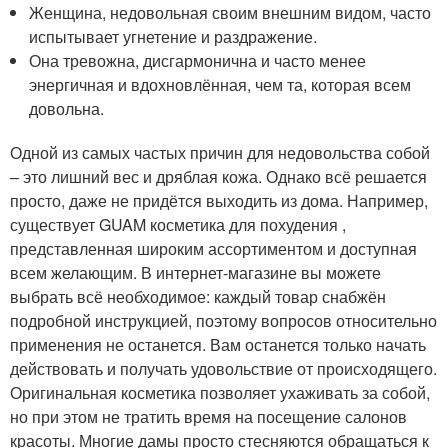
Женщина, недовольная своим внешним видом, часто
испытывает угнетение и раздражение.
Она тревожна, дисгармонична и часто менее
энергичная и вдохновлённая, чем та, которая всем
довольна.
Одной из самых частых причин для недовольства собой
– это лишний вес и дряблая кожа. Однако всё решается
просто, даже не придётся выходить из дома. Например,
существует GUAM косметика для похудения ,
представленная широким ассортиментом и доступная
всем желающим. В интернет-магазине вы можете
выбрать всё необходимое: каждый товар снабжён
подробной инструкцией, поэтому вопросов относительно
применения не останется. Вам останется только начать
действовать и получать удовольствие от происходящего.
Оригинальная косметика позволяет ухаживать за собой,
но при этом не тратить время на посещение салонов
красоты. Многие дамы просто стесняются обращаться к