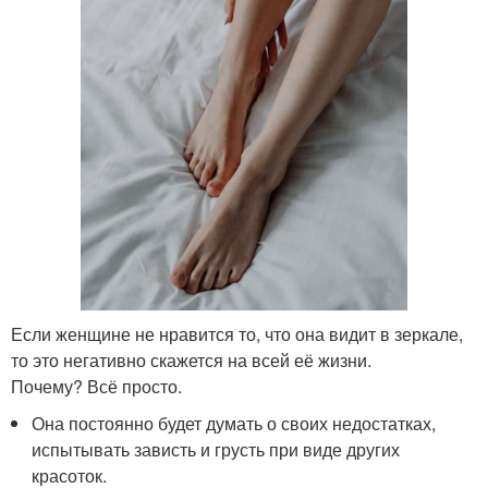
Если женщине не нравится то, что она видит в зеркале,
то это негативно скажется на всей её жизни.
Почему? Всё просто.
Она постоянно будет думать о своих недостатках,
испытывать зависть и грусть при виде других
красоток.