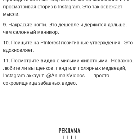
просматривая сториз в Instagram. Это так освежает
мысли.
9. Накрасьте ногти. Это дешевле и держится дольше,
чем салонный маникюр.
10. Поищите на Pinterest позитивные утверждения. Это
вдохновляет.
11. Посмотрите
видео
с милыми животными. Неважно,
любите ли вы щенков, панд или полярных медведей,
Instagram-аккаунт @AnimalsVideos — просто
сокровищница забавных видео.