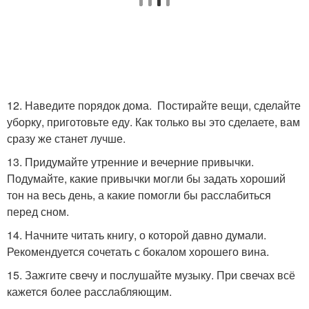
12. Наведите порядок дома. Постирайте вещи, сделайте
уборку, приготовьте еду. Как только вы это сделаете, вам
сразу же станет лучше.
13. Придумайте утренние и вечерние привычки.
Подумайте, какие привычки могли бы задать хороший
тон на весь день, а какие помогли бы расслабиться
перед сном.
14. Начните читать книгу, о которой давно думали.
Рекомендуется сочетать с бокалом хорошего вина.
15. Зажгите свечу и послушайте музыку. При свечах всё
кажется более расслабляющим.