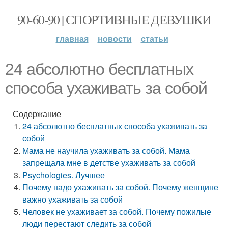
90-60-90 | СПОРТИВНЫЕ ДЕВУШКИ
главная
новости
статьи
24 абсолютно бесплатных
способа ухаживать за собой
Содержание
24 абсолютно бесплатных способа ухаживать за
собой
Мама не научила ухаживать за собой. Мама
запрещала мне в детстве ухаживать за собой
Psychologies. Лучшее
Почему надо ухаживать за собой. Почему женщине
важно ухаживать за собой
Человек не ухаживает за собой. Почему пожилые
люди перестают следить за собой