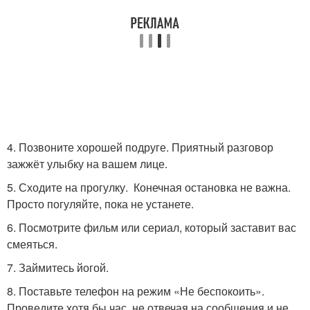
4. Позвоните хорошей подруге. Приятный разговор
зажжёт улыбку на вашем лице.
5. Сходите на прогулку. Конечная остановка не важна.
Просто погуляйте, пока не устанете.
6. Посмотрите фильм или сериал, который заставит вас
смеяться.
7. Займитесь йогой.
8. Поставьте телефон на режим «Не беспокоить».
Проведите хотя бы час, не отвечая на сообщения и не