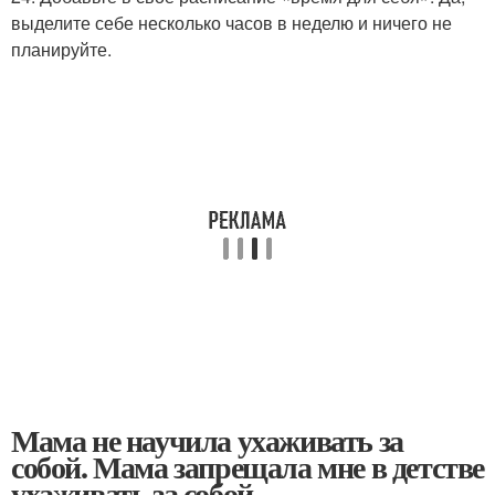
выделите себе несколько часов в неделю и ничего не
планируйте.
Мама не научила ухаживать за
собой. Мама запрещала мне в детстве
ухаживать за собой