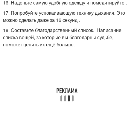
16. Наденьте самую удобную одежду и помедитируйте .
17. Попробуйте успокаивающую технику дыхания. Это
можно сделать даже за 16 секунд .
18. Составьте благодарственный список. Написание
списка вещей, за которые вы благодарны судьбе,
поможет ценить их ещё больше.