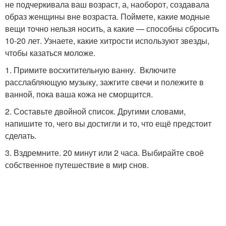
не подчеркивала ваш возраст, а, наоборот, создавала
образ женщины вне возраста. Поймете, какие модные
вещи точно нельзя носить, а какие — способны сбросить
10-20 лет. Узнаете, какие хитрости используют звезды,
чтобы казаться моложе.
1. Примите восхитительную ванну. Включите
расслабляющую музыку, зажгите свечи и полежите в
ванной, пока ваша кожа не сморщится.
2. Составьте двойной список. Другими словами,
напишите то, чего вы достигли и то, что ещё предстоит
сделать.
3. Вздремните. 20 минут или 2 часа. Выбирайте своё
собственное путешествие в мир снов.