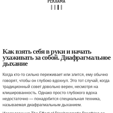
Как взять себя в руки и начать
ухаживать за собой. Диафрагмальное
дыхание
Когда кто‑то сильно переживает или злится, ему обычно
говорят, чтобы он глубоко вдохнул. Это тот случай, когда
традиционный совет довольно верен, несмотря на
клишированность. Однако просто глубокого вдоха
недостаточно — понадобится специальная техника,
называемая диафрагмальным дыханием.