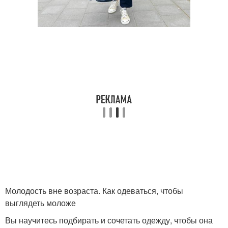
Молодость вне возраста. Как одеваться, чтобы
выглядеть моложе
Вы научитесь подбирать и сочетать одежду, чтобы она