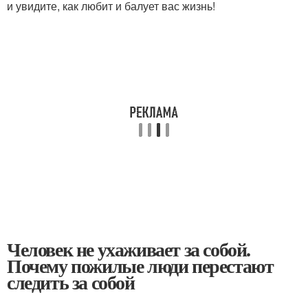
и увидите, как любит и балует вас жизнь!
Человек не ухаживает за собой.
Почему пожилые люди перестают
следить за собой