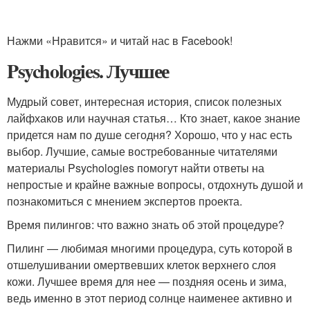
Нажми «Нравится» и читай нас в Facebook!
Psychologies. Лучшее
Мудрый совет, интересная история, список полезных
лайфхаков или научная статья… Кто знает, какое знание
придется нам по душе сегодня? Хорошо, что у нас есть
выбор. Лучшие, самые востребованные читателями
материалы Psychologies помогут найти ответы на
непростые и крайне важные вопросы, отдохнуть душой и
познакомиться с мнением экспертов проекта.
Время пилингов: что важно знать об этой процедуре?
Пилинг — любимая многими процедура, суть которой в
отшелушивании омертвевших клеток верхнего слоя
кожи. Лучшее время для нее — поздняя осень и зима,
ведь именно в этот период солнце наименее активно и