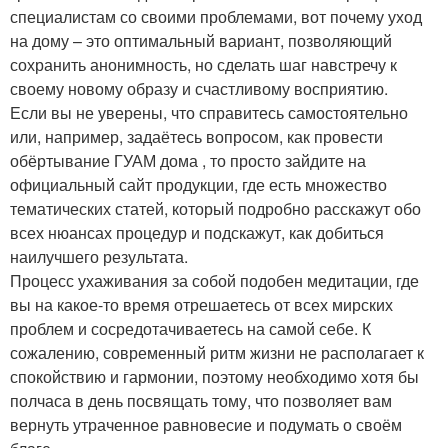
специалистам со своими проблемами, вот почему уход
на дому – это оптимальный вариант, позволяющий
сохранить анонимность, но сделать шаг навстречу к
своему новому образу и счастливому восприятию.
Если вы не уверены, что справитесь самостоятельно
или, например, задаётесь вопросом, как провести
обёртывание ГУАМ дома , то просто зайдите на
официальный сайт продукции, где есть множество
тематических статей, который подробно расскажут обо
всех нюансах процедур и подскажут, как добиться
наилучшего результата.
Процесс ухаживания за собой подобен медитации, где
вы на какое-то время отрешаетесь от всех мирских
проблем и сосредотачиваетесь на самой себе. К
сожалению, современный ритм жизни не располагает к
спокойствию и гармонии, поэтому необходимо хотя бы
полчаса в день посвящать тому, что позволяет вам
вернуть утраченное равновесие и подумать о своём