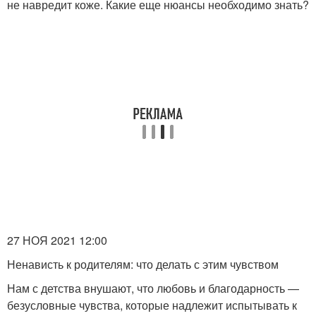
не навредит коже. Какие еще нюансы необходимо знать?
27 НОЯ 2021 12:00
Ненависть к родителям: что делать с этим чувством
Нам с детства внушают, что любовь и благодарность —
безусловные чувства, которые надлежит испытывать к