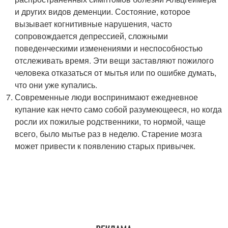
и других видов деменции. Состояние, которое
вызывает когнитивные нарушения, часто
сопровождается депрессией, сложными
поведенческими изменениями и неспособностью
отслеживать время. Эти вещи заставляют пожилого
человека отказаться от мытья или по ошибке думать,
что они уже купались.
Современные люди воспринимают ежедневное
купание как нечто само собой разумеющееся, но когда
росли их пожилые родственники, то нормой, чаще
всего, было мытье раз в неделю. Старение мозга
может привести к появлению старых привычек.