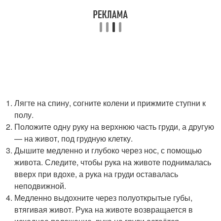
Лягте на спину, согните колени и прижмите ступни к
полу.
Положите одну руку на верхнюю часть груди, а другую
— на живот, под грудную клетку.
Дышите медленно и глубоко через нос, с помощью
живота. Следите, чтобы рука на животе поднималась
вверх при вдохе, а рука на груди оставалась
неподвижной.
Медленно выдохните через полуоткрытые губы,
втягивая живот. Рука на животе возвращается в