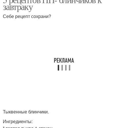
завтраку
Себе рецепт сохрани?
Тыквенные блинчики.
Ингредиенты: