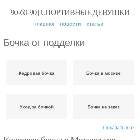
90-60-90 | СПОРТИВНЫЕ ДЕВУШКИ
главная
новости
статьи
Бочка от подделки
Кедровая бочка
Бочка в москве
Уход за бочкой
Бочка на заказ
Показать все
Кедровая бочка в Москве: где