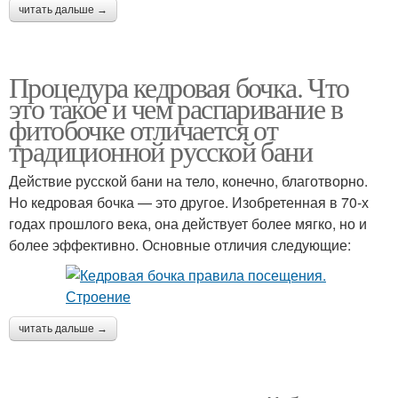
читать дальше →
Процедура кедровая бочка. Что
это такое и чем распаривание в
фитобочке отличается от
традиционной русской бани
Действие русской бани на тело, конечно, благотворно.
Но кедровая бочка — это другое. Изобретенная в 70-х
годах прошлого века, она действует более мягко, но и
более эффективно. Основные отличия следующие:
читать дальше →