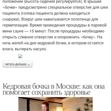
положении (высота сидения регулируется). В крышке
«бочки» предусмотрено специальное отверстие для шеи
пациента (голова пациента должна находиться
снаружи). Вокруг шеи наматывается полотенце для
герметизации. Время проведения процедуры в паровой
мини сауне — 15 минут. После процедуры необходимо
открыть сливное отверстие и опорожнить «бочку». На
ночь желоб на дне кедровой бочки, в котором остается
влага, вытирать насухо.
читать дальше →
Кедровая бочка в Москве: как она
помогает сохранить здоровье