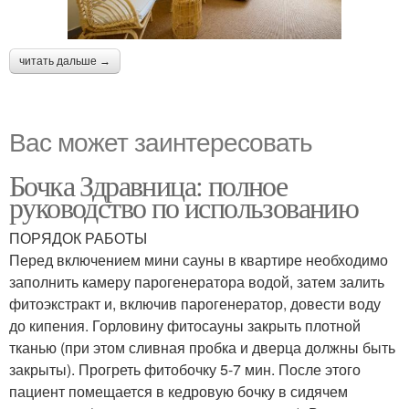
читать дальше →
Вас может заинтересовать
Бочка Здравница: полное
руководство по использованию
ПОРЯДОК РАБОТЫ
Перед включением мини сауны в квартире необходимо
заполнить камеру парогенератора водой, затем залить
фитоэкстракт и, включив парогенератор, довести воду
до кипения. Горловину фитосауны закрыть плотной
тканью (при этом сливная пробка и дверца должны быть
закрыты). Прогреть фитобочку 5-7 мин. После этого
пациент помещается в кедровую бочку в сидячем