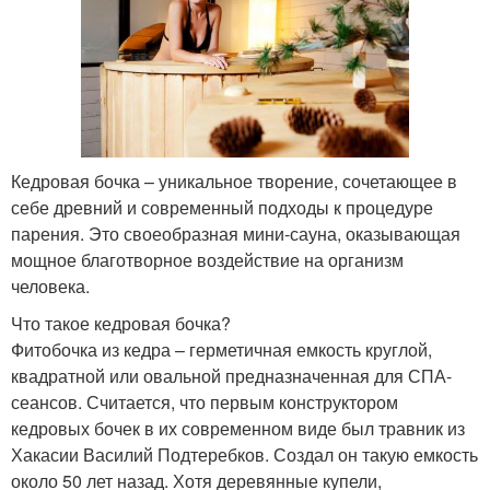
Кедровая бочка – уникальное творение, сочетающее в
себе древний и современный подходы к процедуре
парения. Это своеобразная мини-сауна, оказывающая
мощное благотворное воздействие на организм
человека.
Что такое кедровая бочка?
Фитобочка из кедра – герметичная емкость круглой,
квадратной или овальной предназначенная для СПА-
сеансов. Считается, что первым конструктором
кедровых бочек в их современном виде был травник из
Хакасии Василий Подтеребков. Создал он такую емкость
около 50 лет назад. Хотя деревянные купели,