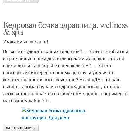
Кедровая бочка здравница. wellness
& spa
Уважаемые коллеги!
Вы хотите удивить ваших клиентов? … хотите, чтобы они
в кротчайшие сроки достигли желаемых результатов по
снижению веса и борьбе с целлюлитом? … хотите
повысить их интерес к вашему центру, и увеличить
количество постоянных клиентов? Если «ДА», то ваш
выбор – арома-сауна из кедра «Здравница» , которая
легко устанавливается в любое помещение, например, в
массажном кабинете.
читать дальше →