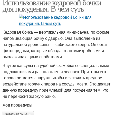
Использование кедровой бочки
для похудения. В чём суть
Кедровая бочка — вертикальная мини-сауна, по форме
напоминающая бочку с дверью. Она выполнена из
натуральной древесины — сибирского кедра. Он богат
фитонцидами, которые обладают антимикробными и
омолаживающими свойствами.
Внутри капсулы на удобной скамейке со специальными
подлокотниками располагается человек. При этом его
голова остается снаружи, чтобы исключить вредное
воздействие горячих паров на сосуды мозга. Это делает
данную процедуру приемлемой для похудения тем, кто
не переносит жаркую баню.
Ход процедуры
читать дальше →