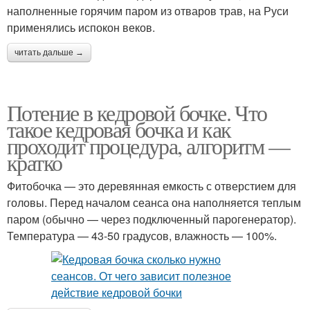
наполненные горячим паром из отваров трав, на Руси
применялись испокон веков.
читать дальше →
Потение в кедровой бочке. Что
такое кедровая бочка и как
проходит процедура, алгоритм —
кратко
Фитобочка — это деревянная емкость с отверстием для
головы. Перед началом сеанса она наполняется теплым
паром (обычно — через подключенный парогенератор).
Температура — 43-50 градусов, влажность — 100%.