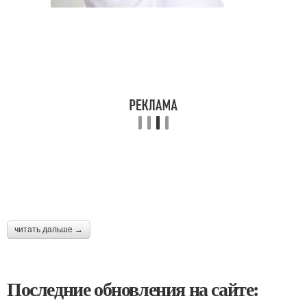
читать дальше →
Последние обновления на сайте: