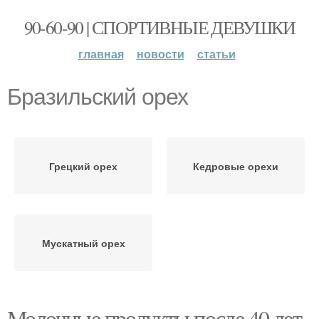
90-60-90 | СПОРТИВНЫЕ ДЕВУШКИ
главная
новости
статьи
Бразильский орех
Грецкий орех
Кедровые орехи
Мускатный орех
Молочные продукты после 40 лет.