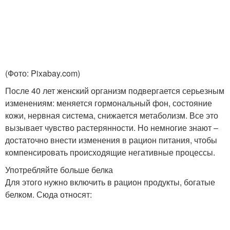
(Фото: Pixabay.com)
После 40 лет женский организм подвергается серьезным
изменениям: меняется гормональный фон, состояние
кожи, нервная система, снижается метаболизм. Все это
вызывает чувство растерянности. Но немногие знают –
достаточно внести изменения в рацион питания, чтобы
компенсировать происходящие негативные процессы.
Употребляйте больше белка
Для этого нужно включить в рацион продукты, богатые
белком. Сюда относят: