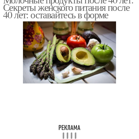
Секреты женского питания после
40 лет: оставайтесь в форме