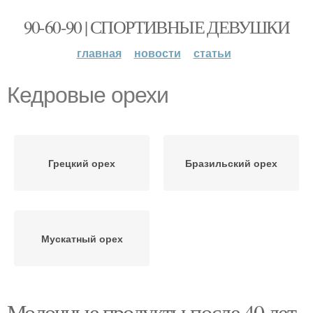
90-60-90 | СПОРТИВНЫЕ ДЕВУШКИ
главная
новости
статьи
Кедровые орехи
Грецкий орех
Бразильский орех
Мускатный орех
Молочные продукты после 40 лет.