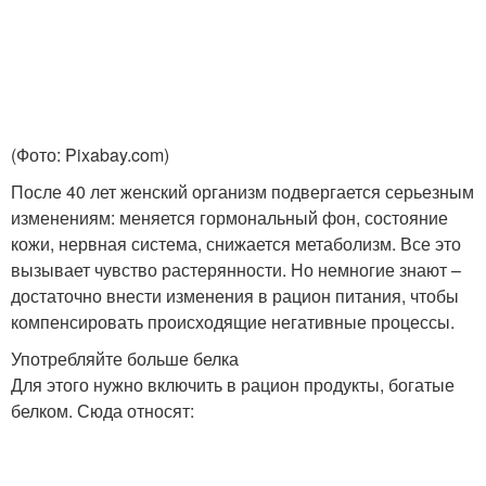
(Фото: Pixabay.com)
После 40 лет женский организм подвергается серьезным
изменениям: меняется гормональный фон, состояние
кожи, нервная система, снижается метаболизм. Все это
вызывает чувство растерянности. Но немногие знают –
достаточно внести изменения в рацион питания, чтобы
компенсировать происходящие негативные процессы.
Употребляйте больше белка
Для этого нужно включить в рацион продукты, богатые
белком. Сюда относят: