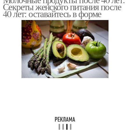
Секреты женского питания после
40 лет: оставайтесь в форме