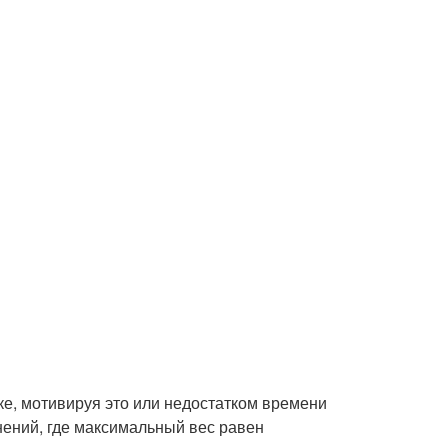
е, мотивируя это или недостатком времени
ений, где максимальный вес равен