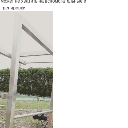
может не хватить на вспомогательные и
 тренировки