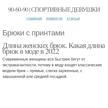
90-60-90 | СПОРТИВНЫЕ ДЕВУШКИ
главная
новости
статьи
Брюки с принтами
Длина женских брюк. Какая длина
брюк в моде в 2022
Современные женщины все быстрее бегут от
экстравагантности, потому в моду входят классические
модели брюк – прямые, слегка зауженные, с
завышенной или средней посадкой.