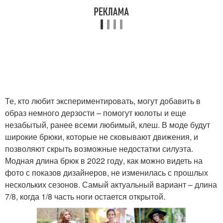
Те, кто любит экспериментировать, могут добавить в
образ немного дерзости – помогут кюлоты и еще
незабытый, ранее всеми любимый, клеш. В моде будут
широкие брюки, которые не сковывают движения, и
позволяют скрыть возможные недостатки силуэта.
Модная длина брюк в 2022 году, как можно видеть на
фото с показов дизайнеров, не изменилась с прошлых
нескольких сезонов. Самый актуальный вариант – длина
7/8, когда 1/8 часть ноги остается открытой.