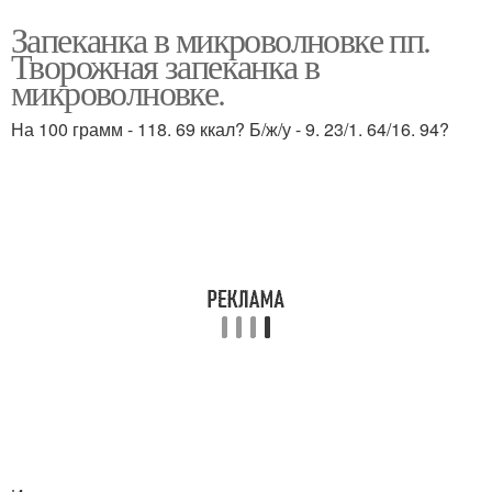
Запеканка в микроволновке пп.
Творожная запеканка в
микроволновке.
На 100 грамм - 118. 69 ккал? Б/ж/у - 9. 23/1. 64/16. 94?