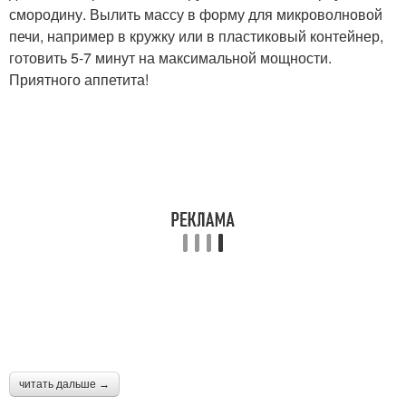
смородину. Вылить массу в форму для микроволновой
печи, например в кружку или в пластиковый контейнер,
готовить 5-7 минут на максимальной мощности.
Приятного аппетита!
читать дальше →