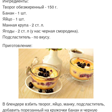
Ингредиенты:
Творог обезжиренный - 150 г.
Банан - 1 шт.
Яйцо - 1 шт.
Манная крупа - 2 ст. л.
Ягоды - 2 ст. л (у нас черная смородина).
Подсластитель - по вкусу.
Приготовление:
В блендере взбить творог, яйцо, манку, подсластитель,
добавить порезанный на кружочки банан и черную