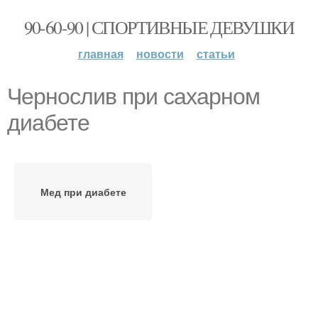
90-60-90 | СПОРТИВНЫЕ ДЕВУШКИ
главная
новости
статьи
Чернослив при сахарном
диабете
Мед при диабете