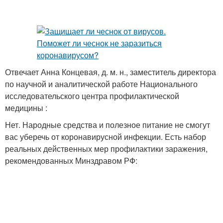
Отвечает Анна Концевая, д. м. н., заместитель директора
по научной и аналитической работе Национального
исследовательского центра профилактической
медицины :
Нет. Народные средства и полезное питание не смогут
вас уберечь от коронавирусной инфекции. Есть набор
реальных действенных мер профилактики заражения,
рекомендованных Минздравом РФ: