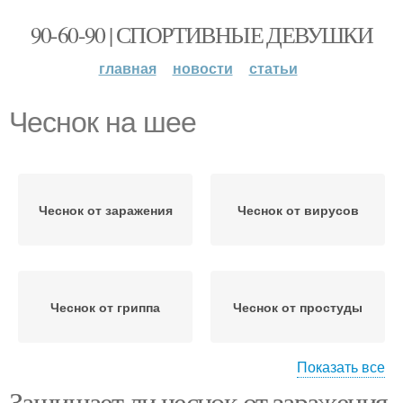
90-60-90 | СПОРТИВНЫЕ ДЕВУШКИ
главная
новости
статьи
Чеснок на шее
Чеснок от заражения
Чеснок от вирусов
Чеснок от гриппа
Чеснок от простуды
Показать все
Защищает ли чеснок от заражения