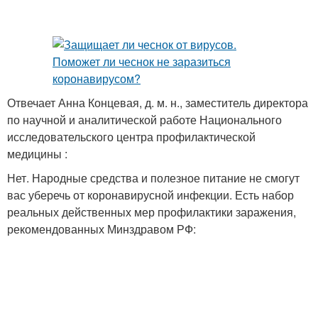
Отвечает Анна Концевая, д. м. н., заместитель директора
по научной и аналитической работе Национального
исследовательского центра профилактической
медицины :
Нет. Народные средства и полезное питание не смогут
вас уберечь от коронавирусной инфекции. Есть набор
реальных действенных мер профилактики заражения,
рекомендованных Минздравом РФ: