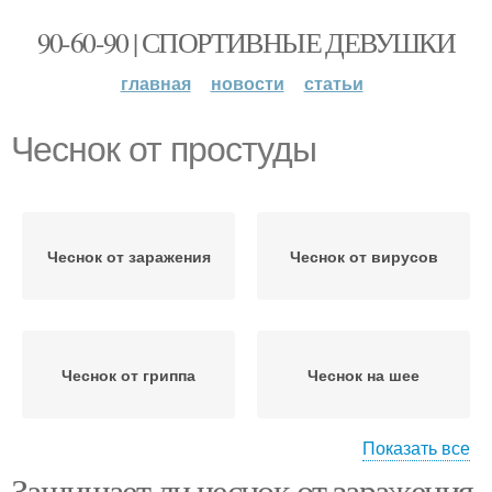
90-60-90 | СПОРТИВНЫЕ ДЕВУШКИ
главная
новости
статьи
Чеснок от простуды
Чеснок от заражения
Чеснок от вирусов
Чеснок от гриппа
Чеснок на шее
Показать все
Защищает ли чеснок от заражения