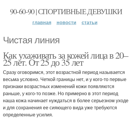
90-60-90 | СПОРТИВНЫЕ ДЕВУШКИ
главная
новости
статьи
Чистая линия
Как ухаживать за кожей лица в 20–
25 лет. От 25 до 35 лет
Сразу оговоримся, этот возрастной период называется
весьма условно. Четкой границы нет, и у кого-то первые
признаки возрастных изменений кожи появляются
раньше, у кого-то позже. Но примерно в этот период
наша кожа начинает нуждаться в более серьезном уходе
и для сохранения ее сияющего вида уже требуются
определенные усилия.