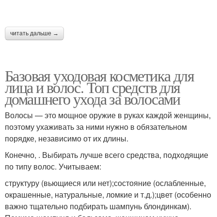
читать дальше →
Базовая уходовая косметика для
лица и волос. Топ средств для
домашнего ухода за волосами
Волосы — это мощное оружие в руках каждой женщины,
поэтому ухаживать за ними нужно в обязательном
порядке, независимо от их длины.
Конечно, . Выбирать лучше всего средства, подходящие
по типу волос. Учитываем:
структуру (вьющиеся или нет);состояние (ослабленные,
окрашенные, натуральные, ломкие и т.д.);цвет (особенно
важно тщательно подбирать шампунь блондинкам).