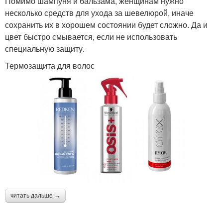
Помимо шампуня и бальзама, женщинам нужно
несколько средств для ухода за шевелюрой, иначе
сохранить их в хорошем состоянии будет сложно. Да и
цвет быстро смывается, если не использовать
специальную защиту.
Термозащита для волос
читать дальше →