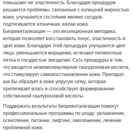
повышают ее эластичность. Благодаря процедуре
решаются проблемы, связанные с излишней жирностью
кожи, улучшается состояние мелких сосудов,
подтягивается атоничная, вялая кожа.
Биоревитализация — это инъекционная методика,
которая позволяет восстановить тонус, эластичность и
цвет кожи. Благодаря этой процедуре улучшается цвет
лица, уменьшаются морщинки, исчезают пигментные
пятна и сосудистые звездочки. Суть процедуры в том,
что вводится низкомолекулярная гиалуроновая кислота,
что стимулирует самовосстановление кожи. Препарат
как бы образует в коже упругую сетку, которая
притягивает влагу и способствует формированию
собственной гиалуроновой кислоты.
Поддержать результаты биоревитализации помогут
профессиональные программы по уходу: увлажнение,
осветление, питание, лифтинг, омоложение, лечение
проблемной кожи.