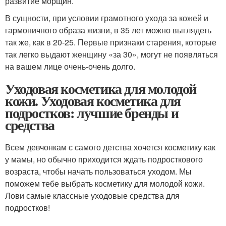
развитие морщин.
В сущности, при условии грамотного ухода за кожей и
гармоничного образа жизни, в 35 лет можно выглядеть
так же, как в 20-25. Первые признаки старения, которые
так легко выдают женщину «за 30», могут не появляться
на вашем лице очень-очень долго.
Уходовая косметика для молодой
кожи. Уходовая косметика для
подростков: лучшие бренды и
средства
Всем девчонкам с самого детства хочется косметику как
у мамы, но обычно приходится ждать подросткового
возраста, чтобы начать пользоваться уходом. Мы
поможем тебе выбрать косметику для молодой кожи.
Лови самые классные уходовые средства для
подростков!