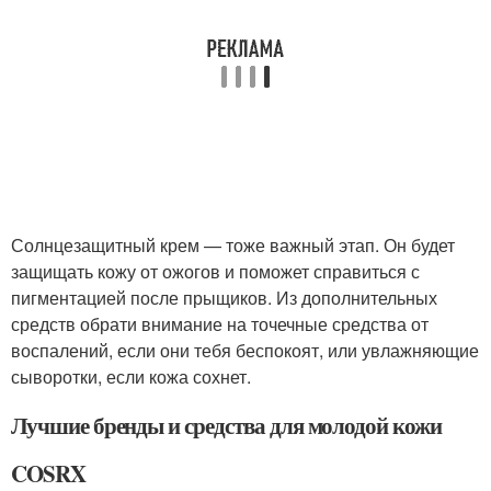
Солнцезащитный крем — тоже важный этап. Он будет
защищать кожу от ожогов и поможет справиться с
пигментацией после прыщиков. Из дополнительных
средств обрати внимание на точечные средства от
воспалений, если они тебя беспокоят, или увлажняющие
сыворотки, если кожа сохнет.
Лучшие бренды и средства для молодой кожи
COSRX