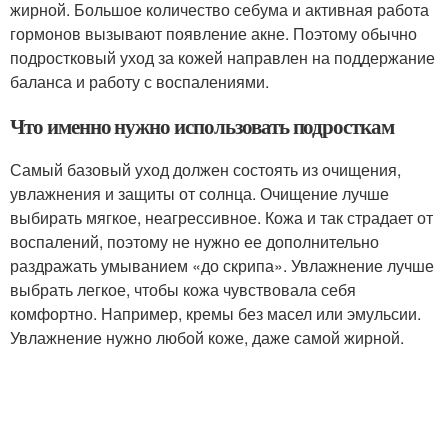
жирной. Большое количество себума и активная работа
гормонов вызывают появление акне. Поэтому обычно
подростковый уход за кожей направлен на поддержание
баланса и работу с воспалениями.
Что именно нужно использовать подросткам
Самый базовый уход должен состоять из очищения,
увлажнения и защиты от солнца. Очищение лучше
выбирать мягкое, неагрессивное. Кожа и так страдает от
воспалений, поэтому не нужно ее дополнительно
раздражать умыванием «до скрипа». Увлажнение лучше
выбрать легкое, чтобы кожа чувствовала себя
комфортно. Например, кремы без масел или эмульсии.
Увлажнение нужно любой коже, даже самой жирной.