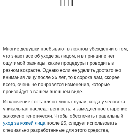
Многие девушки пребывают в ложном убеждении о том,
что знают все об уходе за лицом, и в принципе нет
ощутимой разницы, какие процедуры проводить в
разном возрасте. Однако если не уделить достаточно
внимания лицу после 25 лет, то к сорока вам, скорее
всего, очень не понравятся изменения, которые
произойдут в вашем внешнем виде.
Исключение составляют лишь случаи, когда у человека
уникальная наследственность, и замедленное старение
заложено генетически. Чтобы обеспечить правильный
уход за кожей лица
после 25, следует использовать
специально разработанные для этого средства,