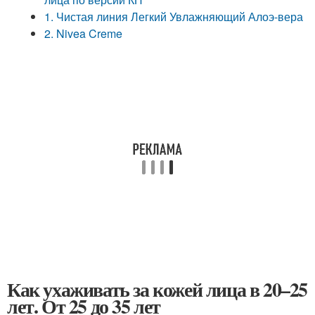
1. Чистая линия Легкий Увлажняющий Алоэ-вера
2. Nivea Creme
Как ухаживать за кожей лица в 20–25
лет. От 25 до 35 лет