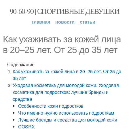
90-60-90 | СПОРТИВНЫЕ ДЕВУШКИ
главная
новости
статьи
Как ухаживать за кожей лица
в 20–25 лет. От 25 до 35 лет
Содержание
Как ухаживать за кожей лица в 20–25 лет. От 25 до
35 лет
Уходовая косметика для молодой кожи. Уходовая
косметика для подростков: лучшие бренды и
средства
Особенности кожи подростков
Что именно нужно использовать подросткам
Лучшие бренды и средства для молодой кожи
COSRX