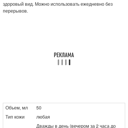
здоровый вид. Можно использовать ежедневно без
перерывов.
Объем, мл
50
Тип кожи
любая
Дважды в день (вечером за 2 часа до