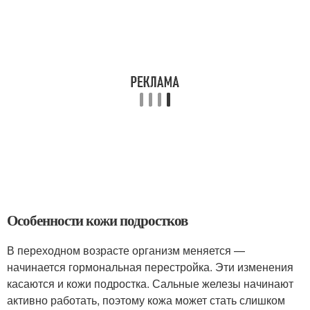
Особенности кожи подростков
В переходном возрасте организм меняется —
начинается гормональная перестройка. Эти изменения
касаются и кожи подростка. Сальные железы начинают
активно работать, поэтому кожа может стать слишком