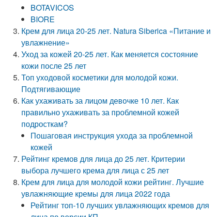
BOTAVICOS
BIORE
Крем для лица 20-25 лет. Natura Siberica «Питание и
увлажнение»
Уход за кожей 20-25 лет. Как меняется состояние
кожи после 25 лет
Топ уходовой косметики для молодой кожи.
Подтягивающие
Как ухаживать за лицом девочке 10 лет. Как
правильно ухаживать за проблемной кожей
подросткам?
Пошаговая инструкция ухода за проблемной
кожей
Рейтинг кремов для лица до 25 лет. Критерии
выбора лучшего крема для лица с 25 лет
Крем для лица для молодой кожи рейтинг. Лучшие
увлажняющие кремы для лица 2022 года
Рейтинг топ-10 лучших увлажняющих кремов для
лица по версии КП