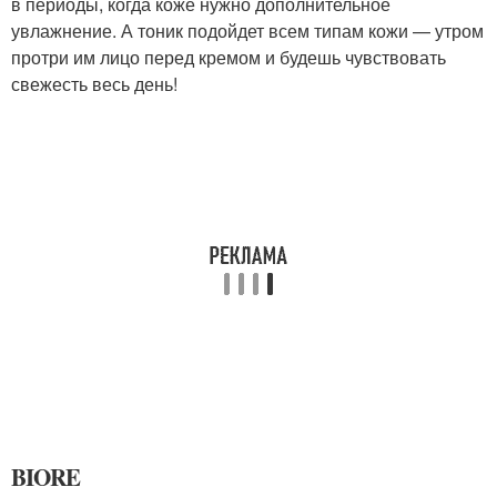
в периоды, когда коже нужно дополнительное
увлажнение. А тоник подойдет всем типам кожи — утром
протри им лицо перед кремом и будешь чувствовать
свежесть весь день!
BIORE