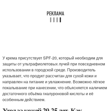
У крема присутствует SPF-20, который необходим для
защиты от ультрафиолетовых лучей при повседневном
использовании в городской среде. Производитель
указывает, что продукт рассчитан для сухой кожи и
направлен на питание и увлажнение. Возможно лёгкое
покалывание при нанесении, что объясняется наличием
достаточного объёма гиалуроновой кислоты и её
особенным действием.
Уход за кожей 20-25 лет. Как