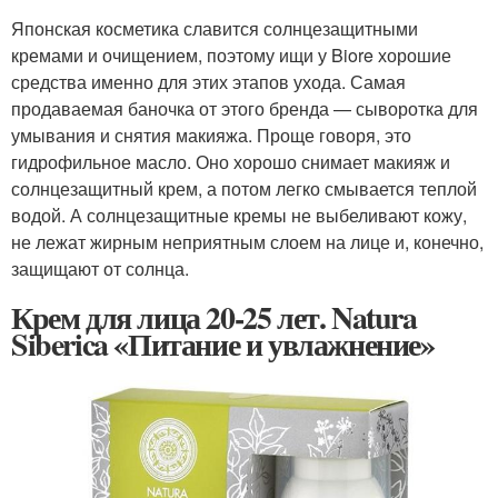
Японская косметика славится солнцезащитными
кремами и очищением, поэтому ищи у Biore хорошие
средства именно для этих этапов ухода. Самая
продаваемая баночка от этого бренда — сыворотка для
умывания и снятия макияжа. Проще говоря, это
гидрофильное масло. Оно хорошо снимает макияж и
солнцезащитный крем, а потом легко смывается теплой
водой. А солнцезащитные кремы не выбеливают кожу,
не лежат жирным неприятным слоем на лице и, конечно,
защищают от солнца.
Крем для лица 20-25 лет. Natura
Siberica «Питание и увлажнение»