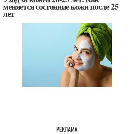
меняется состояние кожи после 25
лет