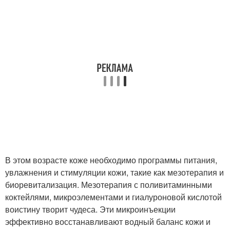
В этом возрасте коже необходимо программы питания,
увлажнения и стимуляции кожи, такие как мезотерапия и
биоревитализация. Мезотерапия с поливитаминными
коктейлями, микроэлементами и гиалуроновой кислотой
воистину творит чудеса. Эти микроинъекции
эффективно восстанавливают водный баланс кожи и