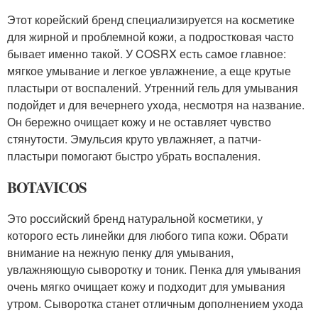
Этот корейский бренд специализируется на косметике
для жирной и проблемной кожи, а подростковая часто
бывает именно такой. У COSRX есть самое главное:
мягкое умывание и легкое увлажнение, а еще крутые
пластыри от воспалений. Утренний гель для умывания
подойдет и для вечернего ухода, несмотря на название.
Он бережно очищает кожу и не оставляет чувство
стянутости. Эмульсия круто увлажняет, а патчи-
пластыри помогают быстро убрать воспаления.
BOTAVICOS
Это российский бренд натуральной косметики, у
которого есть линейки для любого типа кожи. Обрати
внимание на нежную пенку для умывания,
увлажняющую сыворотку и тоник. Пенка для умывания
очень мягко очищает кожу и подходит для умывания
утром. Сыворотка станет отличным дополнением ухода