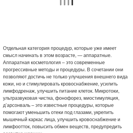
Отдельная категория процедур, которые уже имеет
смысл начинать в этом возрасте, — аппаратные.
Аппаратная косметология – это современные
прогрессивные методы и процедуры. В сочетании они
позволяют достичь не только улучшения внешнего вида
кожи, но и стимулировать кровоснабжение, усилить
лимфодренаж, улучшить питание клеток. Микротоки,
ультразвуковая чистка, фонофорез, миостимуляция,
д’арсонваль – это известные процедуры, которые
помогают уменьшить отеки под глазами, укрепить
мышечный каркас лица, улучшить кровоснабжение и
лимфоотток, повысить обмен веществ, предупредить