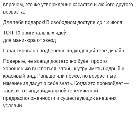
впрочем, это же утверждение касается и любого другого
возраста.
Для тебя подарок! В свободном доступе до 12 июля
ТОП-10 оригинальных идей
для маникюра от звёзд
Гарантировано подберешь подходящий тебе дизайн
Поверьте, не всегда достаточно будет просто
хорошенько выспаться, чтобы к утру иметь бодрый и
красивый вид. Раньше или позже, но возрастные
изменения дадут о себе знать. Когда это произойдет —
зависит от индивидуальной генетической
предрасположенности и существующих внешних
условий.