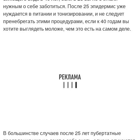
нужным о себе заботиться. После 25 эпидермис уже
нуждается в питании и тонизировании, и не следует
пренебрегать этими процедурами, если к 40 годам вы
хотите выглядеть моложе, чем это есть на самом деле.
В большинстве случаев после 25 лет пубертатные