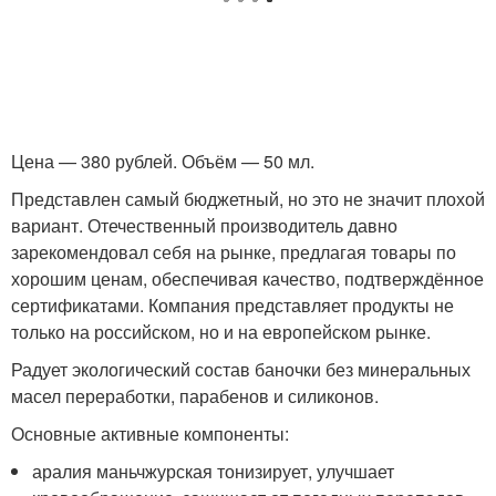
Цена — 380 рублей. Объём — 50 мл.
Представлен самый бюджетный, но это не значит плохой
вариант. Отечественный производитель давно
зарекомендовал себя на рынке, предлагая товары по
хорошим ценам, обеспечивая качество, подтверждённое
сертификатами. Компания представляет продукты не
только на российском, но и на европейском рынке.
Радует экологический состав баночки без минеральных
масел переработки, парабенов и силиконов.
Основные активные компоненты:
аралия маньчжурская тонизирует, улучшает