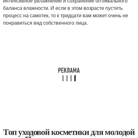
интенсивное увлажнение и сохранение оптимального
баланса влажности. И если в этом возрасте пустить
процесс на самотек, то к тридцати вам может очень не
понравиться вид собственного лица.
Топ уходовой косметики для молодой