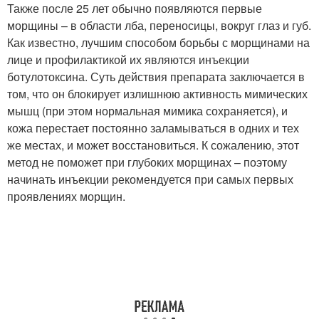
Также после 25 лет обычно появляются первые
морщины – в области лба, переносицы, вокруг глаз и губ.
Как известно, лучшим способом борьбы с морщинами на
лице и профилактикой их являются инъекции
ботулотоксина. Суть действия препарата заключается в
том, что он блокирует излишнюю активность мимических
мышц (при этом нормальная мимика сохраняется), и
кожа перестает постоянно заламываться в одних и тех
же местах, и может восстановиться. К сожалению, этот
метод не поможет при глубоких морщинах – поэтому
начинать инъекции рекомендуется при самых первых
проявлениях морщин.