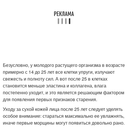
Безусловно, у молодого растущего организма в возрасте
примерно с 14 до 25 лет все клетки упруги, излучают
свежесть и полноту сил. А вот после 25 в клетках
становится меньше эластина и коллагена, влага
постепенно уходит, и это является решающим фактором
для появления первых признаков старения.
Уходу за сухой кожей лица после 25 лет следует уделять
особое внимание: стараться максимально ее увлажнять,
иначе первые морщины могут появиться довольно рано.