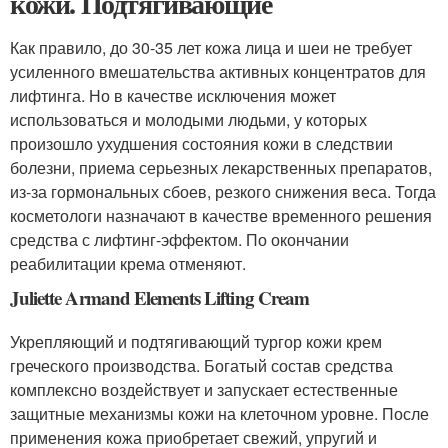
кожи. Подтягивающие
Как правило, до 30-35 лет кожа лица и шеи не требует
усиленного вмешательства активных концентратов для
лифтинга. Но в качестве исключения может
использоваться и молодыми людьми, у которых
произошло ухудшения состояния кожи в следствии
болезни, приема серьезных лекарственных препаратов,
из-за гормональных сбоев, резкого снижения веса. Тогда
косметологи назначают в качестве временного решения
средства с лифтинг-эффектом. По окончании
реабилитации крема отменяют.
Juliette Armand Elements Lifting Cream
Укрепляющий и подтягивающий тургор кожи крем
греческого производства. Богатый состав средства
комплексно воздействует и запускает естественные
защитные механизмы кожи на клеточном уровне. После
применения кожа приобретает свежий, упругий и