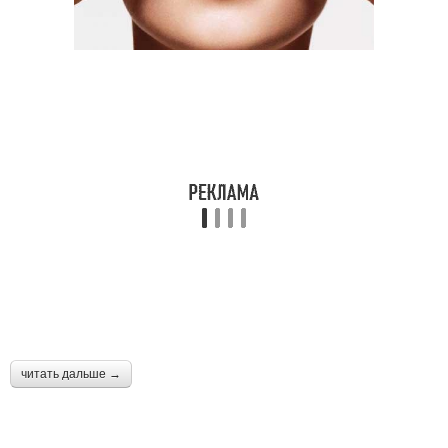
читать дальше →