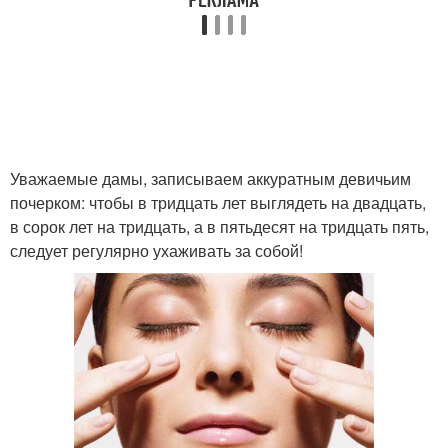
Уважаемые дамы, записываем аккуратным девичьим
почерком: чтобы в тридцать лет выглядеть на двадцать,
в сорок лет на тридцать, а в пятьдесят на тридцать пять,
следует регулярно ухаживать за собой!