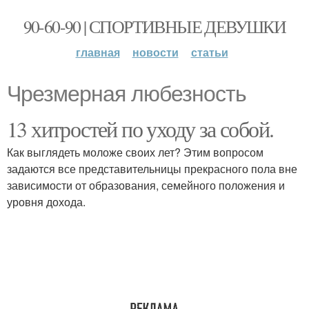
90-60-90 | СПОРТИВНЫЕ ДЕВУШКИ
главная
новости
статьи
Чрезмерная любезность
13 хитростей по уходу за собой.
Как выглядеть моложе своих лет? Этим вопросом
задаются все представительницы прекрасного пола вне
зависимости от образования, семейного положения и
уровня дохода.