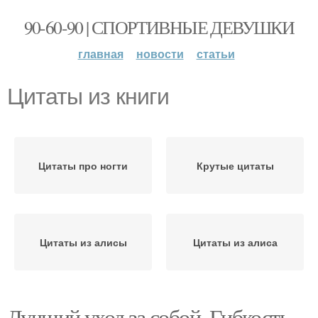
90-60-90 | СПОРТИВНЫЕ ДЕВУШКИ
главная
новости
статьи
Цитаты из книги
Цитаты про ногти
Крутые цитаты
Цитаты из алисы
Цитаты из алиса
Лучший уход за собой. Гибкость