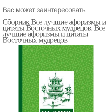
Вас может заинтересовать
Сборник Все лучшие афоризмы и
цитаты Восточных мудрецов. Все
лучшие афоризмы и цитаты
Восточных мудрецов