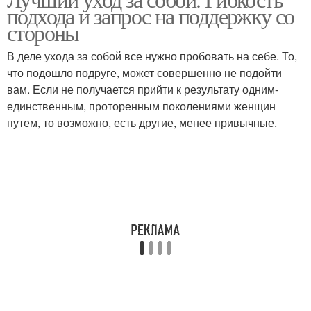
подхода и запрос на поддержку со
стороны
В деле ухода за собой все нужно пробовать на себе. То,
что подошло подруге, может совершенно не подойти
вам. Если не получается прийти к результату одним-
единственным, проторенным поколениями женщин
путем, то возможно, есть другие, менее привычные.