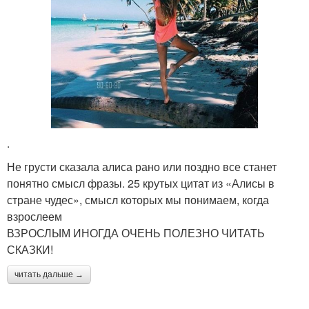
.
Не грусти сказала алиса рано или поздно все станет
понятно смысл фразы. 25 крутых цитат из «Алисы в
стране чудес», смысл которых мы понимаем, когда
взрослеем
ВЗРОСЛЫМ ИНОГДА ОЧЕНЬ ПОЛЕЗНО ЧИТАТЬ
СКАЗКИ!
читать дальше →