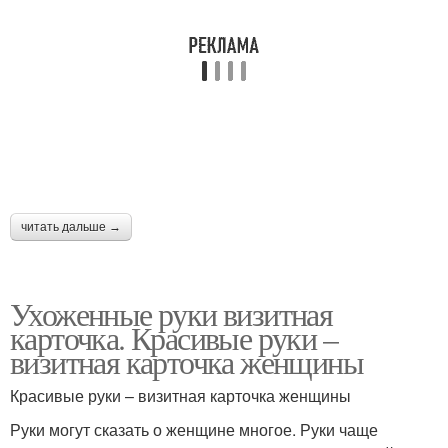
читать дальше →
Ухоженные руки визитная
карточка. Красивые руки –
визитная карточка женщины
Красивые руки – визитная карточка женщины
Руки могут сказать о женщине многое. Руки чаще