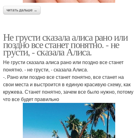
читать дальше →
Не грусти сказала алиса рано или
поздно все станет понятно. - не
грусти, - сказала Алисa.
Не грусти сказала алиса рано или поздно все станет
понятно. - не грусти, - сказала Алисa.
-. Рано или поздно все станет понятно, все станет на
свои места и выстроится в единую красивую схему, как
кружева. Станет понятно, зачем все было нужно, потому
что все будет правильно