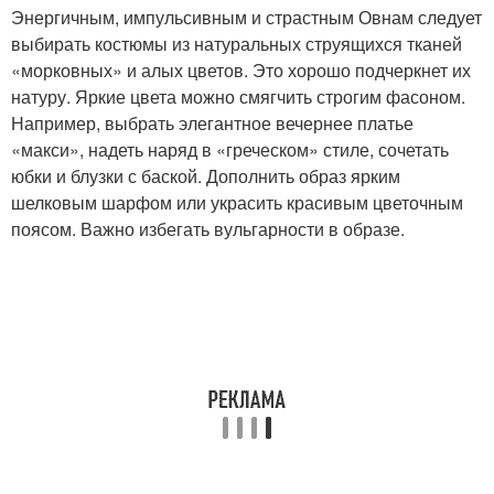
Энергичным, импульсивным и страстным Овнам следует
выбирать костюмы из натуральных струящихся тканей
«морковных» и алых цветов. Это хорошо подчеркнет их
натуру. Яркие цвета можно смягчить строгим фасоном.
Например, выбрать элегантное вечернее платье
«макси», надеть наряд в «греческом» стиле, сочетать
юбки и блузки с баской. Дополнить образ ярким
шелковым шарфом или украсить красивым цветочным
поясом. Важно избегать вульгарности в образе.