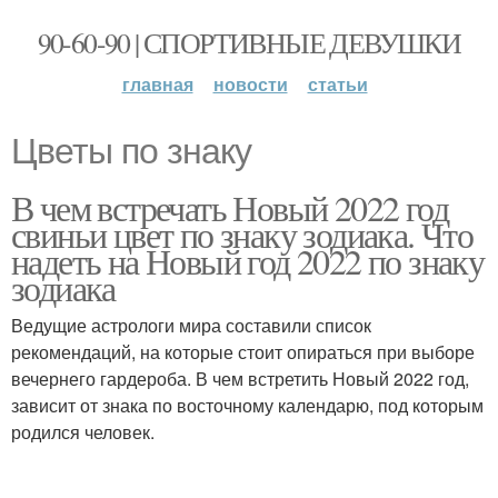
90-60-90 | СПОРТИВНЫЕ ДЕВУШКИ
главная
новости
статьи
Цветы по знаку
В чем встречать Новый 2022 год
свиньи цвет по знаку зодиака. Что
надеть на Новый год 2022 по знаку
зодиака
Ведущие астрологи мира составили список
рекомендаций, на которые стоит опираться при выборе
вечернего гардероба. В чем встретить Новый 2022 год,
зависит от знака по восточному календарю, под которым
родился человек.