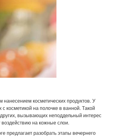
 нанесением косметических продуктов. У
 с косметикой на полочке в ванной. Такой
и других, вызывающих неподдельный интерес
у воздействию на кожные слои.
оге предлагает разобрать этапы вечернего