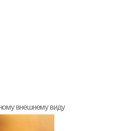
ьному внешнему виду