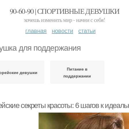
90-60-90 | СПОРТИВНЫЕ ДЕВУШКИ
хочешь изменить мир - начни с себя!
главная
новости
статьи
ушка для поддержания
Питание в
орейские девушки
поддержании
ейские секреты красоты: 6 шагов к идеал