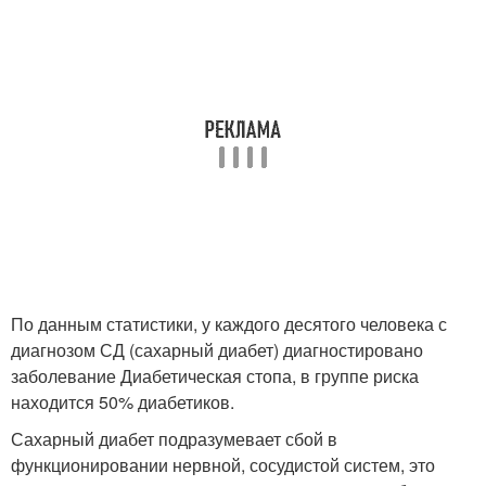
По данным статистики, у каждого десятого человека с
диагнозом СД (сахарный диабет) диагностировано
заболевание Диабетическая стопа, в группе риска
находится 50% диабетиков.
Сахарный диабет подразумевает сбой в
функционировании нервной, сосудистой систем, это