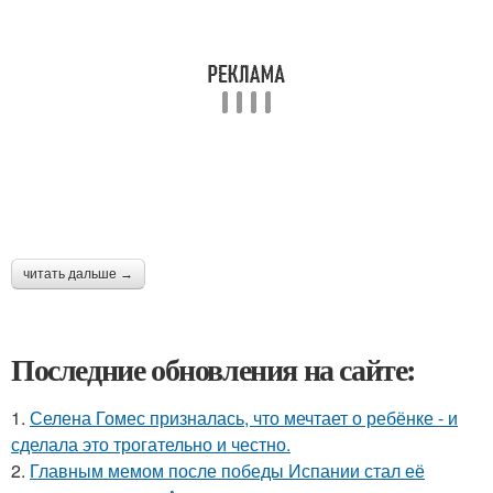
читать дальше →
Последние обновления на сайте:
1.
Селена Гомес призналась, что мечтает о ребёнке - и
сделала это трогательно и честно.
2.
Главным мемом после победы Испании стал её