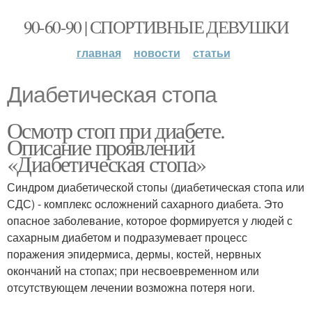
90-60-90 | СПОРТИВНЫЕ ДЕВУШКИ
главная
новости
статьи
Диабетическая стопа
Осмотр стоп при диабете.
Описание проявлений
«Диабетическая стопа»
Синдром диабетической стопы (диабетическая стопа или
СДС) - комплекс осложнений сахарного диабета. Это
опасное заболевание, которое формируется у людей с
сахарным диабетом и подразумевает процесс
поражения эпидермиса, дермы, костей, нервных
окончаний на стопах; при несвоевременном или
отсутствующем лечении возможна потеря ноги.