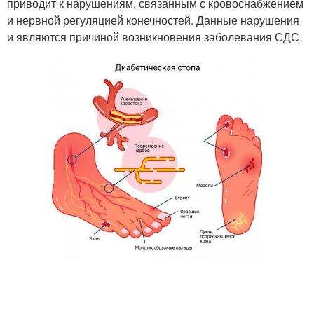
приводит к нарушениям, связанным с кровоснабжением
и нервной регуляцией конечностей. Данные нарушения
и являются причиной возникновения заболевания СДС.