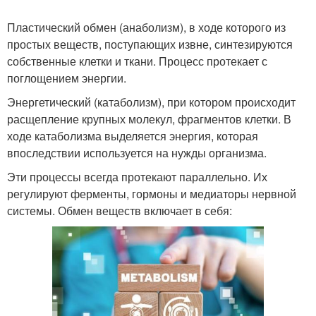
Пластический обмен (анаболизм), в ходе которого из
простых веществ, поступающих извне, синтезируются
собственные клетки и ткани. Процесс протекает с
поглощением энергии.
Энергетический (катаболизм), при котором происходит
расщепление крупных молекул, фрагментов клетки. В
ходе катаболизма выделяется энергия, которая
впоследствии используется на нужды организма.
Эти процессы всегда протекают параллельно. Их
регулируют ферменты, гормоны и медиаторы нервной
системы. Обмен веществ включает в себя: