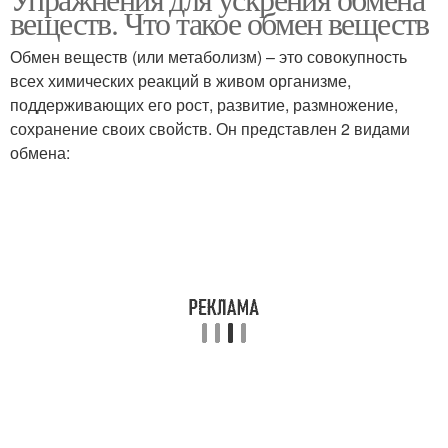
веществ. Что такое обмен веществ
Обмен веществ (или метаболизм) – это совокупность
всех химических реакций в живом организме,
поддерживающих его рост, развитие, размножение,
сохранение своих свойств. Он представлен 2 видами
обмена: