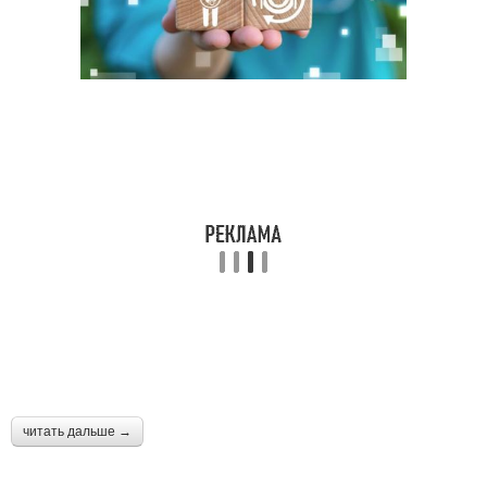
читать дальше →