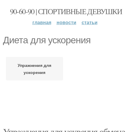
90-60-90 | СПОРТИВНЫЕ ДЕВУШКИ
главная
новости
статьи
Диета для ускорения
Упражнения для
ускорения
Упражнения для ускрения обмена