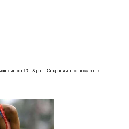
жение по 10-15 раз . Сохраняйте осанку и все