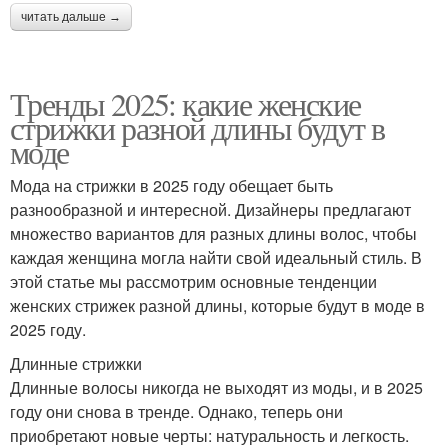
читать дальше →
Тренды 2025: какие женские
стрижки разной длины будут в
моде
Мода на стрижки в 2025 году обещает быть
разнообразной и интересной. Дизайнеры предлагают
множество вариантов для разных длины волос, чтобы
каждая женщина могла найти свой идеальный стиль. В
этой статье мы рассмотрим основные тенденции
женских стрижек разной длины, которые будут в моде в
2025 году.
Длинные стрижки
Длинные волосы никогда не выходят из моды, и в 2025
году они снова в тренде. Однако, теперь они
приобретают новые черты: натуральность и легкость.