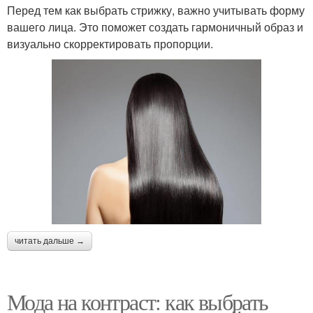
Перед тем как выбрать стрижку, важно учитывать форму
вашего лица. Это поможет создать гармоничный образ и
визуально скорректировать пропорции.
читать дальше →
Мода на контраст: как выбрать