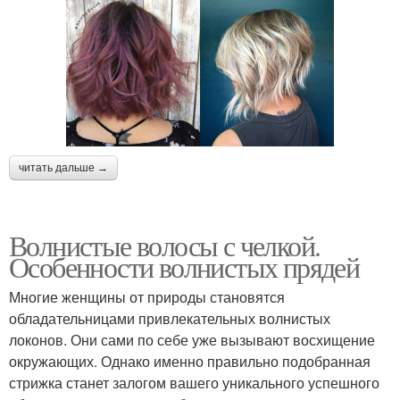
читать дальше →
Волнистые волосы с челкой.
Особенности волнистых прядей
Многие женщины от природы становятся
обладательницами привлекательных волнистых
локонов. Они сами по себе уже вызывают восхищение
окружающих. Однако именно правильно подобранная
стрижка станет залогом вашего уникального успешного