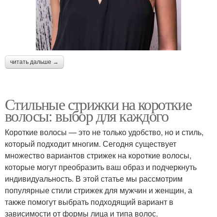
читать дальше →
Стильные стрижки на короткие
волосы: выбор для каждого
Короткие волосы — это не только удобство, но и стиль,
который подходит многим. Сегодня существует
множество вариантов стрижек на короткие волосы,
которые могут преобразить ваш образ и подчеркнуть
индивидуальность. В этой статье мы рассмотрим
популярные стили стрижек для мужчин и женщин, а
также помогут выбрать подходящий вариант в
зависимости от формы лица и типа волос.