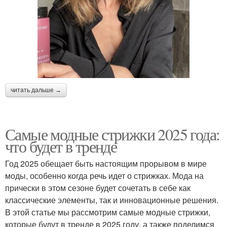
читать дальше →
Самые модные стрижки 2025 года:
что будет в тренде
Год 2025 обещает быть настоящим прорывом в мире
моды, особенно когда речь идет о стрижках. Мода на
прически в этом сезоне будет сочетать в себе как
классические элементы, так и инновационные решения.
В этой статье мы рассмотрим самые модные стрижки,
которые будут в тренде в 2025 году, а также поделимся