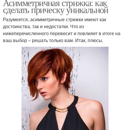
Асимметричная стрижка: как
сделать прическу уникальной
Разумеется, асимметричные стрижки имеют как
достоинства, так и недостатки. Что из
нижеперечисленного перевесит и повлияет в итоге на
ваш выбор – решать только вам. Итак, плюсы.