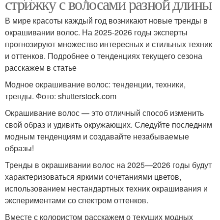
стрижку с волосами разной длины
В мире красоты каждый год возникают новые тренды в
окрашивании волос. На 2025-2026 годы эксперты
прогнозируют множество интересных и стильных техник
и оттенков. Подробнее о тенденциях текущего сезона
расскажем в статье
Модное окрашивание волос: тенденции, техники,
тренды. Фото: shutterstock.com
Окрашивание волос — это отличный способ изменить
свой образ и удивить окружающих. Следуйте последним
модным тенденциям и создавайте незабываемые
образы!
Тренды в окрашивании волос на 2025—2026 годы будут
характеризоваться яркими сочетаниями цветов,
использованием нестандартных техник окрашивания и
экспериментами со спектром оттенков.
Вместе с колористом расскажем о текущих модных