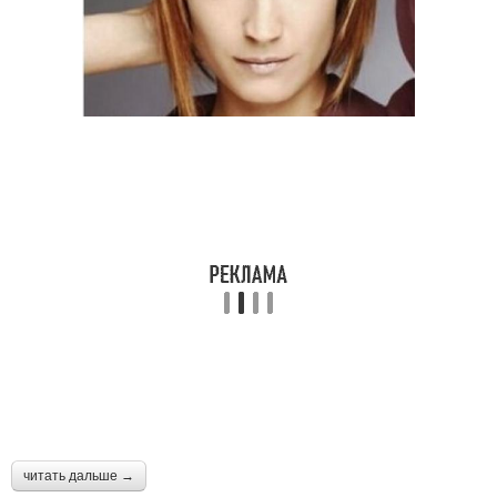
читать дальше →