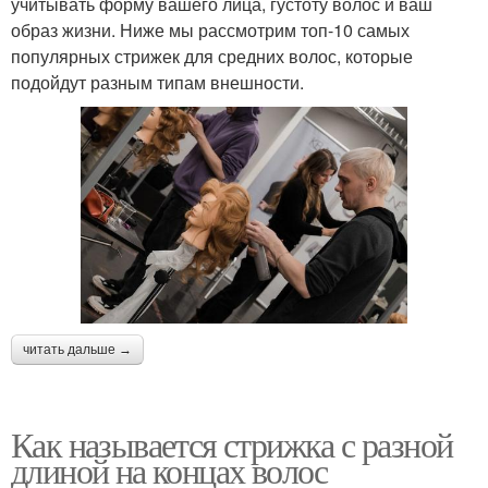
учитывать форму вашего лица, густоту волос и ваш
образ жизни. Ниже мы рассмотрим топ-10 самых
популярных стрижек для средних волос, которые
подойдут разным типам внешности.
читать дальше →
Как называется стрижка с разной
длиной на концах волос