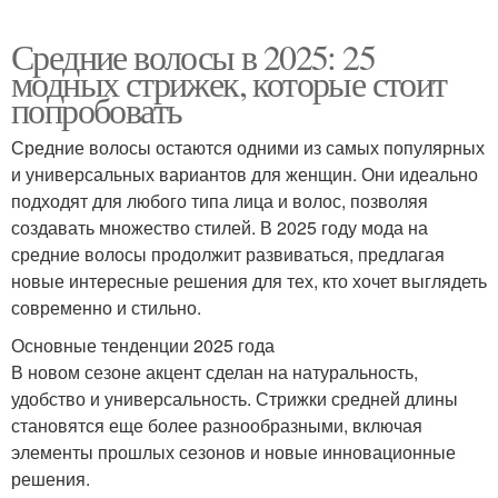
Средние волосы в 2025: 25
модных стрижек, которые стоит
попробовать
Средние волосы остаются одними из самых популярных
и универсальных вариантов для женщин. Они идеально
подходят для любого типа лица и волос, позволяя
создавать множество стилей. В 2025 году мода на
средние волосы продолжит развиваться, предлагая
новые интересные решения для тех, кто хочет выглядеть
современно и стильно.
Основные тенденции 2025 года
В новом сезоне акцент сделан на натуральность,
удобство и универсальность. Стрижки средней длины
становятся еще более разнообразными, включая
элементы прошлых сезонов и новые инновационные
решения.