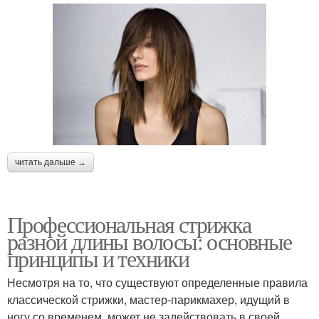
читать дальше →
Профессиональная стрижка
разной длины волосы: основные
принципы и техники
Несмотря на то, что существуют определенные правила
классической стрижки, мастер-парикмахер, идущий в
ногу со временем, может не задействовать в своей