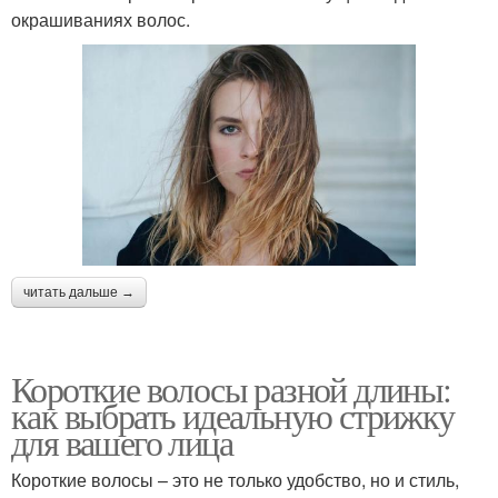
окрашиваниях волос.
читать дальше →
Короткие волосы разной длины:
как выбрать идеальную стрижку
для вашего лица
Короткие волосы – это не только удобство, но и стиль,