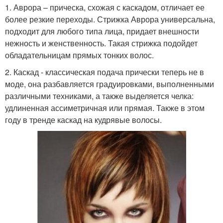
1. Аврора – прическа, схожая с каскадом, отличает ее
более резкие переходы. Стрижка Аврора универсальна,
подходит для любого типа лица, придает внешности
нежность и женственность. Такая стрижка подойдет
обладательницам прямых тонких волос.
2. Каскад - классическая подача прически теперь не в
моде, она разбавляется градуировками, выполненными
различными техниками, а также выделяется челка:
удлиненная ассиметричная или прямая. Также в этом
году в тренде каскад на кудрявые волосы.