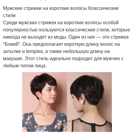
Мужские стрижки на короткие волосы Классические
стили
Среди мужских стрижек на короткие волосы особой
популярностью пользуются классические стили, которые
никогда не выходят из моды. Один из них — это стрижка
"Бокий". Она предполагает короткую длину волос на
затылке и temples, а также небольшую длину на
макушке. Этот стиль идеально подходит для мужчин с
любым типом лица.