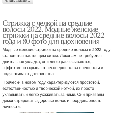
читать дальше →
Стрижка с челкой на средние
волосы 2022. Модные женские
стрижки на средние волосы 2022
года и 80 фото для вдохновения
Модные женские стрижки на средние волосы в 2022 году
становятся настоящим хитом. Локонам не требуется
длительная укладка, они легко расчесываются,
эффективно скрывают несовершенства внешности и
подчеркивают достоинства.
Прически в новом году характеризуются простотой,
естественностью и творческой ноткой, их просто
укладывать и легко ухаживать за ними. Они призваны
демонстрировать здоровье волос и неординарность
личности.