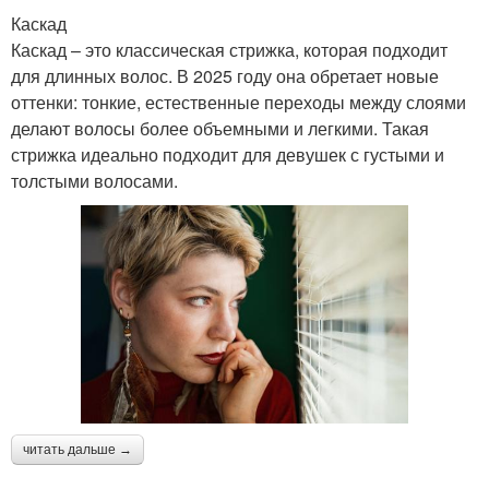
Каскад
Каскад – это классическая стрижка, которая подходит
для длинных волос. В 2025 году она обретает новые
оттенки: тонкие, естественные переходы между слоями
делают волосы более объемными и легкими. Такая
стрижка идеально подходит для девушек с густыми и
толстыми волосами.
читать дальше →