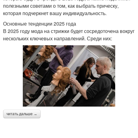
полезными советами о том, как выбрать прическу,
которая подчеркнет вашу индивидуальность.
Основные тенденции 2025 года
В 2025 году мода на стрижки будет сосредоточена вокруг
нескольких ключевых направлений. Среди них:
читать дальше →