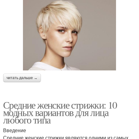
читать дальше →
Средние женские стрижки: 10
модных вариантов для лица
любого типа
Введение
Средние женские стрижки являются одними из самых