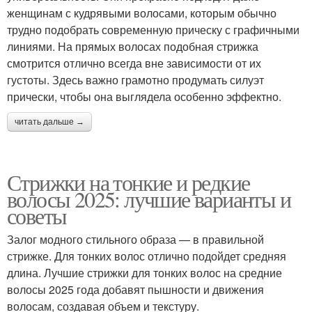
женщинам с кудрявыми волосами, которым обычно
трудно подобрать современную прическу с графичными
линиями. На прямых волосах подобная стрижка
смотрится отлично всегда вне зависимости от их
густоты. Здесь важно грамотно продумать силуэт
прически, чтобы она выглядела особенно эффектно.
читать дальше →
Стрижки на тонкие и редкие
волосы 2025: лучшие варианты и
советы
Залог модного стильного образа — в правильной
стрижке. Для тонких волос отлично подойдет средняя
длина. Лучшие стрижки для тонких волос на средние
волосы 2025 года добавят пышности и движения
волосам, создавая объем и текстуру.