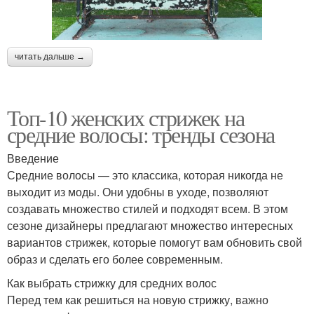
читать дальше →
Топ-10 женских стрижек на
средние волосы: тренды сезона
Введение
Средние волосы — это классика, которая никогда не
выходит из моды. Они удобны в уходе, позволяют
создавать множество стилей и подходят всем. В этом
сезоне дизайнеры предлагают множество интересных
вариантов стрижек, которые помогут вам обновить свой
образ и сделать его более современным.
Как выбрать стрижку для средних волос
Перед тем как решиться на новую стрижку, важно