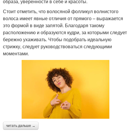
образа, уверенности в себе и красоты.
Стоит отметить, что волосяной фолликул волнистого
волоса имеет явные отличия от прямого – выражается
это формой в виде запятой. Благодаря такому
расположению и образуются кудри, за которыми следует
бережно ухаживать. Чтобы подобрать идеальную
стрижку, следует руководствоваться следующими
моментами.
читать дальше →