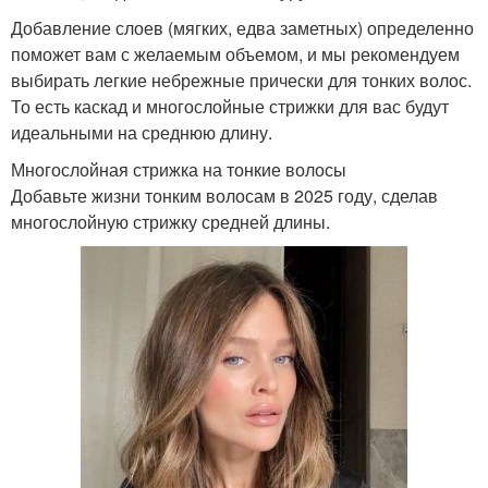
Добавление слоев (мягких, едва заметных) определенно
поможет вам с желаемым объемом, и мы рекомендуем
выбирать легкие небрежные прически для тонких волос.
То есть каскад и многослойные стрижки для вас будут
идеальными на среднюю длину.
Многослойная стрижка на тонкие волосы
Добавьте жизни тонким волосам в 2025 году, сделав
многослойную стрижку средней длины.