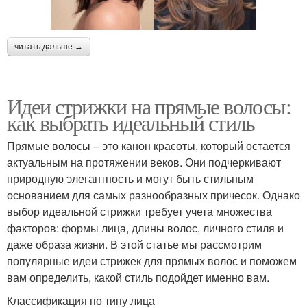
читать дальше →
Идеи стрижки на прямые волосы:
как выбрать идеальный стиль
Прямые волосы – это канон красоты, который остается
актуальным на протяжении веков. Они подчеркивают
природную элегантность и могут быть стильным
основанием для самых разнообразных причесок. Однако
выбор идеальной стрижки требует учета множества
факторов: формы лица, длины волос, личного стиля и
даже образа жизни. В этой статье мы рассмотрим
популярные идеи стрижек для прямых волос и поможем
вам определить, какой стиль подойдет именно вам.
Классификация по типу лица