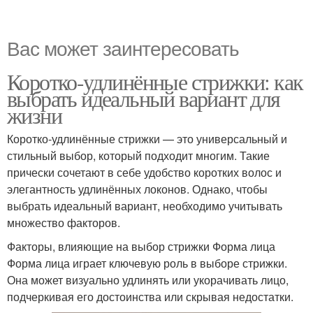
Вас может заинтересовать
Коротко-удлинённые стрижки: как
выбрать идеальный вариант для
жизни
Коротко-удлинённые стрижки — это универсальный и
стильный выбор, который подходит многим. Такие
прически сочетают в себе удобство коротких волос и
элегантность удлинённых локонов. Однако, чтобы
выбрать идеальный вариант, необходимо учитывать
множество факторов.
Факторы, влияющие на выбор стрижки Форма лица
Форма лица играет ключевую роль в выборе стрижки.
Она может визуально удлинять или укорачивать лицо,
подчеркивая его достоинства или скрывая недостатки.