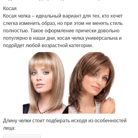
Косая
Косая челка – идеальный вариант для тех, кто хочет
слегка изменить образ, но при этом не менять стиль
полностью. Такое оформление прически довольно
популярно в наши дни, косая челка универсальна и
подойдет любой возрастной категории.
Длину челки стоит подбирать исходя из особенностей
лица: