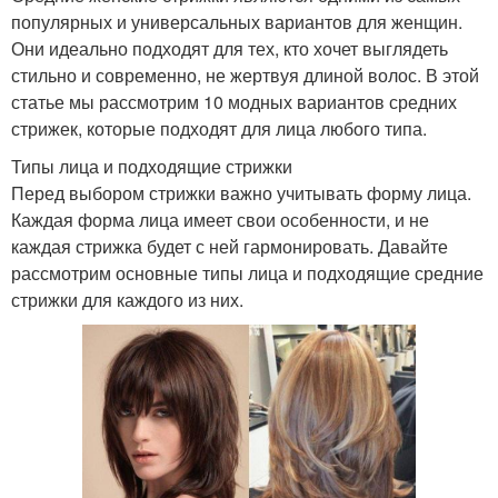
популярных и универсальных вариантов для женщин.
Они идеально подходят для тех, кто хочет выглядеть
стильно и современно, не жертвуя длиной волос. В этой
статье мы рассмотрим 10 модных вариантов средних
стрижек, которые подходят для лица любого типа.
Типы лица и подходящие стрижки
Перед выбором стрижки важно учитывать форму лица.
Каждая форма лица имеет свои особенности, и не
каждая стрижка будет с ней гармонировать. Давайте
рассмотрим основные типы лица и подходящие средние
стрижки для каждого из них.