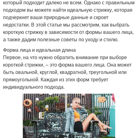
который подходит далеко не всем. Однако с правильным
подходом вы можете найти идеальную стрижку, которая
подчеркнет ваши природные данные и скроет
недостатки. В этой статье мы рассмотрим, как выбрать
короткую стрижку в зависимости от формы вашего лица,
а также дадим полезные советы по уходу и стилю.
Форма лица и идеальная длина
Первое, на что нужно обратить внимание при выборе
короткой стрижки, – это форма вашего лица. Она может
быть овальной, круглой, квадратной, треугольной или
прямоугольной. Каждая из этих форм требует
индивидуального подхода.