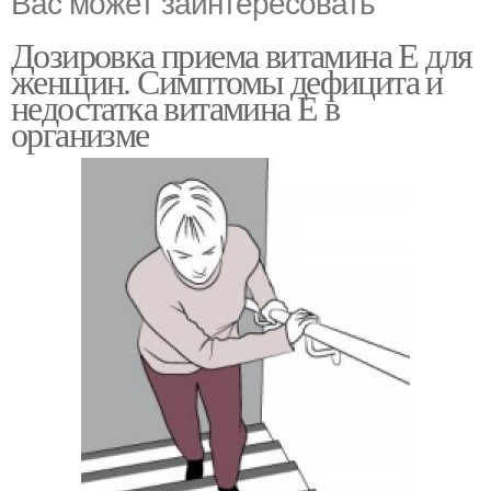
Вас может заинтересовать
Дозировка приема витамина Е для
женщин. Симптомы дефицита и
недостатка витамина Е в
организме