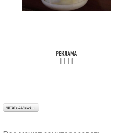
читать дальше →