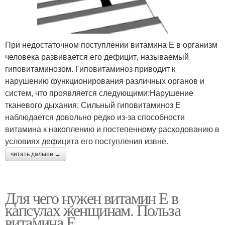
При недостаточном поступлении витамина Е в организм
человека развивается его дефицит, называемый
гиповитаминозом. Гиповитаминоз приводит к
нарушению функционирования различных органов и
систем, что проявляется следующими:Нарушение
тканевого дыхания; Сильный гиповитаминоз Е
наблюдается довольно редко из-за способности
витамина к накоплению и постепенному расходованию в
условиях дефицита его поступления извне.
читать дальше →
Для чего нужен витамин Е в
капсулах женщинам. Польза
витамина Е