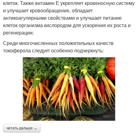
клеток. Также витамин Е укрепляет кровеносную систему
и улучшает кровообращение, обладает
антикоагулярными свойствами и улучшает питание
клеток организма кислородом для ускорения их роста и
регенерации.
Среди многочисленных положительных качеств
токоферола следует особенно подчеркнуть:
читать дальше →