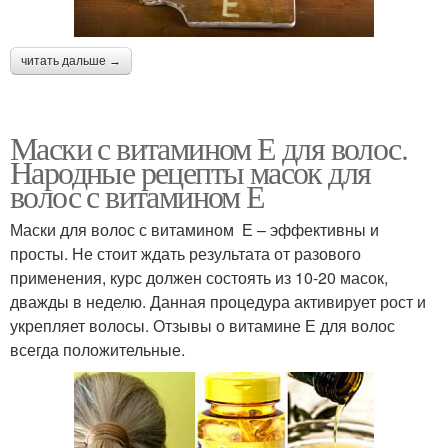
читать дальше →
Маски с витамином Е для волос.
Народные рецепты масок для
волос с витамином Е
Маски для волос с витамином Е – эффективны и
просты. Не стоит ждать результата от разового
применения, курс должен состоять из 10-20 масок,
дважды в неделю. Данная процедура активирует рост и
укрепляет волосы. Отзывы о витамине Е для волос
всегда положительные.