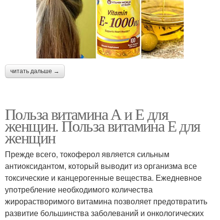
читать дальше →
Польза витамина А и Е для
женщин. Польза витамина Е для
женщин
Прежде всего, токоферол является сильным
антиоксидантом, который выводит из организма все
токсические и канцерогенные вещества. Ежедневное
употребление необходимого количества
жирорастворимого витамина позволяет предотвратить
развитие большинства заболеваний и онкологических