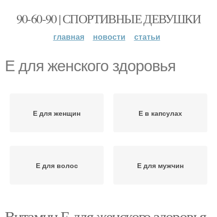
90-60-90 | СПОРТИВНЫЕ ДЕВУШКИ
главная
новости
статьи
Е для женского здоровья
Е для женщин
Е в капсулах
Е для волос
Е для мужчин
Витамин Е для женского здоровья