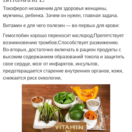
Токоферол незаменим для здоровья женщины,
мужчины, ребенка. Зачем он нужен, главная задача.
Витамин е для чего полезен — во-первых для крови:
Гемоглобин хорошо переносит кислород;Препятствует
возникновению тромбов;Способствует разжижению.
Во-вторых, достаточно включать в рацион продукты с
высоким содержанием образований токола и защитить
свое сердце, мозг от инфарктов, инсультов,
предотвращается старение внутренних органов, кожи,
снижается риск онкологии,