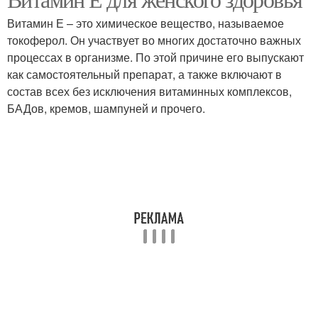
Витамин Е – это химическое вещество, называемое
токоферол. Он участвует во многих достаточно важных
процессах в организме. По этой причине его выпускают
как самостоятельный препарат, а также включают в
состав всех без исключения витаминных комплексов,
БАДов, кремов, шампуней и прочего.