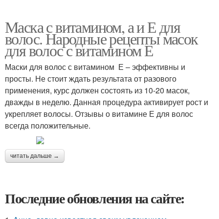
Маска с витамином, а и Е для
волос. Народные рецепты масок
для волос с витамином Е
Маски для волос с витамином Е – эффективны и
просты. Не стоит ждать результата от разового
применения, курс должен состоять из 10-20 масок,
дважды в неделю. Данная процедура активирует рост и
укрепляет волосы. Отзывы о витамине Е для волос
всегда положительные.
читать дальше →
Последние обновления на сайте: