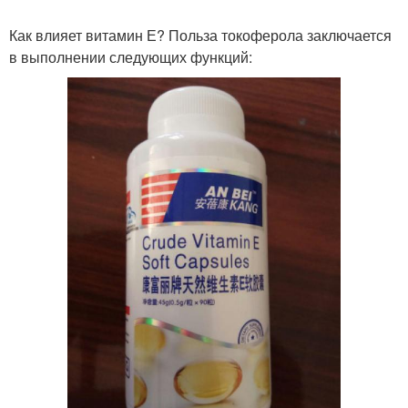
Как влияет витамин Е? Польза токоферола заключается
в выполнении следующих функций: