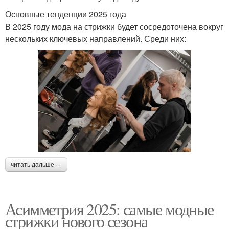
Основные тенденции 2025 года
В 2025 году мода на стрижки будет сосредоточена вокруг
нескольких ключевых направлений. Среди них:
читать дальше →
Асимметрия 2025: самые модные
стрижки нового сезона