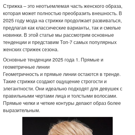
Стрижка – это неотъемлемая часть женского образа,
которая может полностью преобразить внешность. В
2025 году мода на стрижки продолжает развиваться,
предлагая как классические варианты, так и смелые
новинки. В этой статье мы рассмотрим основные
тенденции и представим Топ-7 самых популярных
женских стрижек сезона.
Основные тенденции 2025 года 1. Прямые и
геометричные линии
Геометричность и прямые линии остаются в тренде.
Такие стрижки создают ощущение строгости и
элегантности. Они идеально подходят для девушек с
правильными чертами лица и толстыми волосами.
Прямые челки и четкие контуры делают образ более
выразительным.