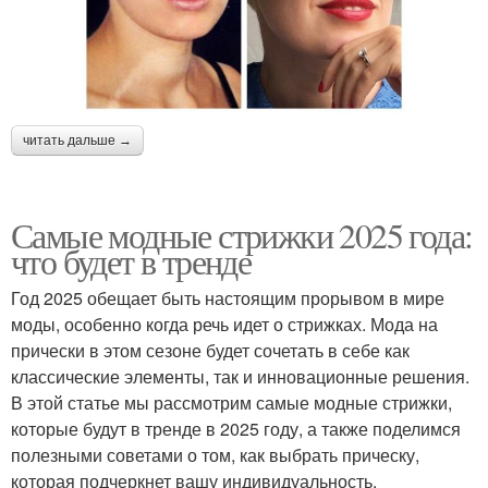
читать дальше →
Самые модные стрижки 2025 года:
что будет в тренде
Год 2025 обещает быть настоящим прорывом в мире
моды, особенно когда речь идет о стрижках. Мода на
прически в этом сезоне будет сочетать в себе как
классические элементы, так и инновационные решения.
В этой статье мы рассмотрим самые модные стрижки,
которые будут в тренде в 2025 году, а также поделимся
полезными советами о том, как выбрать прическу,
которая подчеркнет вашу индивидуальность.