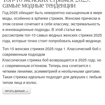
самые модные тенденции
Год 2025 обещает быть невероятно насыщенным в мире
моды, особенно в spheree стрижек. Женские прически в
этом сезоне сочетают в себе классику, экстремальность
и инновационные подходы. В этой статье мы
рассмотрим топ-10 самых модных женских стрижек 2025
года, которые точно стоит попробовать каждой моднице.
Топ-10 женских стрижек 2025 года 1. Классический боб с
современным подходом
Классическая стрижка боб возвращается в 2025 году, но
с современным оттенком. Теперь она сочетается с
четкими линиями, асимметрией и необычными цветами.
Такая стрижка идеально подходит для девушек с любым
типом лица и волос.
читать дальше →