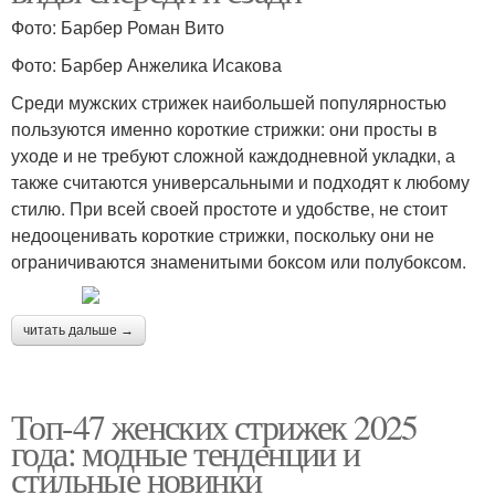
Фото: Барбер Роман Вито
Фото: Барбер Анжелика Исакова
Среди мужских стрижек наибольшей популярностью
пользуются именно короткие стрижки: они просты в
уходе и не требуют сложной каждодневной укладки, а
также считаются универсальными и подходят к любому
стилю. При всей своей простоте и удобстве, не стоит
недооценивать короткие стрижки, поскольку они не
ограничиваются знаменитыми боксом или полубоксом.
читать дальше →
Топ-47 женских стрижек 2025
года: модные тенденции и
стильные новинки