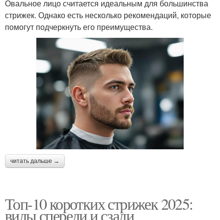
Овальное лицо считается идеальным для большинства
стрижек. Однако есть несколько рекомендаций, которые
помогут подчеркнуть его преимущества.
читать дальше →
Топ-10 коротких стрижек 2025:
виды спереди и сзади