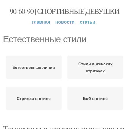
90-60-90 | СПОРТИВНЫЕ ДЕВУШКИ
главная
новости
статьи
Естественные стили
Стили в женских
Естественные линии
стрижках
Стрижка в стиле
Боб в стиле
Тенденции в женских стрижках на