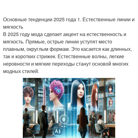
Основные тенденции 2025 года 1. Естественные линии и
мягкость
В 2025 году мода сделает акцент на естественность и
мягкость. Прямые, острые линии уступят место
плавным, округлым формам. Это касается как длинных,
так и коротких стрижек. Естественные волны, легкие
неровности и мягкие переходы станут основой многих
модных стилей.