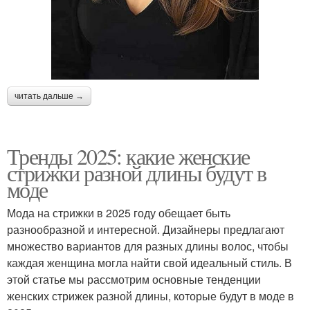
читать дальше →
Тренды 2025: какие женские
стрижки разной длины будут в
моде
Мода на стрижки в 2025 году обещает быть
разнообразной и интересной. Дизайнеры предлагают
множество вариантов для разных длины волос, чтобы
каждая женщина могла найти свой идеальный стиль. В
этой статье мы рассмотрим основные тенденции
женских стрижек разной длины, которые будут в моде в