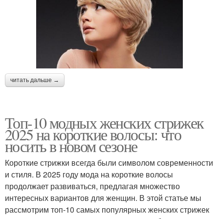
читать дальше →
Топ-10 модных женских стрижек
2025 на короткие волосы: что
носить в новом сезоне
Короткие стрижки всегда были символом современности
и стиля. В 2025 году мода на короткие волосы
продолжает развиваться, предлагая множество
интересных вариантов для женщин. В этой статье мы
рассмотрим топ-10 самых популярных женских стрижек