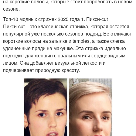
на короткие волосы, которые стоит попробовать в новом
сезоне.
Топ-10 модных стрижек 2025 года 1. Пикси-cut
Пикси-cut – это классическая стрижка, которая остается
популярной уже несколько сезонов подряд. Ее отличают
короткие волосы на затылке и temples, а также слегка
удлиненные пряди на макушке. Эта стрижка идеально
подходит для женщин с овальным или сердцевидным
лицом. Она добавляет визуальной легкости и
подчеркивает природную красоту.