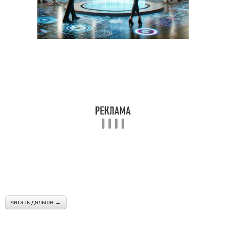
читать дальше →