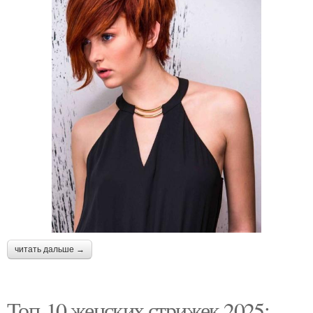
читать дальше →
Топ-10 женских стрижек 2025: