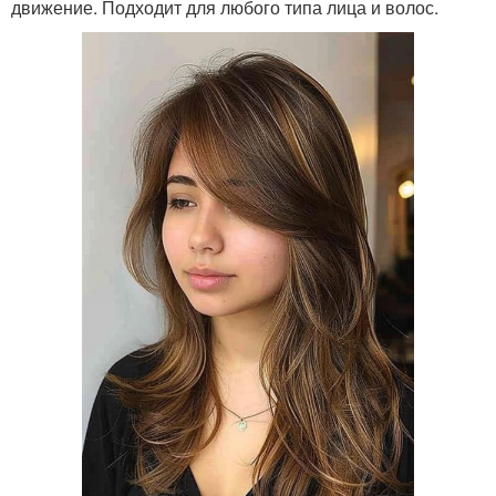
движение. Подходит для любого типа лица и волос.