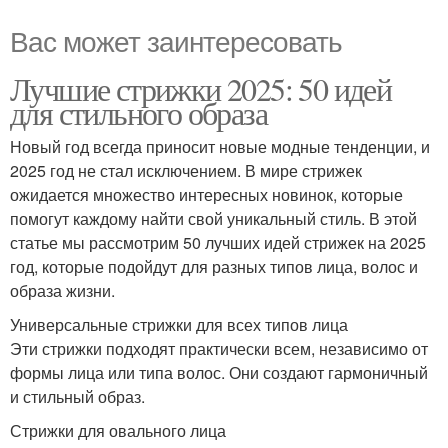
Вас может заинтересовать
Лучшие стрижки 2025: 50 идей
для стильного образа
Новый год всегда приносит новые модные тенденции, и
2025 год не стал исключением. В мире стрижек
ожидается множество интересных новинок, которые
помогут каждому найти свой уникальный стиль. В этой
статье мы рассмотрим 50 лучших идей стрижек на 2025
год, которые подойдут для разных типов лица, волос и
образа жизни.
Универсальные стрижки для всех типов лица
Эти стрижки подходят практически всем, независимо от
формы лица или типа волос. Они создают гармоничный
и стильный образ.
Стрижки для овального лица