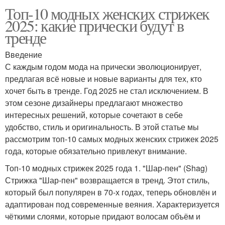
Топ-10 модных женских стрижек
2025: какие прически будут в
тренде
Введение
С каждым годом мода на прически эволюционирует,
предлагая всё новые и новые варианты для тех, кто
хочет быть в тренде. Год 2025 не стал исключением. В
этом сезоне дизайнеры предлагают множество
интересных решений, которые сочетают в себе
удобство, стиль и оригинальность. В этой статье мы
рассмотрим топ-10 самых модных женских стрижек 2025
года, которые обязательно привлекут внимание.
Топ-10 модных стрижек 2025 года 1. "Шар-пен" (Shag)
Стрижка "Шар-пен" возвращается в тренд. Этот стиль,
который был популярен в 70-х годах, теперь обновлён и
адаптирован под современные веяния. Характеризуется
чёткими слоями, которые придают волосам объём и