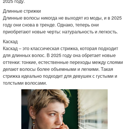
2025 году.
Длинные стрижки
Длинные волосы никогда не выходят из моды, и в 2025
году они снова в тренде. Однако, теперь они
приобретают новые черты: натуральность и легкость.
Каскад
Каскад – это классическая стрижка, которая подходит
для длинных волос. В 2025 году она обретает новые
оттенки: тонкие, естественные переходы между слоями
делают волосы более объемными и легкими. Такая
стрижка идеально подходит для девушек с густыми и
толстыми волосами.