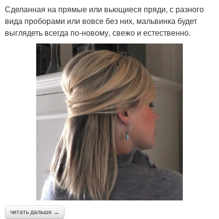
Сделанная на прямые или вьющиеся пряди, с разного
вида проборами или вовсе без них, мальвинка будет
выглядеть всегда по-новому, свежо и естественно.
читать дальше →