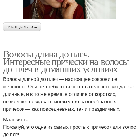
читать дальше →
Волосы длина до плеч.
Интересные прически на волосы
до плеч в домашних условиях
Волосы длиной до плеч — настоящее сокровище
женщины! Они не требуют такого тщательного ухода, как
длинные, и в то же время, в отличие от коротких,
позволяют создавать множество разнообразных
причесок — как повседневных, так и праздничных.
Мальвинка
Пожалуй, это одна из самых простых причесок для волос
до плеч.