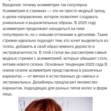
Введение: почему асимметрия так популярна
Асимметрия в стрижках — это не просто модный тренд,
а целое направление, которое позволяет создавать
уникальные и выразительные образы. В 2025 году
асимметрия продолжает находиться на пике
популярности, но с новыми оттенками и деталями. Такие
стрижки идеально подходят тем, кто хочет выделиться из
толпы, добавить в свой образ немного дерзости и
экстравагантности. В этой статье мы рассмотрим самые
модные стрижки с асимметрией, которые обещают стать
хитами нового сезона. Основные тенденции 2025 года В
новом сезоне асимметрия представлена в различных
вариантах — от мягких и естественных до смелых и
экстремальных. Дизайнеры предлагают множество
вариантов, подходящих для разных типов волос и форм
лица.