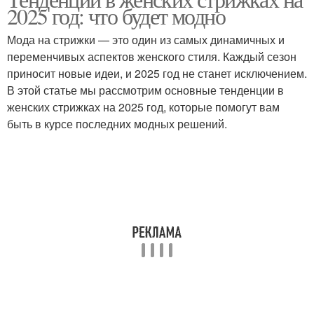
2025 год: что будет модно
Мода на стрижки — это один из самых динамичных и
переменчивых аспектов женского стиля. Каждый сезон
приносит новые идеи, и 2025 год не станет исключением.
В этой статье мы рассмотрим основные тенденции в
женских стрижках на 2025 год, которые помогут вам
быть в курсе последних модных решений.