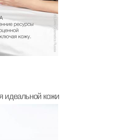
ля идеальной кожи