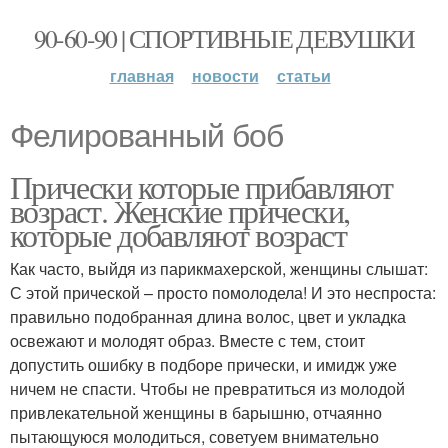
90-60-90 | СПОРТИВНЫЕ ДЕВУШКИ
главная
новости
статьи
Фелированный боб
Прически которые прибавляют
возраст. Женские прически,
которые добавляют возраст
Как часто, выйдя из парикмахерской, женщины слышат:
С этой прической – просто помолодела! И это неспроста:
правильно подобранная длина волос, цвет и укладка
освежают и молодят образ. Вместе с тем, стоит
допустить ошибку в подборе прически, и имидж уже
ничем не спасти. Чтобы не превратиться из молодой
привлекательной женщины в барышню, отчаянно
пытающуюся молодиться, советуем внимательно