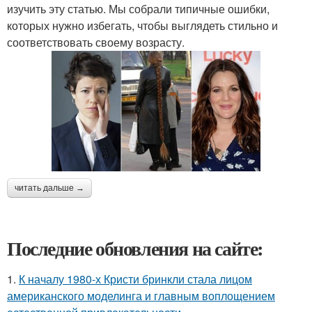
изучить эту статью. Мы собрали типичные ошибки,
которых нужно избегать, чтобы выглядеть стильно и
соответствовать своему возрасту.
читать дальше →
Последние обновления на сайте:
1.
К началу 1980-х Кристи бринкли стала лицом
американского моделинга и главным воплощением