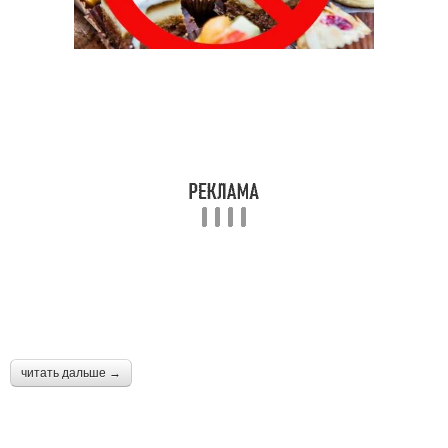
читать дальше →