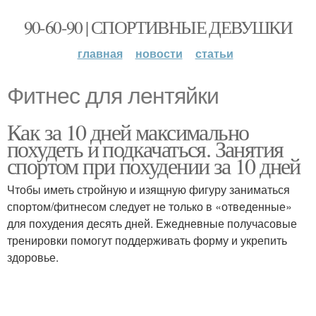
90-60-90 | СПОРТИВНЫЕ ДЕВУШКИ
главная
новости
статьи
Фитнес для лентяйки
Как за 10 дней максимально
похудеть и подкачаться. Занятия
спортом при похудении за 10 дней
Чтобы иметь стройную и изящную фигуру заниматься
спортом/фитнесом следует не только в «отведенные»
для похудения десять дней. Ежедневные получасовые
тренировки помогут поддерживать форму и укрепить
здоровье.