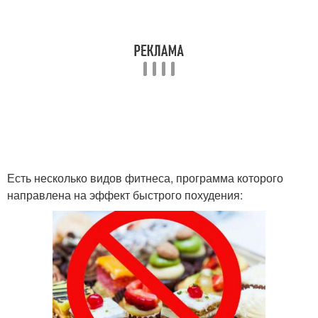
Есть несколько видов фитнеса, программа которого
направлена на эффект быстрого похудения: