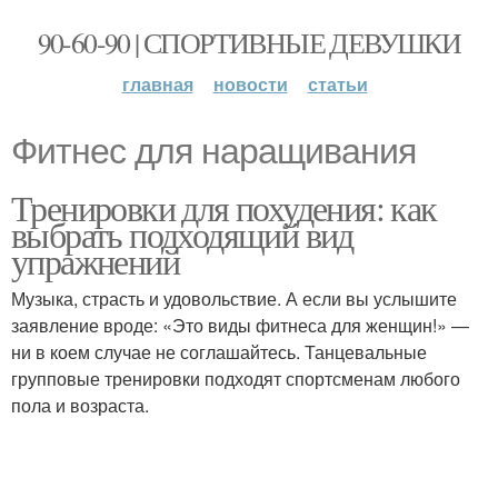
90-60-90 | СПОРТИВНЫЕ ДЕВУШКИ
главная
новости
статьи
Фитнес для наращивания
Тренировки для похудения: как
выбрать подходящий вид
упражнений
Музыка, страсть и удовольствие. А если вы услышите
заявление вроде: «Это виды фитнеса для женщин!» —
ни в коем случае не соглашайтесь. Танцевальные
групповые тренировки подходят спортсменам любого
пола и возраста.