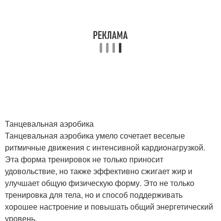
Танцевальная аэробика
Танцевальная аэробика умело сочетает веселые
ритмичные движения с интенсивной кардионагрузкой.
Эта форма тренировок не только приносит
удовольствие, но также эффективно сжигает жир и
улучшает общую физическую форму. Это не только
тренировка для тела, но и способ поддерживать
хорошее настроение и повышать общий энергетический
уровень.