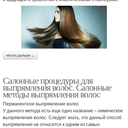
читать дальше →
Салонные процедуры для
выпрямления волос. Салонные
методы выпрямления волос
Перманентное выпрямление волос
У данного метода есть еще одно название – химическое
выпрямление волос. Следует знать, что данный способ
выпрямления не относится к одним из самых