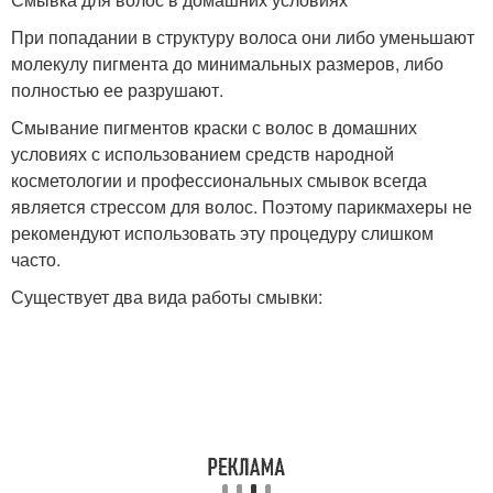
При попадании в структуру волоса они либо уменьшают
молекулу пигмента до минимальных размеров, либо
полностью ее разрушают.
Смывание пигментов краски с волос в домашних
условиях с использованием средств народной
косметологии и профессиональных смывок всегда
является стрессом для волос. Поэтому парикмахеры не
рекомендуют использовать эту процедуру слишком
часто.
Существует два вида работы смывки: