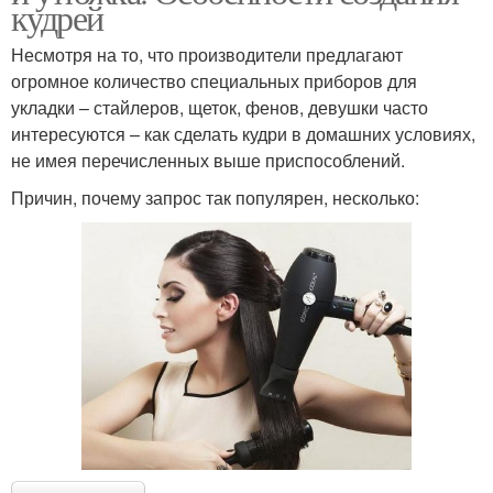
кудрей
Несмотря на то, что производители предлагают
огромное количество специальных приборов для
укладки – стайлеров, щеток, фенов, девушки часто
интересуются – как сделать кудри в домашних условиях,
не имея перечисленных выше приспособлений.
Причин, почему запрос так популярен, несколько: