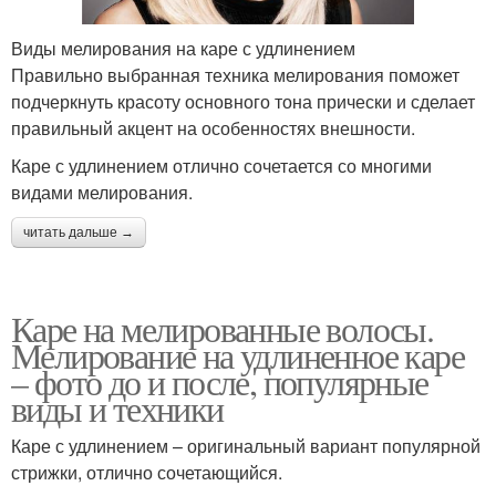
Виды мелирования на каре с удлинением
Правильно выбранная техника мелирования поможет
подчеркнуть красоту основного тона прически и сделает
правильный акцент на особенностях внешности.
Каре с удлинением отлично сочетается со многими
видами мелирования.
читать дальше →
Каре на мелированные волосы.
Мелирование на удлиненное каре
– фото до и после, популярные
виды и техники
Каре с удлинением – оригинальный вариант популярной
стрижки, отлично сочетающийся.