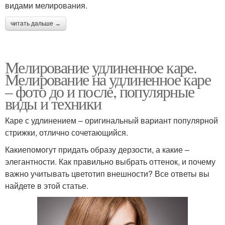
видами мелирования.
читать дальше →
Мелирование удлиненное каре.
Мелирование на удлиненное каре
– фото до и после, популярные
виды и техники
Каре с удлинением – оригинальный вариант популярной
стрижки, отлично сочетающийся.
Какиепомогут придать образу дерзости, а какие –
элегантности. Как правильно выбрать оттенок, и почему
важно учитывать цветотип внешности? Все ответы вы
найдете в этой статье.