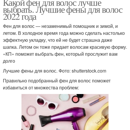
Какой фен для волос лучше
выбрать. Лучшие фены для волос
2022 года
Фен для волос — незаменимый помощник и зимой, и
летом. В холодное время года можно сделать настолько
эффектную укладку, что ей не будет страшна даже
шапка. Летом он тоже придает волосам красивую форму.
«КП» поможет выбрать фен, который прослужит вам
долго
Лучшие фены для волос. Фото: shutterstock.com
Правильно подобранный фен для волос поможет
избавиться от множества проблем: