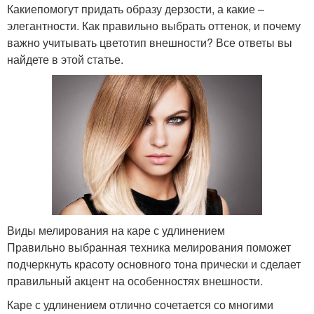
Какиепомогут придать образу дерзости, а какие –
элегантности. Как правильно выбрать оттенок, и почему
важно учитывать цветотип внешности? Все ответы вы
найдете в этой статье.
Виды мелирования на каре с удлинением
Правильно выбранная техника мелирования поможет
подчеркнуть красоту основного тона прически и сделает
правильный акцент на особенностях внешности.
Каре с удлинением отлично сочетается со многими