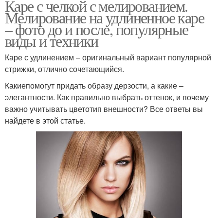
Каре с челкой с мелированием.
Мелирование на удлиненное каре
– фото до и после, популярные
виды и техники
Каре с удлинением – оригинальный вариант популярной
стрижки, отлично сочетающийся.
Какиепомогут придать образу дерзости, а какие –
элегантности. Как правильно выбрать оттенок, и почему
важно учитывать цветотип внешности? Все ответы вы
найдете в этой статье.