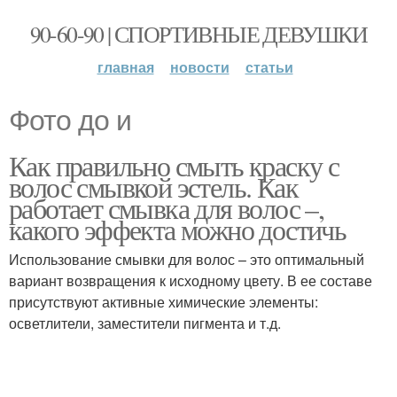
90-60-90 | СПОРТИВНЫЕ ДЕВУШКИ
главная
новости
статьи
Фото до и
Как правильно смыть краску с
волос смывкой эстель. Как
работает смывка для волос –,
какого эффекта можно достичь
Использование смывки для волос – это оптимальный
вариант возвращения к исходному цвету. В ее составе
присутствуют активные химические элементы:
осветлители, заместители пигмента и т.д.