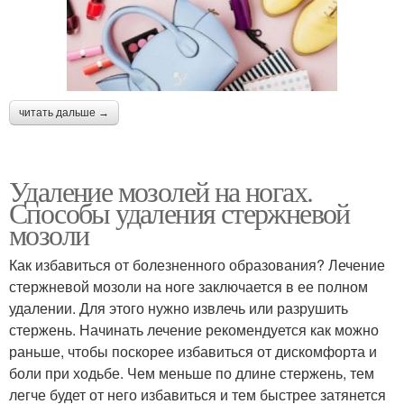
читать дальше →
Удаление мозолей на ногах.
Способы удаления стержневой
мозоли
Как избавиться от болезненного образования? Лечение
стержневой мозоли на ноге заключается в ее полном
удалении. Для этого нужно извлечь или разрушить
стержень. Начинать лечение рекомендуется как можно
раньше, чтобы поскорее избавиться от дискомфорта и
боли при ходьбе. Чем меньше по длине стержень, тем
легче будет от него избавиться и тем быстрее затянется