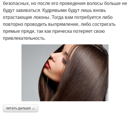
безопасных, но после его проведения волосы больше не
будут завиваться. Кудрявыми будут лишь вновь
отрастающие локоны. Тогда вам потребуется либо
повторно проводить выпрямление, либо состригать
прямые пряди, так как прическа потеряет свою
привлекательность.
читать дальше →