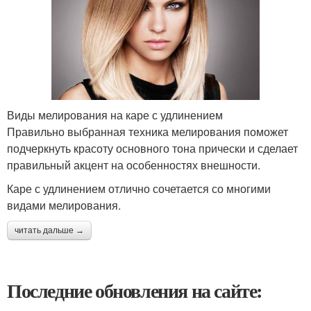
Виды мелирования на каре с удлинением
Правильно выбранная техника мелирования поможет
подчеркнуть красоту основного тона прически и сделает
правильный акцент на особенностях внешности.
Каре с удлинением отлично сочетается со многими
видами мелирования.
читать дальше →
Последние обновления на сайте: