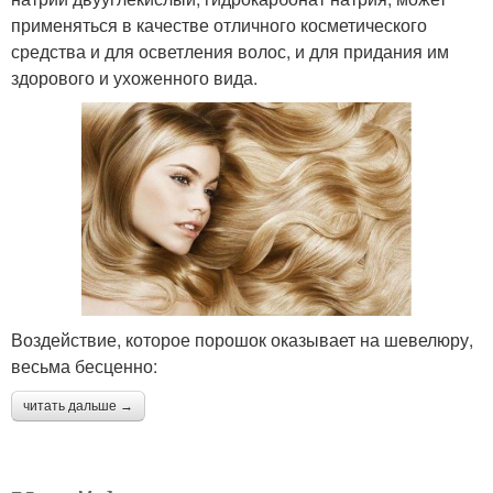
применяться в качестве отличного косметического
средства и для осветления волос, и для придания им
здорового и ухоженного вида.
Воздействие, которое порошок оказывает на шевелюру,
весьма бесценно:
читать дальше →