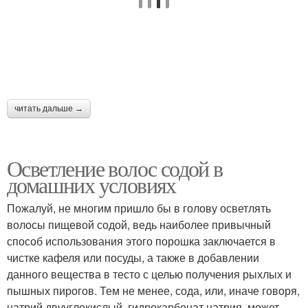
читать дальше →
Осветление волос содой в
домашних условиях
Пожалуй, не многим пришло бы в голову осветлять
волосы пищевой содой, ведь наиболее привычный
способ использования этого порошка заключается в
чистке кафеля или посуды, а также в добавлении
данного вещества в тесто с целью получения рыхлых и
пышных пирогов. Тем не менее, сода, или, иначе говоря,
натрий двууглекислый, гидрокарбонат натрия, может