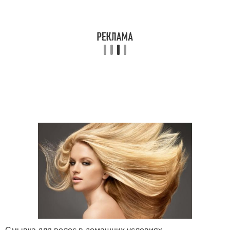
Смывка для волос в домашних условиях