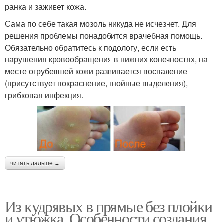
ранка и заживет кожа.
Сама по себе такая мозоль никуда не исчезнет. Для
решения проблемы понадобится врачебная помощь.
Обязательно обратитесь к подологу, если есть
нарушения кровообращения в нижних конечностях, на
месте огрубевшей кожи развивается воспаление
(присутствует покраснение, гнойные выделения),
грибковая инфекция.
читать дальше →
Из кудрявых в прямые без плойки
и утюжка. Особенности создания