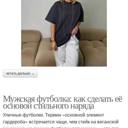
читать дальше →
Мужская футболка: как сделать её
основой стильного наряда
Уличные футболки. Термин «основной элемент
гардероба» встречается чаще, чем стейк на веганской