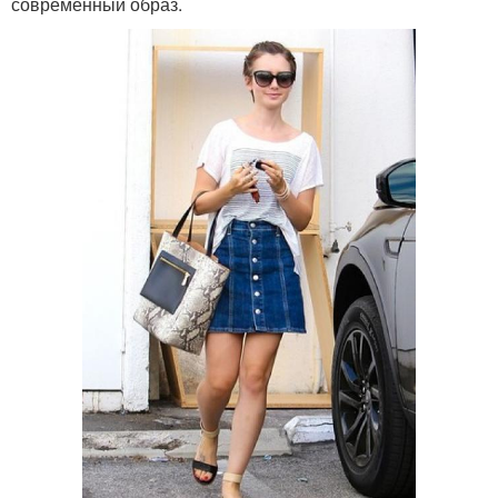
современный образ.