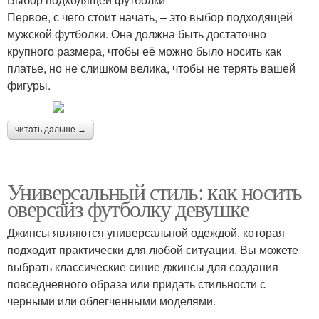
Первое, с чего стоит начать, – это выбор подходящей
мужской футболки. Она должна быть достаточно
крупного размера, чтобы её можно было носить как
платье, но не слишком велика, чтобы не терять вашей
фигуры.
читать дальше →
Универсальный стиль: как носить
оверсайз футболку девушке
Джинсы являются универсальной одеждой, которая
подходит практически для любой ситуации. Вы можете
выбрать классические синие джинсы для создания
повседневного образа или придать стильности с
черными или облегченными моделями.