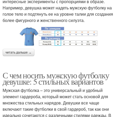
интересные эксперименты с пропорциями в образе.
Например, девушка может надеть мужскую футболку на
голое тело и подтянуть ее на уровне талии для создания
более фигурного и женственного силуэта.
читать дальше →
С чем носить мужскую футболку
девушке: 5 стильных вариантов
Мужская футболка – это универсальный и удобный
элемент гардероба, который может стать основой для
множества стильных нарядов. Девушки все чаще
включают такие футболки в свой гардероб, так как они
идеально сочетаются с различными стилями одежды. В