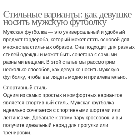
Стильные варианты: как девушке
носить мужскую футболку
Мужская футболка — это универсальный и удобный
предмет гардероба, который может стать основой для
множества стильных образов. Она подходит для разных
стилей одежды и может быть сочетана с самыми
разными вещами. В этой статье мы рассмотрим
несколько способов, как девушке носить мужскую
футболку, чтобы выглядеть модно и привлекательно.
Спортивный стиль
Одним из самых простых и комфортных вариантов
является спортивный стиль. Мужская футболка
идеально сочетается с спортивными шортами или
леггинсами. Добавьте к этому пару кроссовок, и вы
получите идеальный наряд для прогулки или
тренировки.