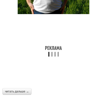
читать дальше →