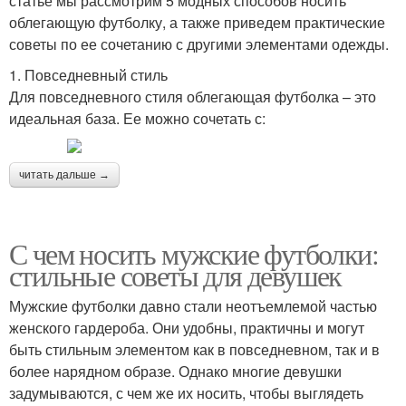
статье мы рассмотрим 5 модных способов носить
облегающую футболку, а также приведем практические
советы по ее сочетанию с другими элементами одежды.
1. Повседневный стиль
Для повседневного стиля облегающая футболка – это
идеальная база. Ее можно сочетать с:
читать дальше →
С чем носить мужские футболки:
стильные советы для девушек
Мужские футболки давно стали неотъемлемой частью
женского гардероба. Они удобны, практичны и могут
быть стильным элементом как в повседневном, так и в
более нарядном образе. Однако многие девушки
задумываются, с чем же их носить, чтобы выглядеть