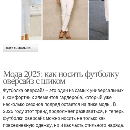
читать дальше →
Мода 2025: как носить футболку
оверсайз с шиком
Футболка оверсайз – это один из самых универсальных
и комфортных элементов гардероба, который уже
несколько сезонов подряд остается на пике моды. В
2025 году этот тренд продолжает развиваться, и теперь
футболки оверсайз можно носить не только как
повседневную одежду, но и как часть стильного наряда.