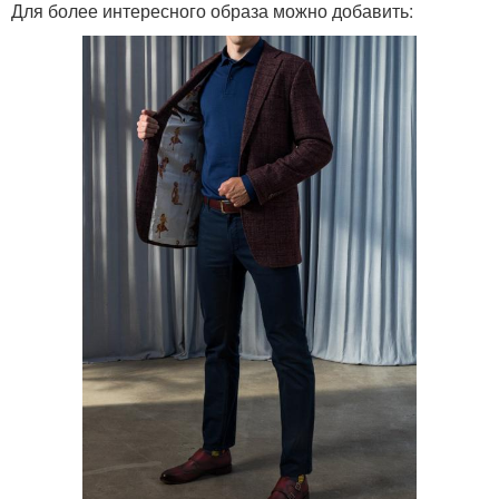
Для более интересного образа можно добавить: