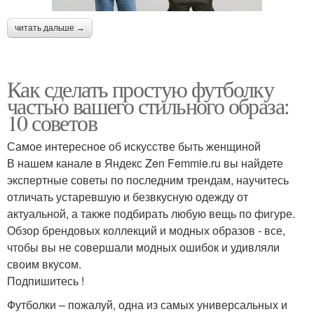
читать дальше →
Как сделать простую футболку
частью вашего стильного образа:
10 советов
Самое интересное об искусстве быть женщиной
В нашем канале в Яндекс Zen Femmie.ru вы найдете
экспертные советы по последним трендам, научитесь
отличать устаревшую и безвкусную одежду от
актуальной, а также подбирать любую вещь по фигуре.
Обзор брендовых коллекций и модных образов - все,
чтобы вы не совершали модных ошибок и удивляли
своим вкусом.
Подпишитесь !
Футболки – пожалуй, одна из самых универсальных и