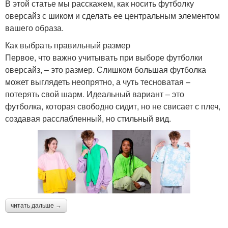
В этой статье мы расскажем, как носить футболку
оверсайз с шиком и сделать ее центральным элементом
вашего образа.
Как выбрать правильный размер
Первое, что важно учитывать при выборе футболки
оверсайз, – это размер. Слишком большая футболка
может выглядеть неопрятно, а чуть тесноватая –
потерять свой шарм. Идеальный вариант – это
футболка, которая свободно сидит, но не свисает с плеч,
создавая расслабленный, но стильный вид.
читать дальше →