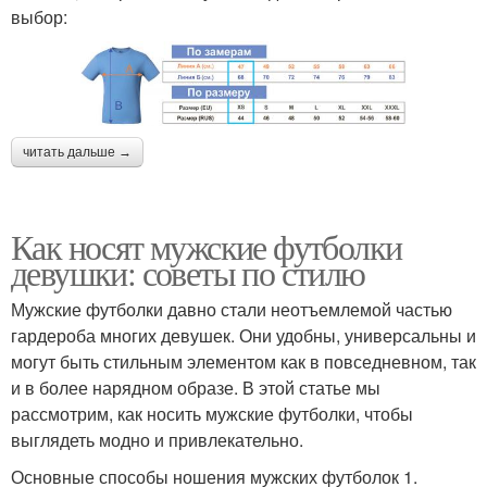
выбор:
читать дальше →
Как носят мужские футболки
девушки: советы по стилю
Мужские футболки давно стали неотъемлемой частью
гардероба многих девушек. Они удобны, универсальны и
могут быть стильным элементом как в повседневном, так
и в более нарядном образе. В этой статье мы
рассмотрим, как носить мужские футболки, чтобы
выглядеть модно и привлекательно.
Основные способы ношения мужских футболок 1.