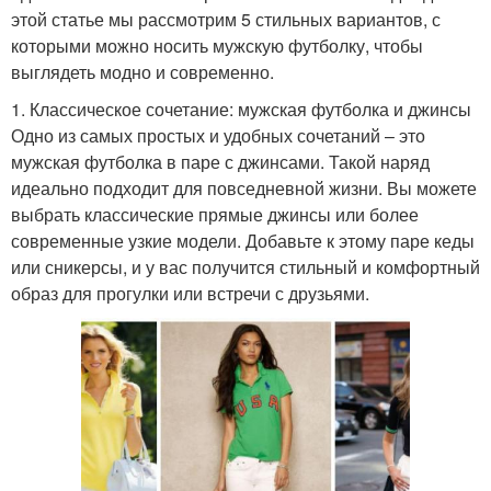
этой статье мы рассмотрим 5 стильных вариантов, с
которыми можно носить мужскую футболку, чтобы
выглядеть модно и современно.
1. Классическое сочетание: мужская футболка и джинсы
Одно из самых простых и удобных сочетаний – это
мужская футболка в паре с джинсами. Такой наряд
идеально подходит для повседневной жизни. Вы можете
выбрать классические прямые джинсы или более
современные узкие модели. Добавьте к этому паре кеды
или сникерсы, и у вас получится стильный и комфортный
образ для прогулки или встречи с друзьями.