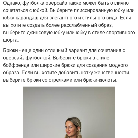
Однако, футболка оверсайз также может быть отлично
сочетаться с юбкой. Выберите плиссированную юбку или
юбку-карандаш для элегантного и стильного вида. Если
вы хотите создать более расслабленный образ,
выберите джинсовую юбку или юбку в стиле спортивного
шорта.
Брюки - еще один отличный вариант для сочетания с
оверсайз футболкой. Выберите брюки в стиле
бойфренда или широкие брюки для создания модного
образа. Если вы хотите добавить нотку женственности,
выберите брюки со стрелками или брюки-кюлоты.