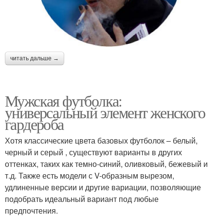
читать дальше →
Мужская футболка:
универсальный элемент женского
гардероба
Хотя классические цвета базовых футболок – белый,
черный и серый , существуют варианты в других
оттенках, таких как темно-синий, оливковый, бежевый и
т.д. Также есть модели с V-образным вырезом,
удлиненные версии и другие вариации, позволяющие
подобрать идеальный вариант под любые
предпочтения.