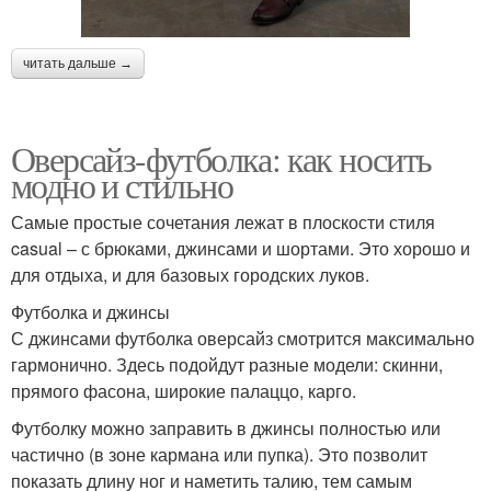
читать дальше →
Оверсайз-футболка: как носить
модно и стильно
Самые простые сочетания лежат в плоскости стиля
casual – с брюками, джинсами и шортами. Это хорошо и
для отдыха, и для базовых городских луков.
Футболка и джинсы
С джинсами футболка оверсайз смотрится максимально
гармонично. Здесь подойдут разные модели: скинни,
прямого фасона, широкие палаццо, карго.
Футболку можно заправить в джинсы полностью или
частично (в зоне кармана или пупка). Это позволит
показать длину ног и наметить талию, тем самым