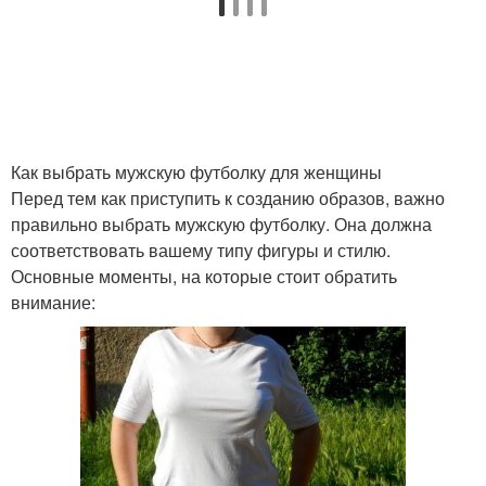
Как выбрать мужскую футболку для женщины
Перед тем как приступить к созданию образов, важно
правильно выбрать мужскую футболку. Она должна
соответствовать вашему типу фигуры и стилю.
Основные моменты, на которые стоит обратить
внимание: