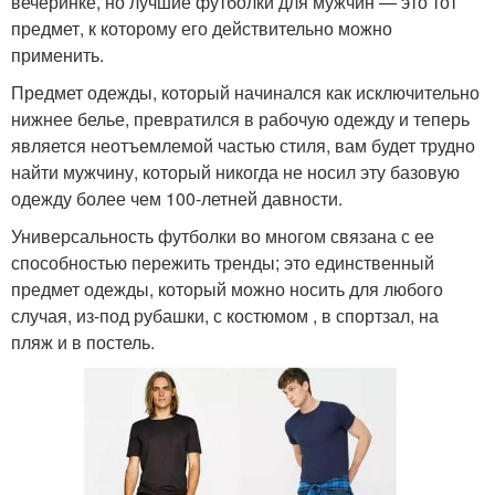
вечеринке, но лучшие футболки для мужчин — это тот
предмет, к которому его действительно можно
применить.
Предмет одежды, который начинался как исключительно
нижнее белье, превратился в рабочую одежду и теперь
является неотъемлемой частью стиля, вам будет трудно
найти мужчину, который никогда не носил эту базовую
одежду более чем 100-летней давности.
Универсальность футболки во многом связана с ее
способностью пережить тренды; это единственный
предмет одежды, который можно носить для любого
случая, из-под рубашки, с костюмом , в спортзал, на
пляж и в постель.