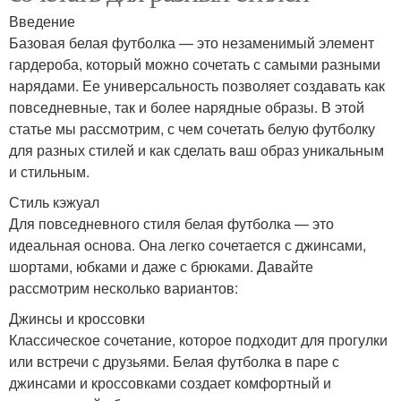
Введение
Базовая белая футболка — это незаменимый элемент
гардероба, который можно сочетать с самыми разными
нарядами. Ее универсальность позволяет создавать как
повседневные, так и более нарядные образы. В этой
статье мы рассмотрим, с чем сочетать белую футболку
для разных стилей и как сделать ваш образ уникальным
и стильным.
Стиль кэжуал
Для повседневного стиля белая футболка — это
идеальная основа. Она легко сочетается с джинсами,
шортами, юбками и даже с брюками. Давайте
рассмотрим несколько вариантов:
Джинсы и кроссовки
Классическое сочетание, которое подходит для прогулки
или встречи с друзьями. Белая футболка в паре с
джинсами и кроссовками создает комфортный и