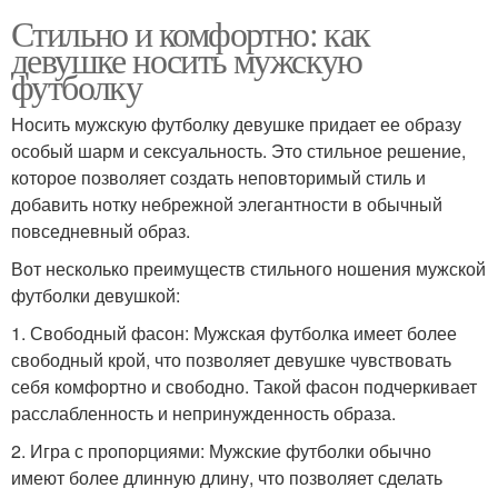
Стильно и комфортно: как
девушке носить мужскую
футболку
Носить мужскую футболку девушке придает ее образу
особый шарм и сексуальность. Это стильное решение,
которое позволяет создать неповторимый стиль и
добавить нотку небрежной элегантности в обычный
повседневный образ.
Вот несколько преимуществ стильного ношения мужской
футболки девушкой:
1. Свободный фасон: Мужская футболка имеет более
свободный крой, что позволяет девушке чувствовать
себя комфортно и свободно. Такой фасон подчеркивает
расслабленность и непринужденность образа.
2. Игра с пропорциями: Мужские футболки обычно
имеют более длинную длину, что позволяет сделать