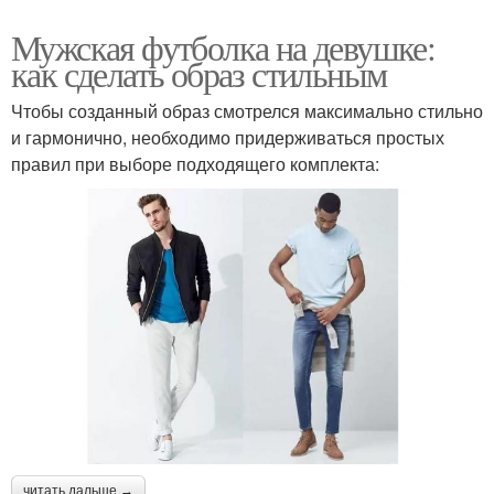
Мужская футболка на девушке:
как сделать образ стильным
Чтобы созданный образ смотрелся максимально стильно
и гармонично, необходимо придерживаться простых
правил при выборе подходящего комплекта:
читать дальше →