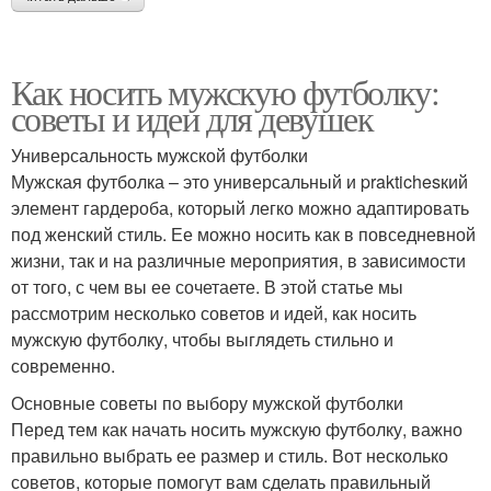
Как носить мужскую футболку:
советы и идеи для девушек
Универсальность мужской футболки
Мужская футболка – это универсальный и praktichesкий
элемент гардероба, который легко можно адаптировать
под женский стиль. Ее можно носить как в повседневной
жизни, так и на различные мероприятия, в зависимости
от того, с чем вы ее сочетаете. В этой статье мы
рассмотрим несколько советов и идей, как носить
мужскую футболку, чтобы выглядеть стильно и
современно.
Основные советы по выбору мужской футболки
Перед тем как начать носить мужскую футболку, важно
правильно выбрать ее размер и стиль. Вот несколько
советов, которые помогут вам сделать правильный