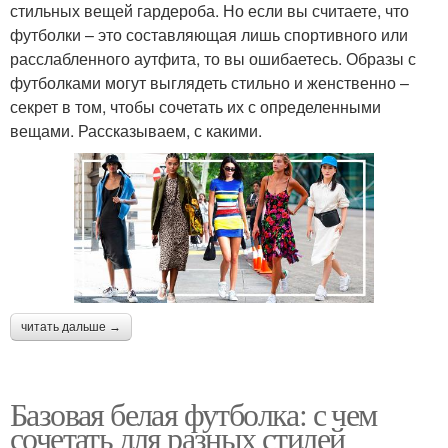
стильных вещей гардероба. Но если вы считаете, что
футболки – это составляющая лишь спортивного или
расслабленного аутфита, то вы ошибаетесь. Образы с
футболками могут выглядеть стильно и женственно –
секрет в том, чтобы сочетать их с определенными
вещами. Рассказываем, с какими.
читать дальше →
Базовая белая футболка: с чем
сочетать для разных стилей