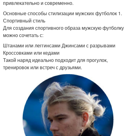
привлекательно и современно.
Основные способы стилизации мужских футболок 1.
Спортивный стиль
Для создания спортивного образа мужскую футболку
можно сочетать с:
Штанами или леггинсами Джинсами с разрывами
Кроссовками или кедами
Такой наряд идеально подходит для прогулок,
тренировок или встреч с друзьями.