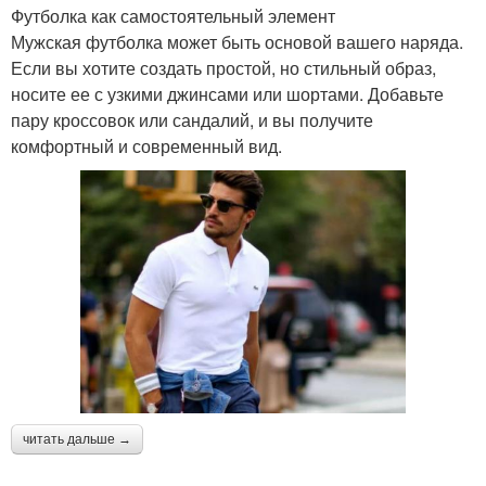
Футболка как самостоятельный элемент
Мужская футболка может быть основой вашего наряда.
Если вы хотите создать простой, но стильный образ,
носите ее с узкими джинсами или шортами. Добавьте
пару кроссовок или сандалий, и вы получите
комфортный и современный вид.
читать дальше →