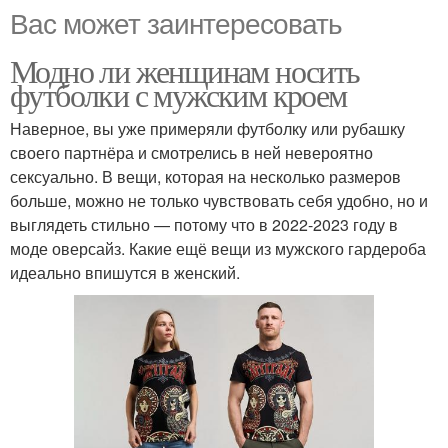
Вас может заинтересовать
Модно ли женщинам носить
футболки с мужским кроем
Наверное, вы уже примеряли футболку или рубашку
своего партнёра и смотрелись в ней невероятно
сексуально. В вещи, которая на несколько размеров
больше, можно не только чувствовать себя удобно, но и
выглядеть стильно — потому что в 2022-2023 году в
моде оверсайз. Какие ещё вещи из мужского гардероба
идеально впишутся в женский.