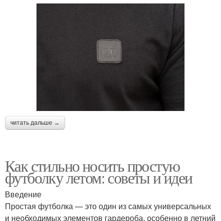
читать дальше →
Как стильно носить простую
футболку летом: советы и идеи
Введение
Простая футболка — это один из самых универсальных
и необходимых элементов гардероба, особенно в летний