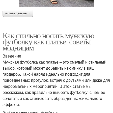
читать дальше →
Как стильно носить мужскую
футболку как платье: советы
модницам
Введение
Мужская футболка как платье – это смелый и стильный
выбор, который может добавить изюминку в ваш
гардероб. Такой наряд идеально подходит для
повседневных прогулок, встреч с друзьями или даже для
неформальных мероприятий. В этой статье мы
расскажем, как правильно выбрать футболку, с чем её
сочетать и как стилизовать образ для максимального
эффекта.
Выбор подходящей футболки