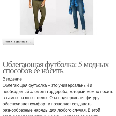
читать дальше →
Облегающая футболка: 5 модных
способов ее носить
Введение
Облегающая футболка – это универсальный и
необходимый элемент гардероба, который можно носить
в самых разных стилях. Она подчеркивает фигуру,
обеспечивает комфорт и позволяет создавать
разнообразные наряды для любого случая. В этой