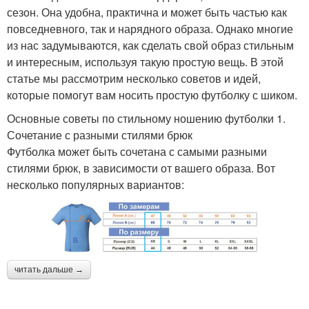
сезон. Она удобна, практична и может быть частью как
повседневного, так и нарядного образа. Однако многие
из нас задумываются, как сделать свой образ стильным
и интересным, используя такую простую вещь. В этой
статье мы рассмотрим несколько советов и идей,
которые помогут вам носить простую футболку с шиком.
Основные советы по стильному ношению футболки 1.
Сочетание с разными стилями брюк
Футболка может быть сочетана с самыми разными
стилями брюк, в зависимости от вашего образа. Вот
несколько популярных вариантов:
читать дальше →