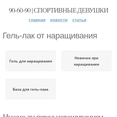
90-60-90 | СПОРТИВНЫЕ ДЕВУШКИ
главная
новости
статьи
Гель-лак от наращивания
Новичок при
Гель для наращивания
наращивании
База для гель-лака
Нужно ли перед наращиванием