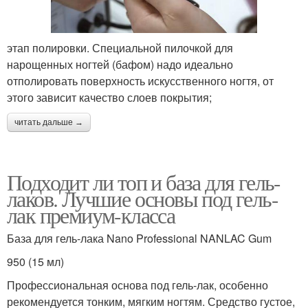
этап полировки. Специальной пилочкой для
нарощенных ногтей (бафом) надо идеально
отполировать поверхность искусственного ногтя, от
этого зависит качество слоев покрытия;
читать дальше →
Подходит ли топ и база для гель-
лаков. Лучшие основы под гель-
лак премиум-класса
База для гель-лака Nano Professional NANLAC Gum
950 (15 мл)
Профессиональная основа под гель-лак, особенно
рекомендуется тонким, мягким ногтям. Средство густое,