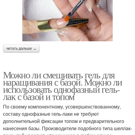
читать дальше →
Можно ли смешивать гель для
наращивания с базой. Можно ли
использовать однофазный гель-
лак с базой и топом
По своему компонентному, усовершенствованному,
составу однофазные гель-лаки не требуют
дополнительной фиксации топом и предварительного
нанесения базы. Производители подобного типа шеллак-