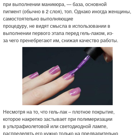
при выполнении маникюра, — база, основной
пигмент (обычно в 2 слоя), топ. Однако иногда женщины,
самостоятельно выполняющие
процедуру, не видят смысла в использовании в
выполнении первого этапа перед гель-лаком, из-
за чего пренебрегают им, снижая качество работы.
Несмотря на то, что гель-лак – плотное покрытие,
которое накрепко застывает при полимеризации
в ультрафиолетовой или светодиодной лампе,
распределять его нужно только на предварительно