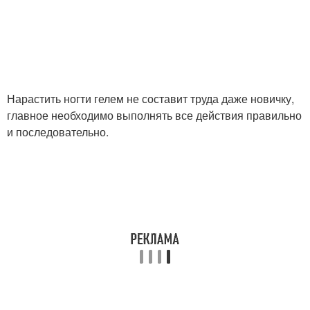
Нарастить ногти гелем не составит труда даже новичку,
главное необходимо выполнять все действия правильно
и последовательно.