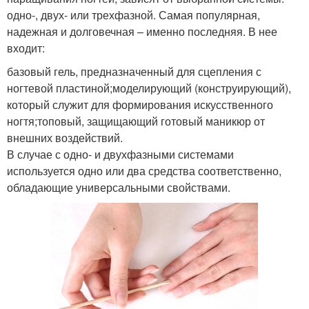
одно-, двух- или трехфазной. Самая популярная,
надежная и долговечная – именно последняя. В нее
входит:
базовый гель, предназначенный для сцепления с
ногтевой пластиной;моделирующий (конструирующий),
который служит для формирования искусственного
ногтя;топовый, защищающий готовый маникюр от
внешних воздействий.
В случае с одно- и двухфазными системами
используется одно или два средства соответственно,
обладающие универсальными свойствами.