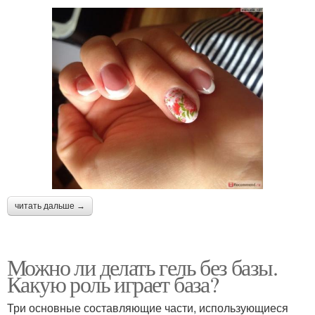
читать дальше →
Можно ли делать гель без базы.
Какую роль играет база?
Три основные составляющие части, использующиеся