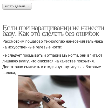
читать дальше →
Если при наращивании не нанести
базу. Как это сделать без ошибок
Рассмотрим пошагово технологию нанесения гель-лака
на искусственные гелевые ногти:
не следует промывать и отпаривать ногти, они впитают
лишнюю влагу, что скажется на качестве покрытия.
Достаточно смягчить и отодвинуть кутикулы и боковые
валики;