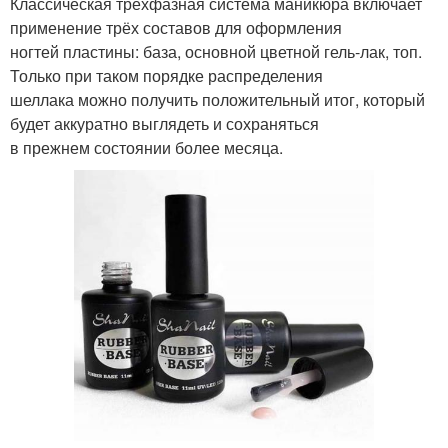
Классическая трёхфазная система маникюра включает
применение трёх составов для оформления
ногтей пластины: база, основной цветной гель-лак, топ.
Только при таком порядке распределения
шеллака можно получить положительный итог, который
будет аккуратно выглядеть и сохраняться
в прежнем состоянии более месяца.