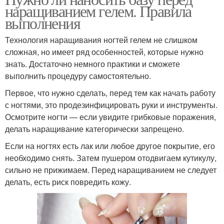
наращиванием гелем. Правила
выполнения
Технология наращивания ногтей гелем не слишком
сложная, но имеет ряд особенностей, которые нужно
знать. Достаточно немного практики и сможете
выполнить процедуру самостоятельно.
Первое, что нужно сделать, перед тем как начать работу
с ногтями, это продезинфицировать руки и инструменты.
Осмотрите ногти — если увидите грибковые поражения,
делать наращивание категорически запрещено.
Если на ногтях есть лак или любое другое покрытие, его
необходимо снять. Затем пушером отодвигаем кутикулу,
сильно не прижимаем. Перед наращиванием не следует
делать, есть риск повредить кожу.