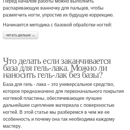
Перед началом работы можно выполнить
распаривающую ванночку для пальцев, чтобы
размягчить ногти, упростив их будущую коррекцию.
Начинается методика с базовой обработки ногтей:
читать дальше →
Что делать если заканчивается
база для гель-лака. Можно ли
наносить гель-лак без базы?
База для гель - лака – это универсальное средство,
которое предназначено для первоначального покрытия
ногтевой пластины, обеспечивающее лучшее
дальнейшее сцепление материала с поверхностью
ногтей. В этой статье мы разберемся в чем же ее
особенность и почему она так необходима каждому
мастеру.