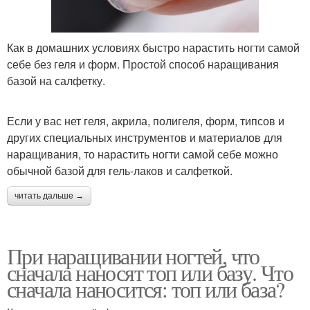
Как в домашних условиях быстро нарастить ногти самой
себе без геля и форм. Простой способ наращивания
базой на салфетку.
Если у вас нет геля, акрила, полигеля, форм, типсов и
других специальных инструментов и материалов для
наращивания, то нарастить ногти самой себе можно
обычной базой для гель-лаков и салфеткой.
читать дальше →
При наращивании ногтей, что
сначала наносят топ или базу. Что
сначала наносится: топ или база?