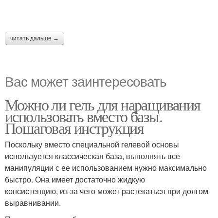
читать дальше →
Вас может заинтересовать
Можно ли гель для наращивания
использовать вместо базы.
Пошаговая инструкция
Поскольку вместо специальной гелевой основы
используется классическая база, выполнять все
манипуляции с ее использованием нужно максимально
быстро. Она имеет достаточно жидкую
консистенцию, из-за чего может растекаться при долгом
выравнивании.