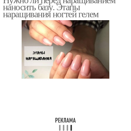
наносить базу. Этапы
наращивания ногтей гелем