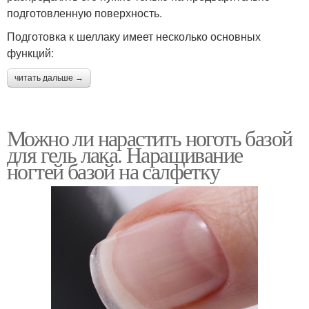
подготовленную поверхность.
Подготовка к шеллаку имеет несколько основных
функций:
читать дальше →
Можно ли нарастить ноготь базой
для гель лака. Наращивание
ногтей базой на салфетку