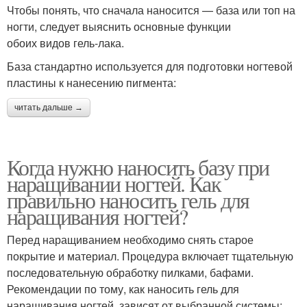
Чтобы понять, что сначала наносится — база или топ на
ногти, следует выяснить основные функции
обоих видов гель-лака.
База стандартно используется для подготовки ногтевой
пластины к нанесению пигмента:
читать дальше →
Когда нужно наносить базу при
наращивании ногтей. Как
правильно наносить гель для
наращивания ногтей?
Перед наращиванием необходимо снять старое
покрытие и материал. Процедура включает тщательную
последовательную обработку пилками, бафами.
Рекомендации по тому, как наносить гель для
наращивания ногтей, зависят от выбранной системы: