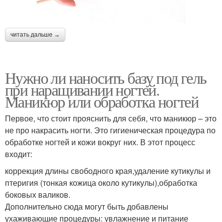
читать дальше →
Нужно ли наносить базу под гель
при наращивании ногтей.
Маникюр или обработка ногтей
Первое, что стоит прояснить для себя, что маникюр – это
не про накрасить ногти. Это гигиеническая процедура по
обработке ногтей и кожи вокруг них. В этот процесс
входит:
коррекция длины свободного края,удаление кутикулы и
птеригия (тонкая кожица около кутикулы),обработка
боковых валиков.
Дополнительно сюда могут быть добавлены
ухаживающие процедуры: увлажнение и питание