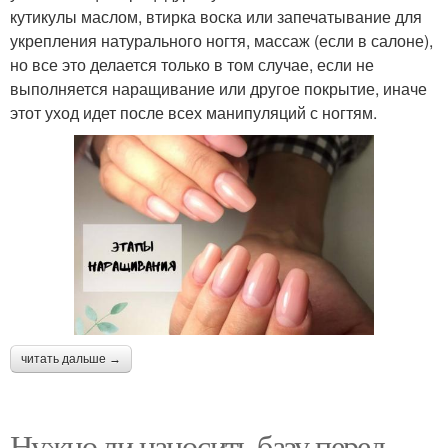
кутикулы маслом, втирка воска или запечатывание для
укрепления натурального ногтя, массаж (если в салоне),
но все это делается только в том случае, если не
выполняется наращивание или другое покрытие, иначе
этот уход идет после всех манипуляций с ногтям.
читать дальше →
Нужно ли наносить базу перед